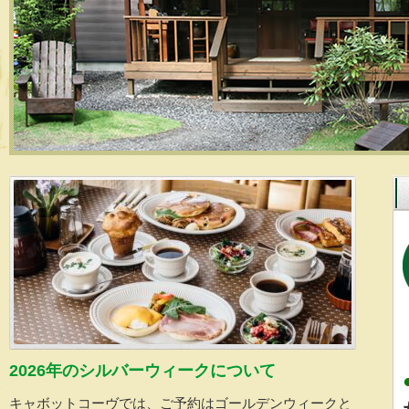
2026年のシルバーウィークについて
キャボットコーヴでは、ご予約はゴールデンウィークと