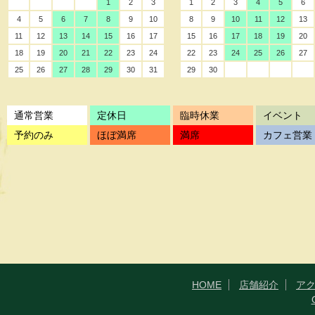
1
2
3
1
2
3
4
5
6
4
5
6
7
8
9
10
8
9
10
11
12
13
11
12
13
14
15
16
17
15
16
17
18
19
20
18
19
20
21
22
23
24
22
23
24
25
26
27
25
26
27
28
29
30
31
29
30
通常営業
定休日
臨時休業
イベント
予約のみ
ほぼ満席
満席
カフェ営業
HOME
店舗紹介
ア