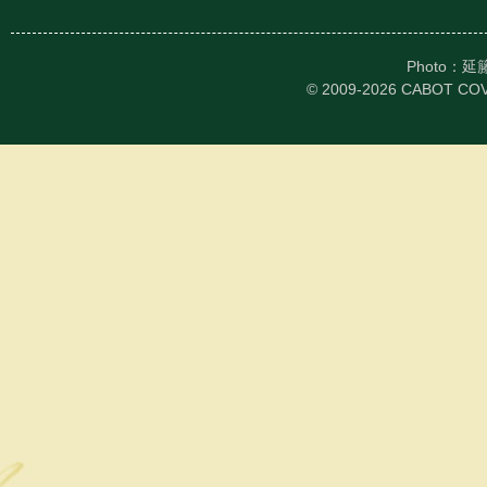
Photo：
© 2009-2026 CABOT CO