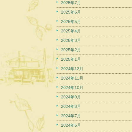
2025年7月
2025年6月
2025年5月
2025年4月
2025年3月
2025年2月
2025年1月
2024年12月
2024年11月
2024年10月
2024年9月
2024年8月
2024年7月
2024年6月