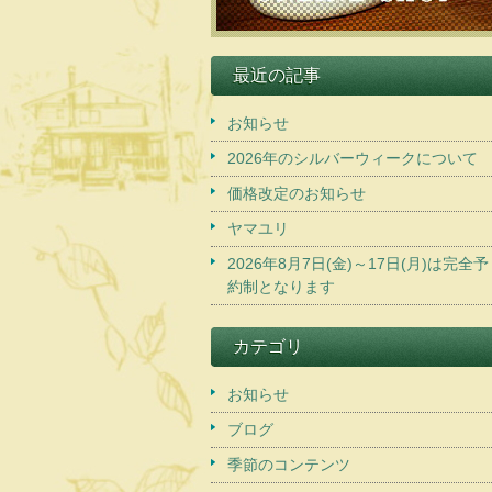
最近の記事
お知らせ
2026年のシルバーウィークについて
価格改定のお知らせ
ヤマユリ
2026年8月7日(金)～17日(月)は完全予
約制となります
カテゴリ
お知らせ
ブログ
季節のコンテンツ