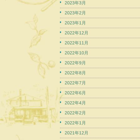
2023年3月
2023年2月
2023年1月
2022年12月
2022年11月
2022年10月
2022年9月
2022年8月
2022年7月
2022年6月
2022年4月
2022年2月
2022年1月
2021年12月