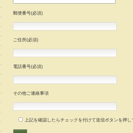
郵便番号(必須)
ご住所(必須)
電話番号(必須)
その他ご連絡事項
上記を確認したらチェックを付けて送信ボタンを押し