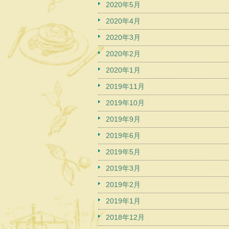
2020年5月
2020年4月
2020年3月
2020年2月
2020年1月
2019年11月
2019年10月
2019年9月
2019年6月
2019年5月
2019年3月
2019年2月
2019年1月
2018年12月