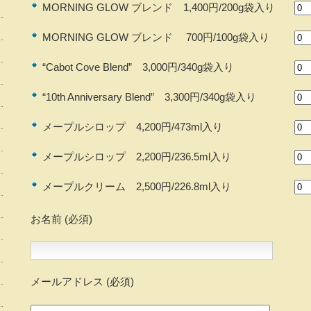
MORNING GLOW ブレンド 1,400円/200g袋入り
MORNING GLOW ブレンド 700円/100g袋入り
“Cabot Cove Blend” 3,000円/340g袋入り
“10th Anniversary Blend” 3,300円/340g袋入り
メープルシロップ 4,200円/473ml入り
メープルシロップ 2,200円/236.5ml入り
メープルクリーム 2,500円/226.8ml入り
お名前 (必須)
メールアドレス (必須)