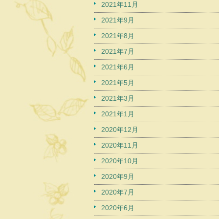
2021年11月
2021年9月
2021年8月
2021年7月
2021年6月
2021年5月
2021年3月
2021年1月
2020年12月
2020年11月
2020年10月
2020年9月
2020年7月
2020年6月