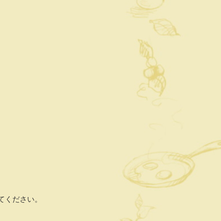
てください。