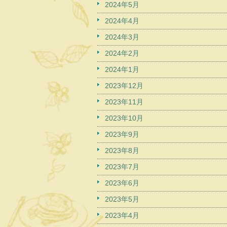
2024年5月
2024年4月
2024年3月
2024年2月
2024年1月
2023年12月
2023年11月
2023年10月
2023年9月
2023年8月
2023年7月
2023年6月
2023年5月
2023年4月