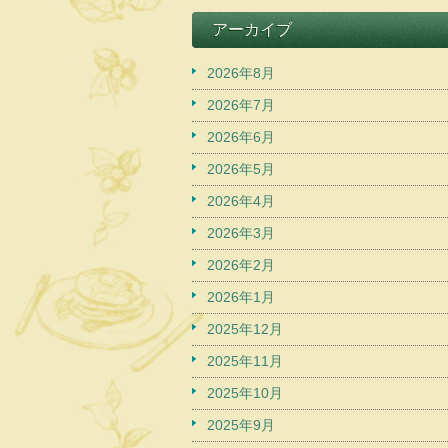
アーカイブ
2026年8月
2026年7月
2026年6月
2026年5月
2026年4月
2026年3月
2026年2月
2026年1月
2025年12月
2025年11月
2025年10月
2025年9月