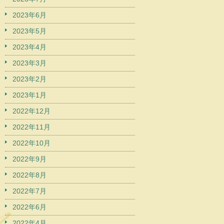
2023年6月
2023年5月
2023年4月
2023年3月
2023年2月
2023年1月
2022年12月
2022年11月
2022年10月
2022年9月
2022年8月
2022年7月
2022年6月
2022年4月