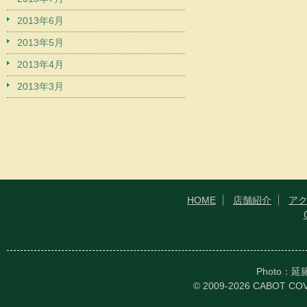
2013年6月
2013年5月
2013年4月
2013年3月
HOME
店舗紹介
ア
Photo：
© 2009-2026 CABOT CO