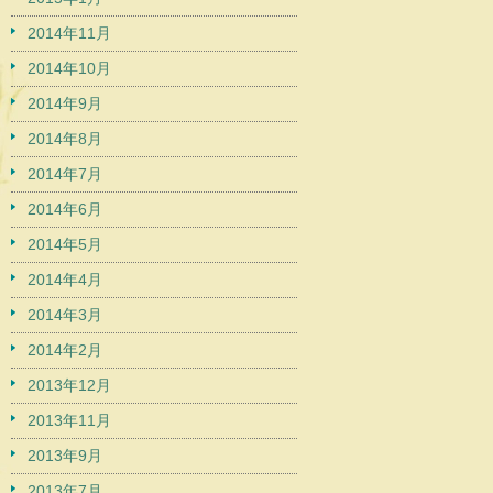
2014年11月
2014年10月
2014年9月
2014年8月
2014年7月
2014年6月
2014年5月
2014年4月
2014年3月
2014年2月
2013年12月
2013年11月
2013年9月
2013年7月