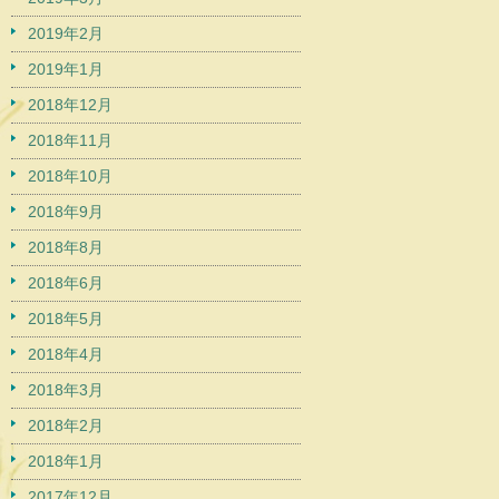
2019年2月
2019年1月
2018年12月
2018年11月
2018年10月
2018年9月
2018年8月
2018年6月
2018年5月
2018年4月
2018年3月
2018年2月
2018年1月
2017年12月