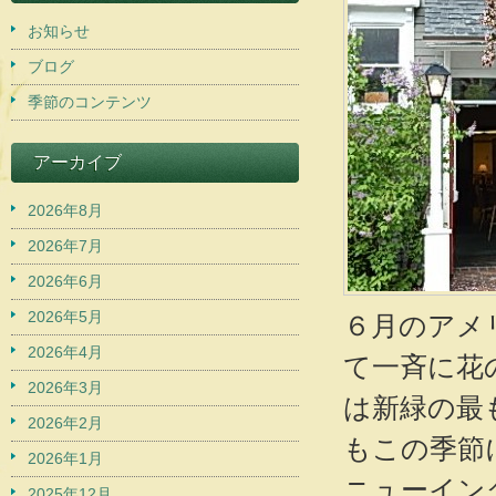
お知らせ
ブログ
季節のコンテンツ
アーカイブ
2026年8月
2026年7月
2026年6月
2026年5月
６月のアメ
2026年4月
て一斉に花
2026年3月
は新緑の最
2026年2月
もこの季節
2026年1月
ニューイン
2025年12月