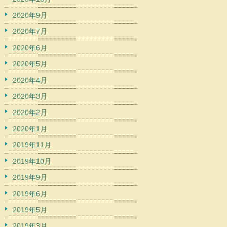
2020年9月
2020年7月
2020年6月
2020年5月
2020年4月
2020年3月
2020年2月
2020年1月
2019年11月
2019年10月
2019年9月
2019年6月
2019年5月
2019年3月