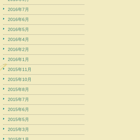
2016年7月
2016年6月
2016年5月
2016年4月
2016年2月
2016年1月
2015年11月
2015年10月
2015年8月
2015年7月
2015年6月
2015年5月
2015年3月
2015年1月