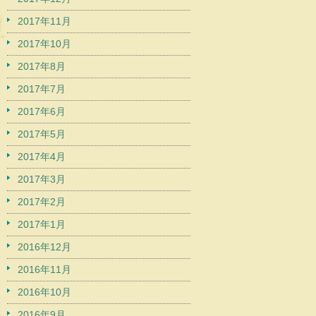
2017年11月
2017年10月
2017年8月
2017年7月
2017年6月
2017年5月
2017年4月
2017年3月
2017年2月
2017年1月
2016年12月
2016年11月
2016年10月
2016年9月