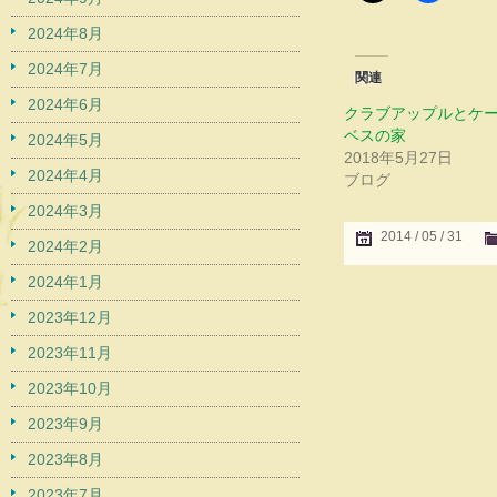
2024年8月
2024年7月
関連
2024年6月
クラブアップルとケ
ベスの家
2024年5月
2018年5月27日
2024年4月
ブログ
2024年3月
2014 / 05 / 31
2024年2月
2024年1月
2023年12月
2023年11月
2023年10月
2023年9月
2023年8月
2023年7月