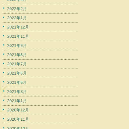
2022年2月
2022年1月
2021年12月
2021年11月
2021年9月
2021年8月
2021年7月
2021年6月
2021年5月
2021年3月
2021年1月
2020年12月
2020年11月
2020年10月