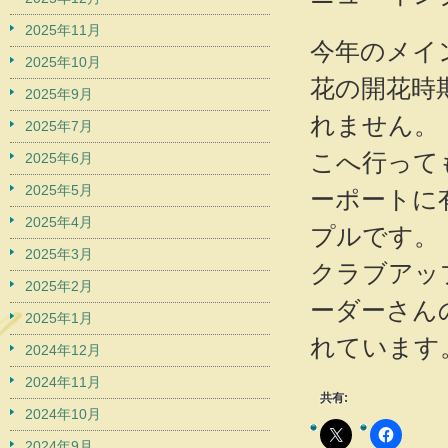
2025年11月
今年のメイ
2025年10月
花の開花時
2025年9月
れません。
2025年7月
こへ行って
2025年6月
2025年5月
ーポートに
2025年4月
プルです。
2025年3月
クラブアッ
2025年2月
ーダーさん
2025年1月
れています
2024年12月
2024年11月
共有:
2024年10月
2024年9月