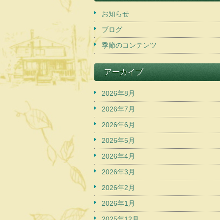
お知らせ
ブログ
季節のコンテンツ
アーカイブ
2026年8月
2026年7月
2026年6月
2026年5月
2026年4月
2026年3月
2026年2月
2026年1月
2025年12月