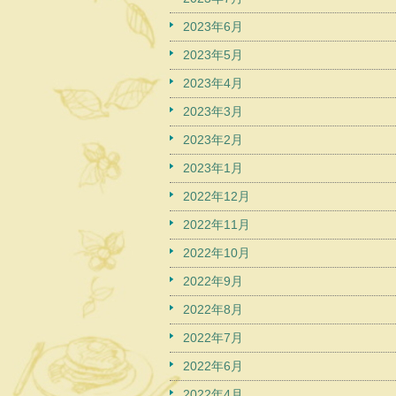
2023年6月
2023年5月
2023年4月
2023年3月
2023年2月
2023年1月
2022年12月
2022年11月
2022年10月
2022年9月
2022年8月
2022年7月
2022年6月
2022年4月