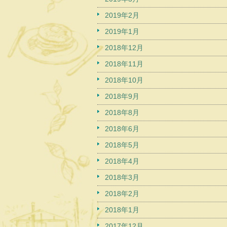
2019年2月
2019年1月
2018年12月
2018年11月
2018年10月
2018年9月
2018年8月
2018年6月
2018年5月
2018年4月
2018年3月
2018年2月
2018年1月
2017年12月