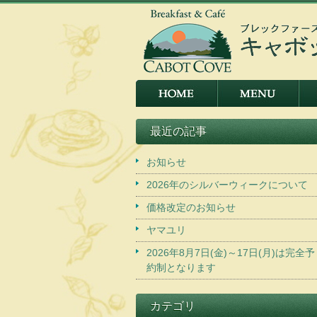
最近の記事
お知らせ
2026年のシルバーウィークについて
価格改定のお知らせ
ヤマユリ
2026年8月7日(金)～17日(月)は完全予
約制となります
カテゴリ