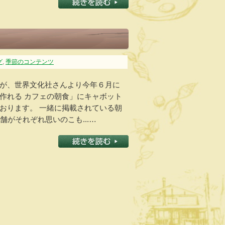
グ
,
季節のコンテンツ
が、世界文化社さんより今年６月に
作れる カフェの朝食」にキャボット
おります。 一緒に掲載されている朝
舗がそれぞれ思いのこも...…