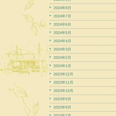
2024年8月
2024年7月
2024年6月
2024年5月
2024年4月
2024年3月
2024年2月
2024年1月
2023年12月
2023年11月
2023年10月
2023年9月
2023年8月
2023年7月