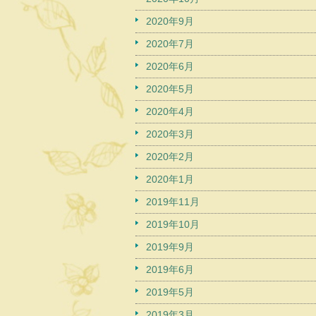
2020年9月
2020年7月
2020年6月
2020年5月
2020年4月
2020年3月
2020年2月
2020年1月
2019年11月
2019年10月
2019年9月
2019年6月
2019年5月
2019年3月