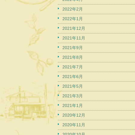
2022年2月
2022年1月
2021年12月
2021年11月
2021年9月
2021年8月
2021年7月
2021年6月
2021年5月
2021年3月
2021年1月
2020年12月
2020年11月
2020年10月