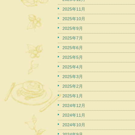
2025年11月
2025年10月
2025年9月
2025年7月
2025年6月
2025年5月
2025年4月
2025年3月
2025年2月
2025年1月
2024年12月
2024年11月
2024年10月
2024年9月