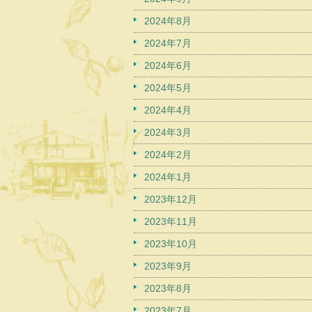
2024年8月
2024年7月
2024年6月
2024年5月
2024年4月
2024年3月
2024年2月
2024年1月
2023年12月
2023年11月
2023年10月
2023年9月
2023年8月
2023年7月