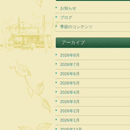
お知らせ
ブログ
季節のコンテンツ
アーカイブ
2026年8月
2026年7月
2026年6月
2026年5月
2026年4月
2026年3月
2026年2月
2026年1月
2025年12月