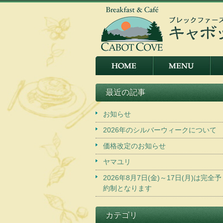
最近の記事
お知らせ
2026年のシルバーウィークについて
価格改定のお知らせ
ヤマユリ
2026年8月7日(金)～17日(月)は完全予
約制となります
カテゴリ