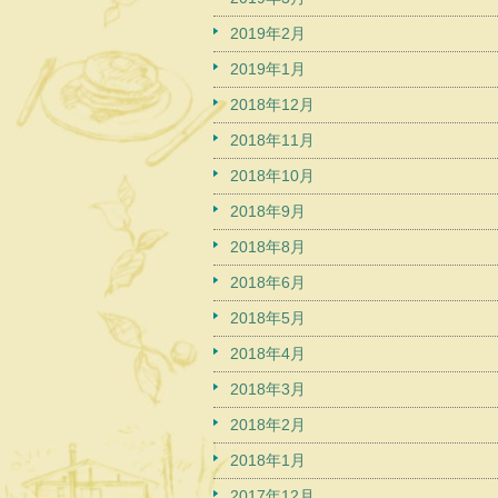
2019年2月
2019年1月
2018年12月
2018年11月
2018年10月
2018年9月
2018年8月
2018年6月
2018年5月
2018年4月
2018年3月
2018年2月
2018年1月
2017年12月