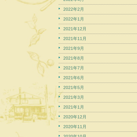
2022年2月
2022年1月
2021年12月
2021年11月
2021年9月
2021年8月
2021年7月
2021年6月
2021年5月
2021年3月
2021年1月
2020年12月
2020年11月
2020年10月