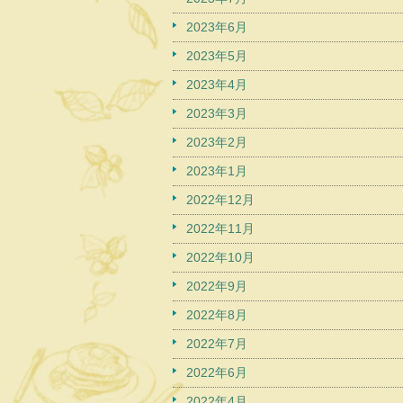
2023年6月
2023年5月
2023年4月
2023年3月
2023年2月
2023年1月
2022年12月
2022年11月
2022年10月
2022年9月
2022年8月
2022年7月
2022年6月
2022年4月