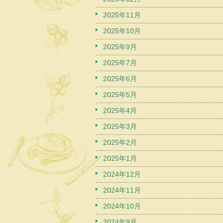
2025年11月
2025年10月
2025年9月
2025年7月
2025年6月
2025年5月
2025年4月
2025年3月
2025年2月
2025年1月
2024年12月
2024年11月
2024年10月
2024年9月