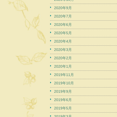
2020年9月
2020年7月
2020年6月
2020年5月
2020年4月
2020年3月
2020年2月
2020年1月
2019年11月
2019年10月
2019年9月
2019年6月
2019年5月
2019年3月