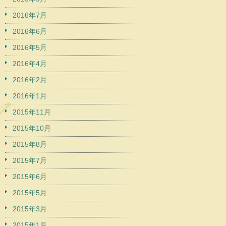
2016年7月
2016年6月
2016年5月
2016年4月
2016年2月
2016年1月
2015年11月
2015年10月
2015年8月
2015年7月
2015年6月
2015年5月
2015年3月
2015年1月