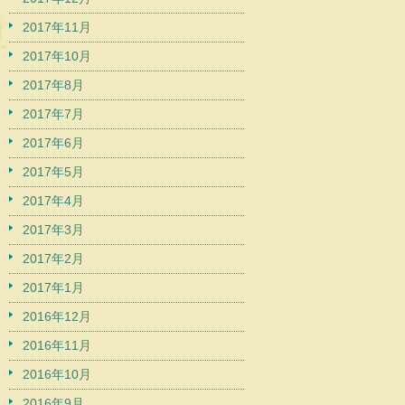
2017年11月
2017年10月
2017年8月
2017年7月
2017年6月
2017年5月
2017年4月
2017年3月
2017年2月
2017年1月
2016年12月
2016年11月
2016年10月
2016年9月