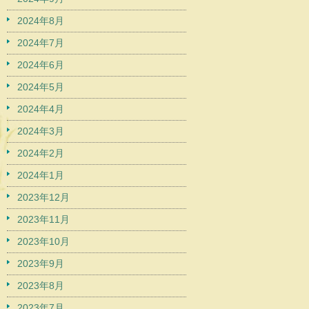
2024年8月
2024年7月
2024年6月
2024年5月
2024年4月
2024年3月
2024年2月
2024年1月
2023年12月
2023年11月
2023年10月
2023年9月
2023年8月
2023年7月