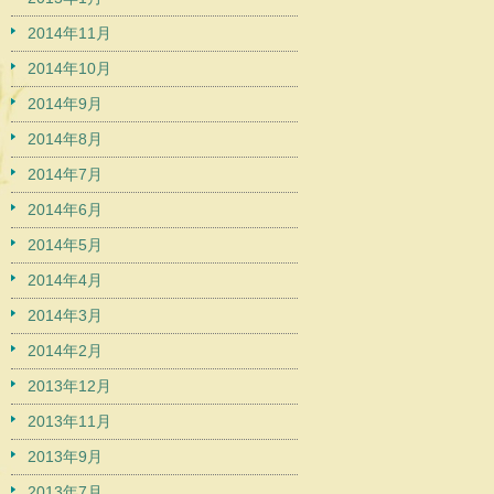
2014年11月
2014年10月
2014年9月
2014年8月
2014年7月
2014年6月
2014年5月
2014年4月
2014年3月
2014年2月
2013年12月
2013年11月
2013年9月
2013年7月