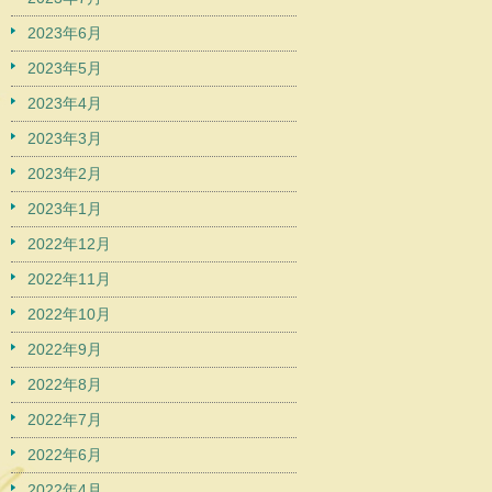
2023年6月
2023年5月
2023年4月
2023年3月
2023年2月
2023年1月
2022年12月
2022年11月
2022年10月
2022年9月
2022年8月
2022年7月
2022年6月
2022年4月