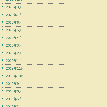
2020年9月
2020年7月
2020年6月
2020年5月
2020年4月
2020年3月
2020年2月
2020年1月
2019年11月
2019年10月
2019年9月
2019年6月
2019年5月
2019年3月