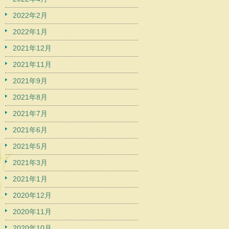
2022年2月
2022年1月
2021年12月
2021年11月
2021年9月
2021年8月
2021年7月
2021年6月
2021年5月
2021年3月
2021年1月
2020年12月
2020年11月
2020年10月