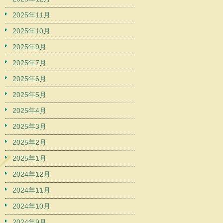
2025年11月
2025年10月
2025年9月
2025年7月
2025年6月
2025年5月
2025年4月
2025年3月
2025年2月
2025年1月
2024年12月
2024年11月
2024年10月
2024年9月