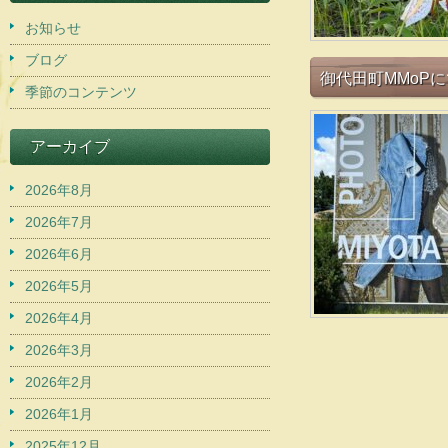
お知らせ
ブログ
御代田町MMoP
季節のコンテンツ
アーカイブ
2026年8月
2026年7月
2026年6月
2026年5月
2026年4月
2026年3月
2026年2月
2026年1月
2025年12月