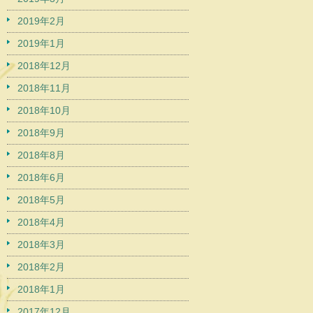
2019年2月
2019年1月
2018年12月
2018年11月
2018年10月
2018年9月
2018年8月
2018年6月
2018年5月
2018年4月
2018年3月
2018年2月
2018年1月
2017年12月