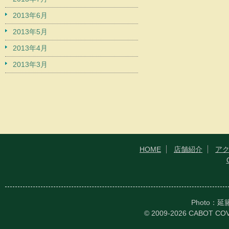
2013年6月
2013年5月
2013年4月
2013年3月
HOME
店舗紹介
ア
Photo：
© 2009-2026 CABOT CO