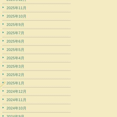
2025年11月
2025年10月
2025年9月
2025年7月
2025年6月
2025年5月
2025年4月
2025年3月
2025年2月
2025年1月
2024年12月
2024年11月
2024年10月
2024年9月