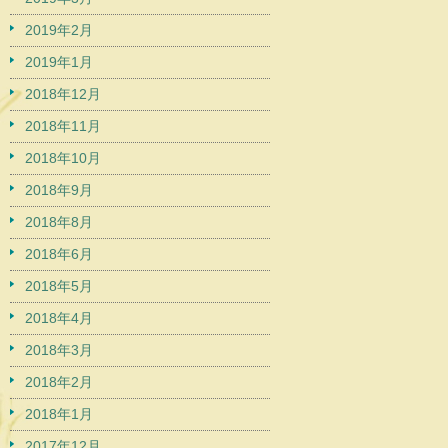
2019年2月
2019年1月
2018年12月
2018年11月
2018年10月
2018年9月
2018年8月
2018年6月
2018年5月
2018年4月
2018年3月
2018年2月
2018年1月
2017年12月