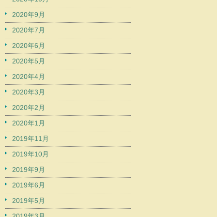
2020年9月
2020年7月
2020年6月
2020年5月
2020年4月
2020年3月
2020年2月
2020年1月
2019年11月
2019年10月
2019年9月
2019年6月
2019年5月
2019年3月