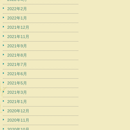
2022年2月
2022年1月
2021年12月
2021年11月
2021年9月
2021年8月
2021年7月
2021年6月
2021年5月
2021年3月
2021年1月
2020年12月
2020年11月
2020年10月