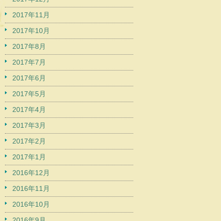
2017年11月
2017年10月
2017年8月
2017年7月
2017年6月
2017年5月
2017年4月
2017年3月
2017年2月
2017年1月
2016年12月
2016年11月
2016年10月
2016年9月