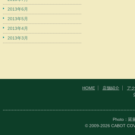
2013年6月
2013年5月
2013年4月
2013年3月
HOME
店舗紹介
ア
Photo：
© 2009-2026 CABOT CO