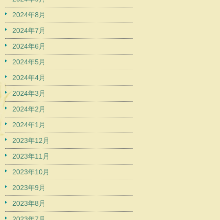
2024年8月
2024年7月
2024年6月
2024年5月
2024年4月
2024年3月
2024年2月
2024年1月
2023年12月
2023年11月
2023年10月
2023年9月
2023年8月
2023年7月