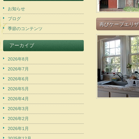
お知らせ
ブログ
再びケープエリザ
季節のコンテンツ
アーカイブ
2026年8月
2026年7月
2026年6月
2026年5月
2026年4月
2026年3月
2026年2月
2026年1月
2025年12月