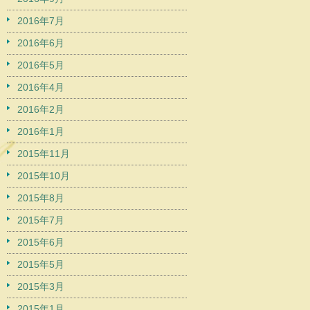
2016年7月
2016年6月
2016年5月
2016年4月
2016年2月
2016年1月
2015年11月
2015年10月
2015年8月
2015年7月
2015年6月
2015年5月
2015年3月
2015年1月