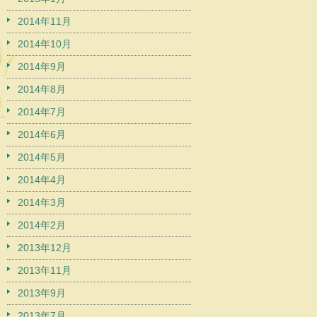
2014年11月
2014年10月
2014年9月
2014年8月
2014年7月
2014年6月
2014年5月
2014年4月
2014年3月
2014年2月
2013年12月
2013年11月
2013年9月
2013年7月