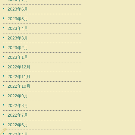
2023年6月
2023年5月
2023年4月
2023年3月
2023年2月
2023年1月
2022年12月
2022年11月
2022年10月
2022年9月
2022年8月
2022年7月
2022年6月
2022年4月