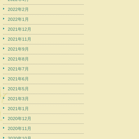
2022年2月
2022年1月
2021年12月
2021年11月
2021年9月
2021年8月
2021年7月
2021年6月
2021年5月
2021年3月
2021年1月
2020年12月
2020年11月
2020年10月