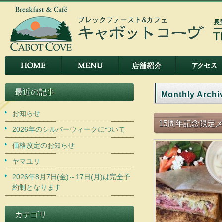
最近の記事
Monthly Archi
お知らせ
15周年記念限定メ
2026年のシルバーウィークについて
価格改定のお知らせ
ヤマユリ
2026年8月7日(金)～17日(月)は完全予
約制となります
カテゴリ