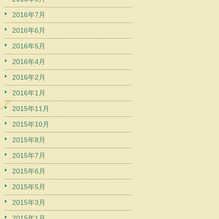
2016年7月
2016年6月
2016年5月
2016年4月
2016年2月
2016年1月
2015年11月
2015年10月
2015年8月
2015年7月
2015年6月
2015年5月
2015年3月
2015年1月