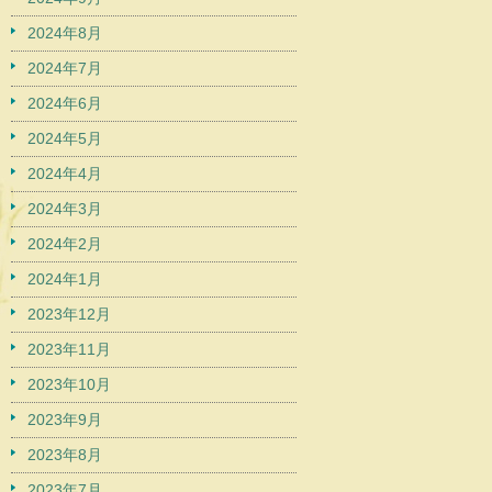
2024年8月
2024年7月
2024年6月
2024年5月
2024年4月
2024年3月
2024年2月
2024年1月
2023年12月
2023年11月
2023年10月
2023年9月
2023年8月
2023年7月