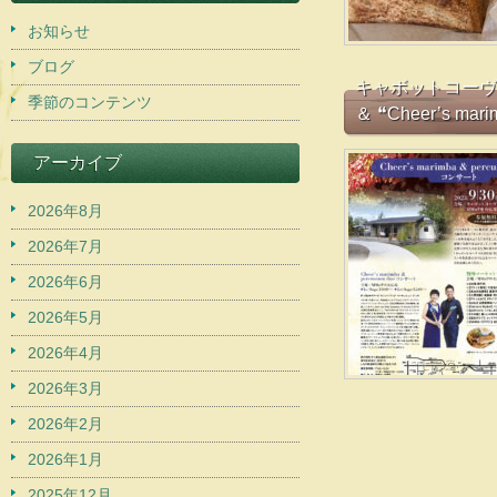
お知らせ
ブログ
キャボットコーヴ15
季節のコンテンツ
＆ ❝Cheer’s mar
アーカイブ
2026年8月
2026年7月
2026年6月
2026年5月
2026年4月
2026年3月
2026年2月
2026年1月
2025年12月