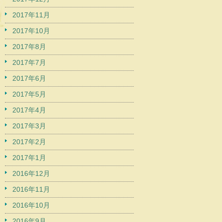
2017年11月
2017年10月
2017年8月
2017年7月
2017年6月
2017年5月
2017年4月
2017年3月
2017年2月
2017年1月
2016年12月
2016年11月
2016年10月
2016年9月