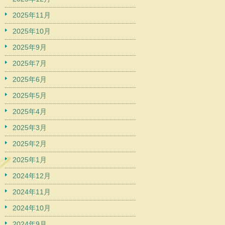
2025年11月
2025年10月
2025年9月
2025年7月
2025年6月
2025年5月
2025年4月
2025年3月
2025年2月
2025年1月
2024年12月
2024年11月
2024年10月
2024年9月