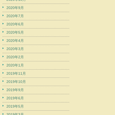
2020年9月
2020年7月
2020年6月
2020年5月
2020年4月
2020年3月
2020年2月
2020年1月
2019年11月
2019年10月
2019年9月
2019年6月
2019年5月
2019年3月