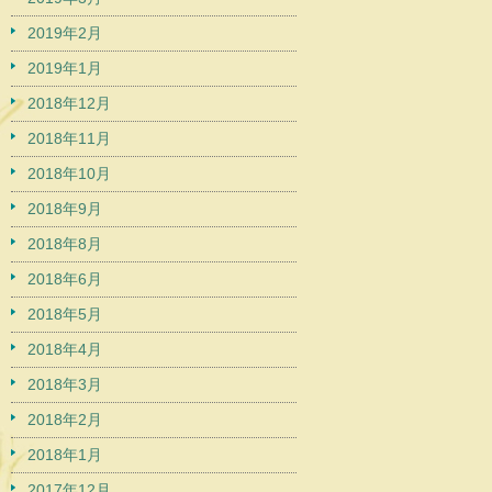
2019年2月
2019年1月
2018年12月
2018年11月
2018年10月
2018年9月
2018年8月
2018年6月
2018年5月
2018年4月
2018年3月
2018年2月
2018年1月
2017年12月