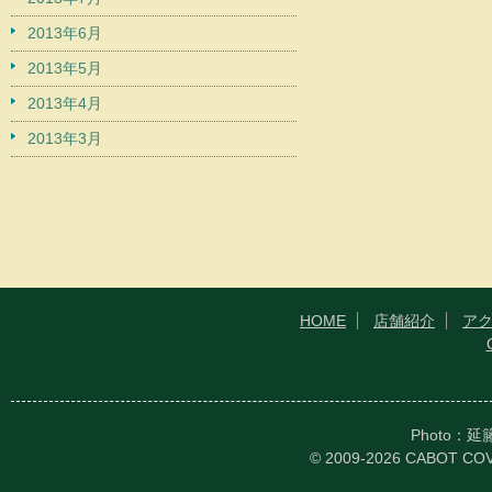
2013年6月
2013年5月
2013年4月
2013年3月
HOME
店舗紹介
ア
Photo：
© 2009-2026 CABOT CO