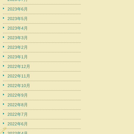
2023年6月
2023年5月
2023年4月
2023年3月
2023年2月
2023年1月
2022年12月
2022年11月
2022年10月
2022年9月
2022年8月
2022年7月
2022年6月
2022年4月