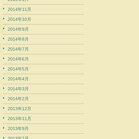
2014年11月
2014年10月
2014年9月
2014年8月
2014年7月
2014年6月
2014年5月
2014年4月
2014年3月
2014年2月
2013年12月
2013年11月
2013年9月
2013年7月