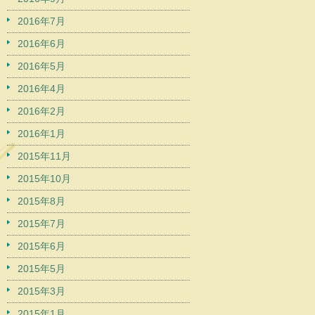
2016年7月
2016年6月
2016年5月
2016年4月
2016年2月
2016年1月
2015年11月
2015年10月
2015年8月
2015年7月
2015年6月
2015年5月
2015年3月
2015年1月