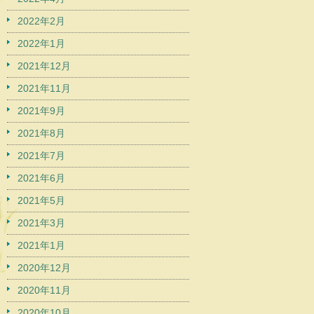
2022年2月
2022年1月
2021年12月
2021年11月
2021年9月
2021年8月
2021年7月
2021年6月
2021年5月
2021年3月
2021年1月
2020年12月
2020年11月
2020年10月