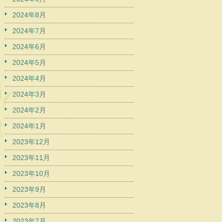
2024年8月
2024年7月
2024年6月
2024年5月
2024年4月
2024年3月
2024年2月
2024年1月
2023年12月
2023年11月
2023年10月
2023年9月
2023年8月
2023年7月