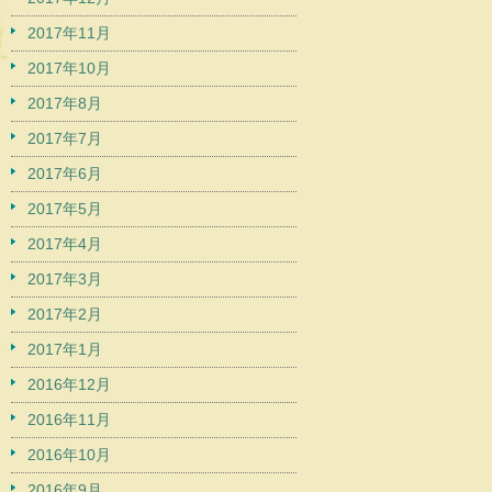
2017年11月
2017年10月
2017年8月
2017年7月
2017年6月
2017年5月
2017年4月
2017年3月
2017年2月
2017年1月
2016年12月
2016年11月
2016年10月
2016年9月