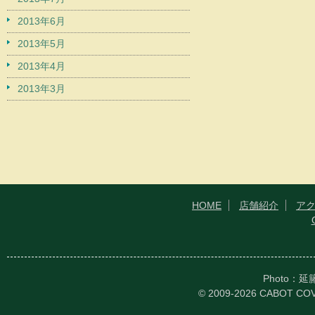
2013年6月
2013年5月
2013年4月
2013年3月
HOME
店舗紹介
ア
Photo：
© 2009-2026 CABOT CO