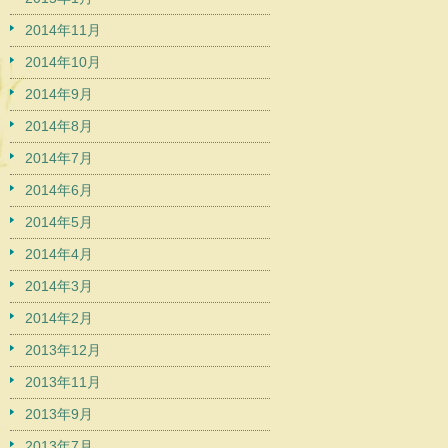
2014年11月
2014年10月
2014年9月
2014年8月
2014年7月
2014年6月
2014年5月
2014年4月
2014年3月
2014年2月
2013年12月
2013年11月
2013年9月
2013年7月