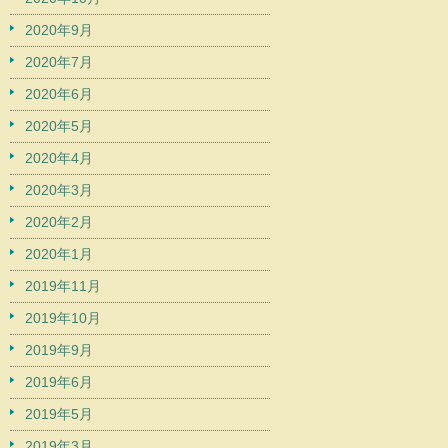
2020年9月
2020年7月
2020年6月
2020年5月
2020年4月
2020年3月
2020年2月
2020年1月
2019年11月
2019年10月
2019年9月
2019年6月
2019年5月
2019年3月