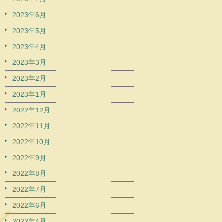
2023年6月
2023年5月
2023年4月
2023年3月
2023年2月
2023年1月
2022年12月
2022年11月
2022年10月
2022年9月
2022年8月
2022年7月
2022年6月
2022年4月