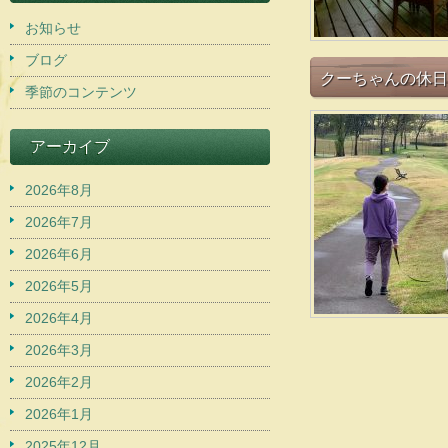
お知らせ
ブログ
クーちゃんの休日
季節のコンテンツ
アーカイブ
2026年8月
2026年7月
2026年6月
2026年5月
2026年4月
2026年3月
2026年2月
2026年1月
2025年12月