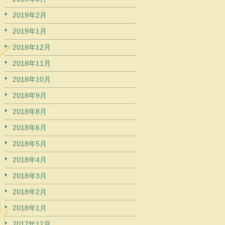
2019年2月
2019年1月
2018年12月
2018年11月
2018年10月
2018年9月
2018年8月
2018年6月
2018年5月
2018年4月
2018年3月
2018年2月
2018年1月
2017年12月