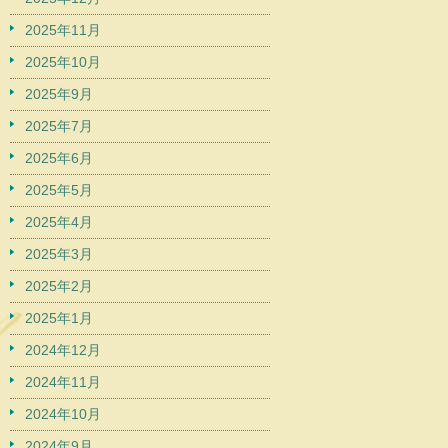
2025年11月
2025年10月
2025年9月
2025年7月
2025年6月
2025年5月
2025年4月
2025年3月
2025年2月
2025年1月
2024年12月
2024年11月
2024年10月
2024年9月