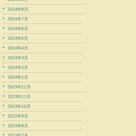
2024年8月
2024年7月
2024年6月
2024年5月
2024年4月
2024年3月
2024年2月
2024年1月
2023年12月
2023年11月
2023年10月
2023年9月
2023年8月
2023年7月