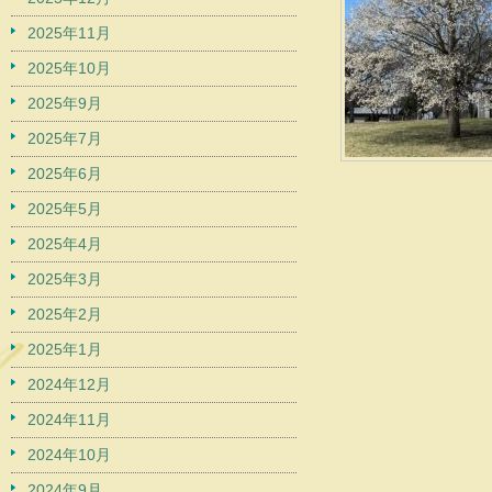
2025年11月
2025年10月
2025年9月
2025年7月
2025年6月
2025年5月
2025年4月
2025年3月
2025年2月
2025年1月
2024年12月
2024年11月
2024年10月
2024年9月