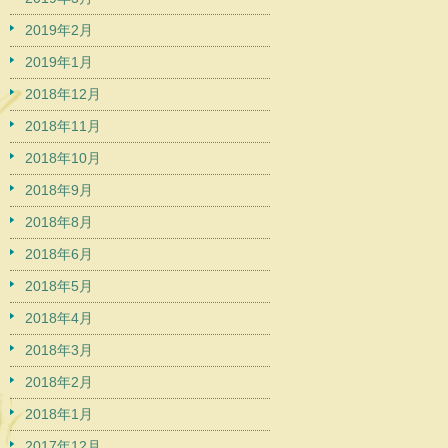
2019年2月
2019年1月
2018年12月
2018年11月
2018年10月
2018年9月
2018年8月
2018年6月
2018年5月
2018年4月
2018年3月
2018年2月
2018年1月
2017年12月