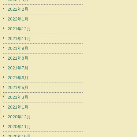
2022年2月
2022年1月
2021年12月
2021年11月
2021年9月
2021年8月
2021年7月
2021年6月
2021年5月
2021年3月
2021年1月
2020年12月
2020年11月
2020年10月