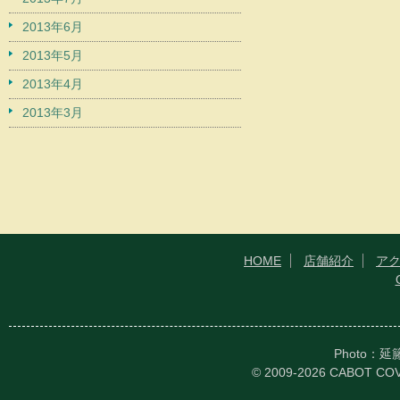
2013年6月
2013年5月
2013年4月
2013年3月
HOME
店舗紹介
ア
Photo：
© 2009-2026 CABOT CO