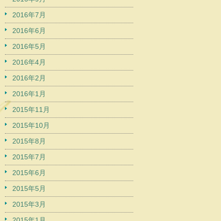
2016年7月
2016年6月
2016年5月
2016年4月
2016年2月
2016年1月
2015年11月
2015年10月
2015年8月
2015年7月
2015年6月
2015年5月
2015年3月
2015年1月