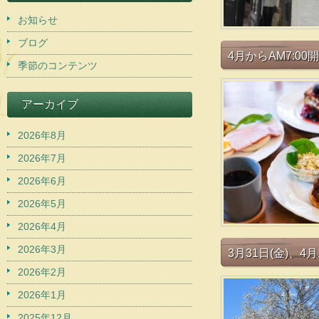
お知らせ
ブログ
4月からAM7:0
季節のコンテンツ
アーカイブ
2026年8月
2026年7月
2026年6月
2026年5月
2026年4月
2026年3月
3月31日(金)
2026年2月
2026年1月
2025年12月