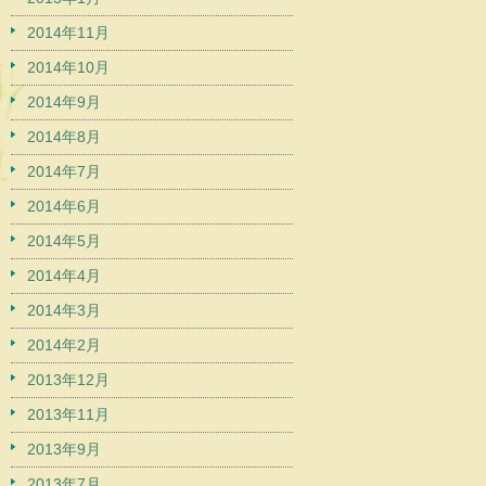
2014年11月
2014年10月
2014年9月
2014年8月
2014年7月
2014年6月
2014年5月
2014年4月
2014年3月
2014年2月
2013年12月
2013年11月
2013年9月
2013年7月