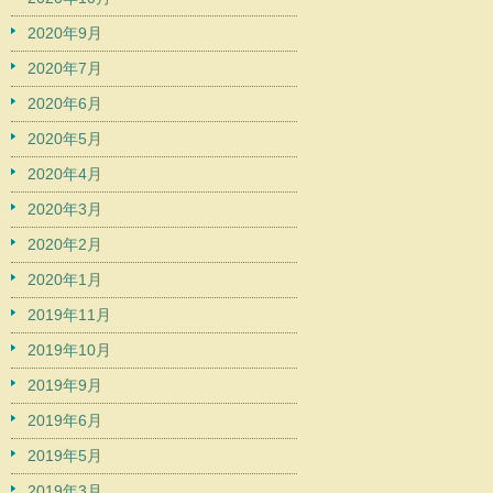
2020年9月
2020年7月
2020年6月
2020年5月
2020年4月
2020年3月
2020年2月
2020年1月
2019年11月
2019年10月
2019年9月
2019年6月
2019年5月
2019年3月