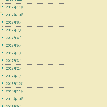
2017年11月
2017年10月
2017年8月
2017年7月
2017年6月
2017年5月
2017年4月
2017年3月
2017年2月
2017年1月
2016年12月
2016年11月
2016年10月
2016年9月