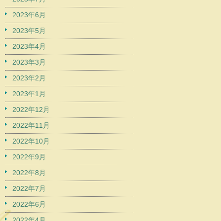
2023年6月
2023年5月
2023年4月
2023年3月
2023年2月
2023年1月
2022年12月
2022年11月
2022年10月
2022年9月
2022年8月
2022年7月
2022年6月
2022年4月