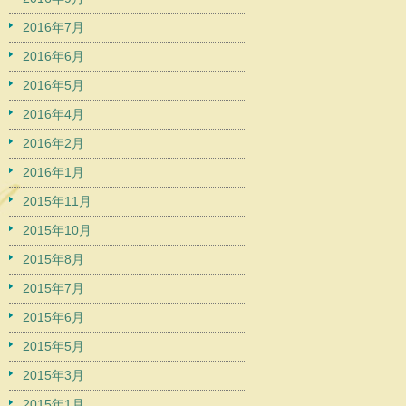
2016年7月
2016年6月
2016年5月
2016年4月
2016年2月
2016年1月
2015年11月
2015年10月
2015年8月
2015年7月
2015年6月
2015年5月
2015年3月
2015年1月