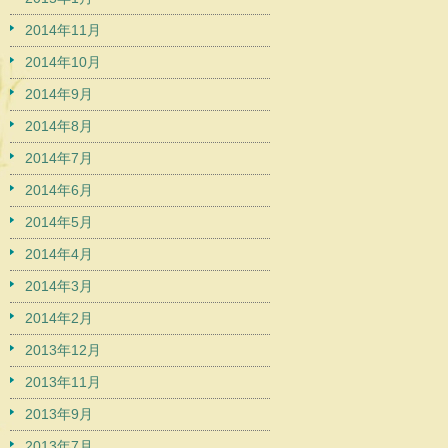
2014年11月
2014年10月
2014年9月
2014年8月
2014年7月
2014年6月
2014年5月
2014年4月
2014年3月
2014年2月
2013年12月
2013年11月
2013年9月
2013年7月