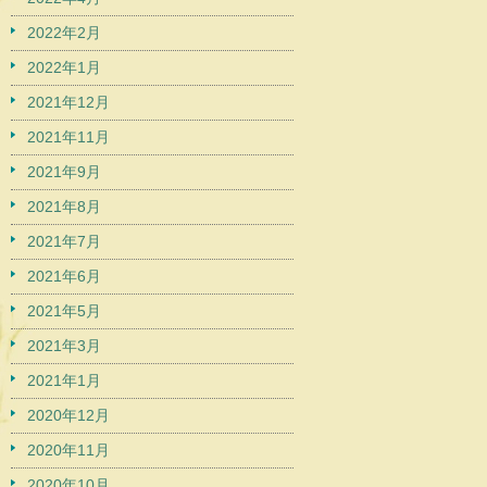
2022年2月
2022年1月
2021年12月
2021年11月
2021年9月
2021年8月
2021年7月
2021年6月
2021年5月
2021年3月
2021年1月
2020年12月
2020年11月
2020年10月