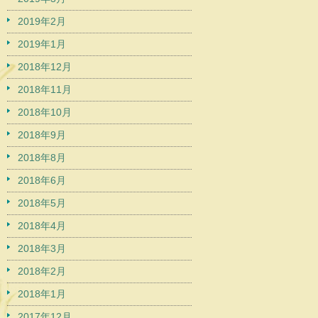
2019年2月
2019年1月
2018年12月
2018年11月
2018年10月
2018年9月
2018年8月
2018年6月
2018年5月
2018年4月
2018年3月
2018年2月
2018年1月
2017年12月