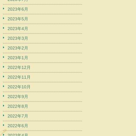
2023年6月
2023年5月
2023年4月
2023年3月
2023年2月
2023年1月
2022年12月
2022年11月
2022年10月
2022年9月
2022年8月
2022年7月
2022年6月
2022年4月