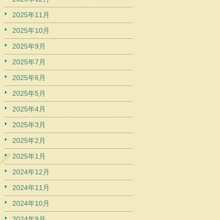
2025年11月
2025年10月
2025年9月
2025年7月
2025年6月
2025年5月
2025年4月
2025年3月
2025年2月
2025年1月
2024年12月
2024年11月
2024年10月
2024年9月