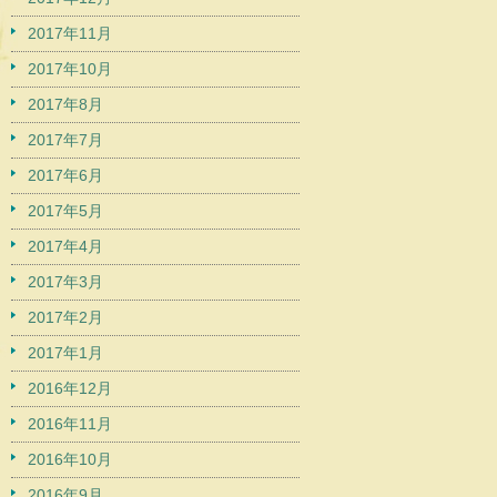
2017年11月
2017年10月
2017年8月
2017年7月
2017年6月
2017年5月
2017年4月
2017年3月
2017年2月
2017年1月
2016年12月
2016年11月
2016年10月
2016年9月