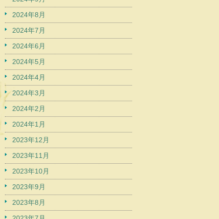
2024年8月
2024年7月
2024年6月
2024年5月
2024年4月
2024年3月
2024年2月
2024年1月
2023年12月
2023年11月
2023年10月
2023年9月
2023年8月
2023年7月