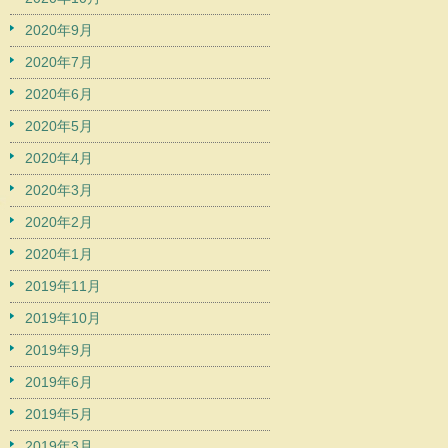
2020年9月
2020年7月
2020年6月
2020年5月
2020年4月
2020年3月
2020年2月
2020年1月
2019年11月
2019年10月
2019年9月
2019年6月
2019年5月
2019年3月