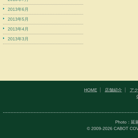
2013年6月
2013年5月
2013年4月
2013年3月
HOME
店舗紹介
ア
Photo：
© 2009-2026 CABOT CO