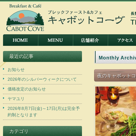
最近の記事
Monthly Archi
お知らせ
夜のキャボットコ
2026年のシルバーウィークについて
価格改定のお知らせ
ヤマユリ
2026年8月7日(金)～17日(月)は完全予
約制となります
カテゴリ