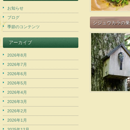
お知らせ
ブログ
シジュウカラの巣
季節のコンテンツ
アーカイブ
2026年8月
2026年7月
2026年6月
2026年5月
2026年4月
2026年3月
2026年2月
2026年1月
2025年12月