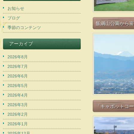
お知らせ
ブログ
飯綱山公園から富
季節のコンテンツ
アーカイブ
2026年8月
2026年7月
2026年6月
2026年5月
2026年4月
2026年3月
「キャボットコーヴ
2026年2月
2026年1月
2025年12月