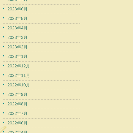
2023年6月
2023年5月
2023年4月
2023年3月
2023年2月
2023年1月
2022年12月
2022年11月
2022年10月
2022年9月
2022年8月
2022年7月
2022年6月
2022年4月