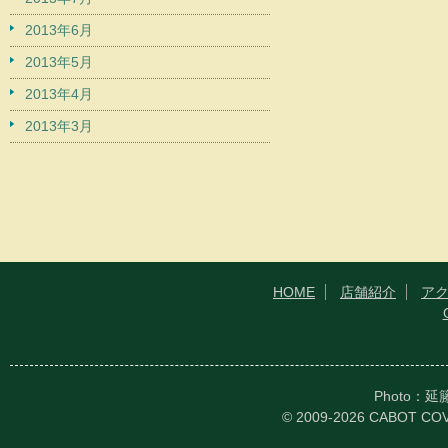
2013年6月
2013年5月
2013年4月
2013年3月
HOME
店舗紹介
ア
Photo：
© 2009-2026 CABOT CO