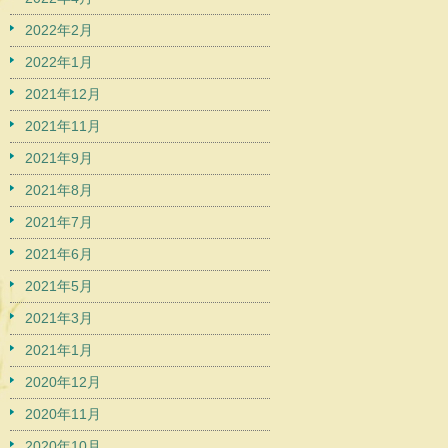
2022年2月
2022年1月
2021年12月
2021年11月
2021年9月
2021年8月
2021年7月
2021年6月
2021年5月
2021年3月
2021年1月
2020年12月
2020年11月
2020年10月