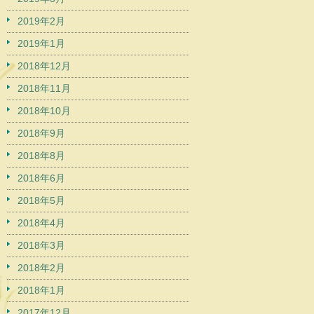
2019年2月
2019年1月
2018年12月
2018年11月
2018年10月
2018年9月
2018年8月
2018年6月
2018年5月
2018年4月
2018年3月
2018年2月
2018年1月
2017年12月