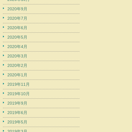
2020年9月
2020年7月
2020年6月
2020年5月
2020年4月
2020年3月
2020年2月
2020年1月
2019年11月
2019年10月
2019年9月
2019年6月
2019年5月
2019年3月