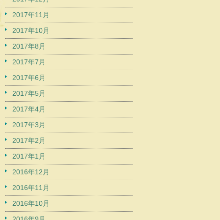
2017年11月
2017年10月
2017年8月
2017年7月
2017年6月
2017年5月
2017年4月
2017年3月
2017年2月
2017年1月
2016年12月
2016年11月
2016年10月
2016年9月