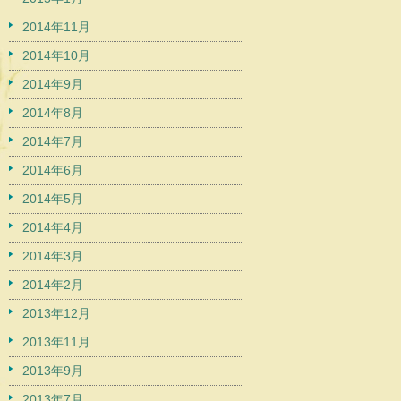
2014年11月
2014年10月
2014年9月
2014年8月
2014年7月
2014年6月
2014年5月
2014年4月
2014年3月
2014年2月
2013年12月
2013年11月
2013年9月
2013年7月