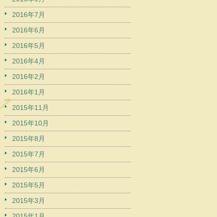
2016年7月
2016年6月
2016年5月
2016年4月
2016年2月
2016年1月
2015年11月
2015年10月
2015年8月
2015年7月
2015年6月
2015年5月
2015年3月
2015年1月