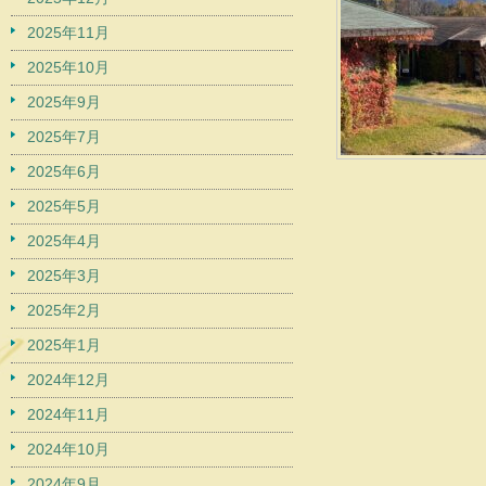
2025年11月
2025年10月
2025年9月
2025年7月
2025年6月
2025年5月
2025年4月
2025年3月
2025年2月
2025年1月
2024年12月
2024年11月
2024年10月
2024年9月