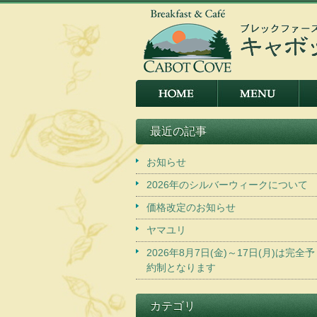
最近の記事
お知らせ
2026年のシルバーウィークについて
価格改定のお知らせ
ヤマユリ
2026年8月7日(金)～17日(月)は完全予
約制となります
カテゴリ