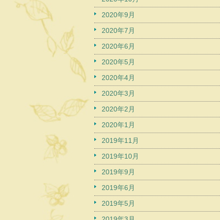
2020年9月
2020年7月
2020年6月
2020年5月
2020年4月
2020年3月
2020年2月
2020年1月
2019年11月
2019年10月
2019年9月
2019年6月
2019年5月
2019年3月