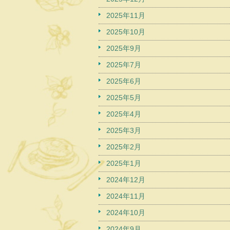
2025年11月
2025年10月
2025年9月
2025年7月
2025年6月
2025年5月
2025年4月
2025年3月
2025年2月
2025年1月
2024年12月
2024年11月
2024年10月
2024年9月