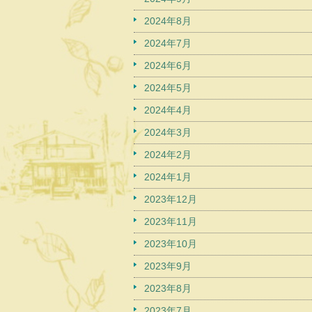
2024年8月
2024年7月
2024年6月
2024年5月
2024年4月
2024年3月
2024年2月
2024年1月
2023年12月
2023年11月
2023年10月
2023年9月
2023年8月
2023年7月