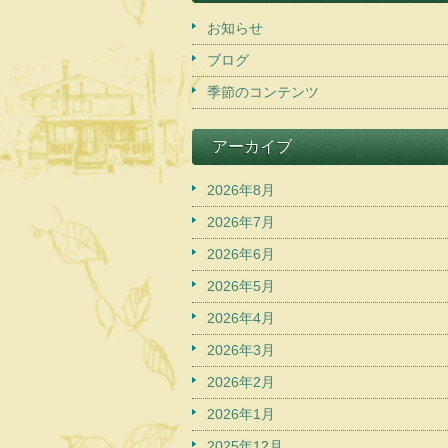
お知らせ
ブログ
季節のコンテンツ
アーカイブ
2026年8月
2026年7月
2026年6月
2026年5月
2026年4月
2026年3月
2026年2月
2026年1月
2025年12月