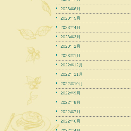
2023年6月
2023年5月
2023年4月
2023年3月
2023年2月
2023年1月
2022年12月
2022年11月
2022年10月
2022年9月
2022年8月
2022年7月
2022年6月
2022年4月