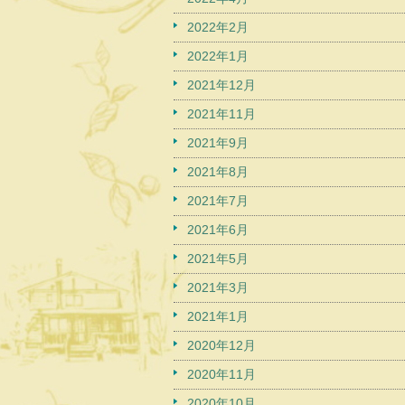
2022年2月
2022年1月
2021年12月
2021年11月
2021年9月
2021年8月
2021年7月
2021年6月
2021年5月
2021年3月
2021年1月
2020年12月
2020年11月
2020年10月