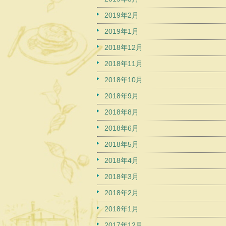
2019年2月
2019年1月
2018年12月
2018年11月
2018年10月
2018年9月
2018年8月
2018年6月
2018年5月
2018年4月
2018年3月
2018年2月
2018年1月
2017年12月