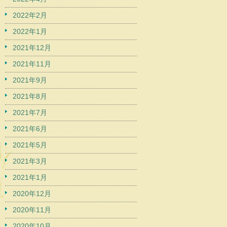
2022年2月
2022年1月
2021年12月
2021年11月
2021年9月
2021年8月
2021年7月
2021年6月
2021年5月
2021年3月
2021年1月
2020年12月
2020年11月
2020年10月