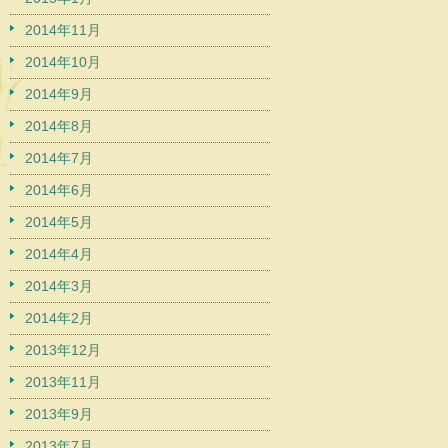
2014年11月
2014年10月
2014年9月
2014年8月
2014年7月
2014年6月
2014年5月
2014年4月
2014年3月
2014年2月
2013年12月
2013年11月
2013年9月
2013年7月