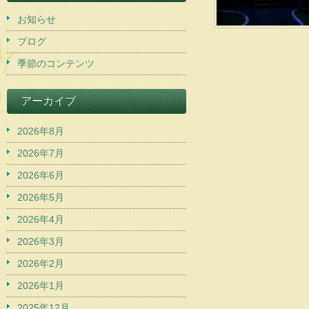
お知らせ
ブログ
季節のコンテンツ
アーカイブ
2026年8月
2026年7月
2026年6月
2026年5月
2026年4月
2026年3月
2026年2月
2026年1月
2025年12月