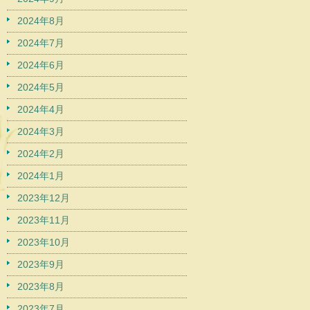
2024年8月
2024年7月
2024年6月
2024年5月
2024年4月
2024年3月
2024年2月
2024年1月
2023年12月
2023年11月
2023年10月
2023年9月
2023年8月
2023年7月