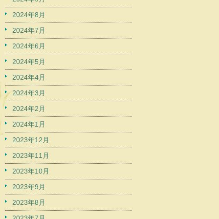
2024年8月
2024年7月
2024年6月
2024年5月
2024年4月
2024年3月
2024年2月
2024年1月
2023年12月
2023年11月
2023年10月
2023年9月
2023年8月
2023年7月