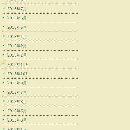
2016年7月
2016年6月
2016年5月
2016年4月
2016年2月
2016年1月
2015年11月
2015年10月
2015年8月
2015年7月
2015年6月
2015年5月
2015年3月
2015年1月