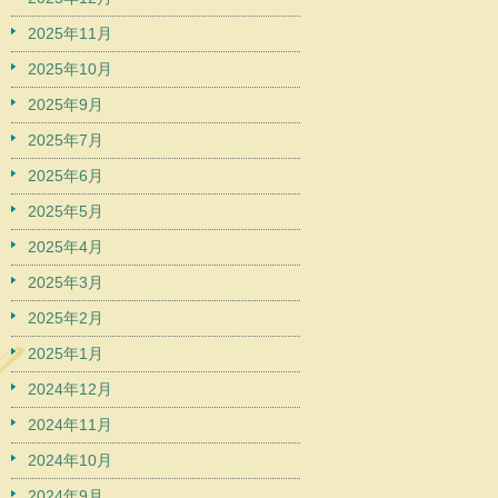
2025年11月
2025年10月
2025年9月
2025年7月
2025年6月
2025年5月
2025年4月
2025年3月
2025年2月
2025年1月
2024年12月
2024年11月
2024年10月
2024年9月