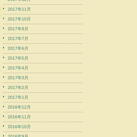
2017年11月
2017年10月
2017年8月
2017年7月
2017年6月
2017年5月
2017年4月
2017年3月
2017年2月
2017年1月
2016年12月
2016年11月
2016年10月
2016年9月