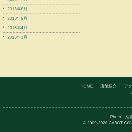
2013年6月
2013年5月
2013年4月
2013年3月
HOME
店舗紹介
ア
Photo：
© 2009-2026 CABOT CO