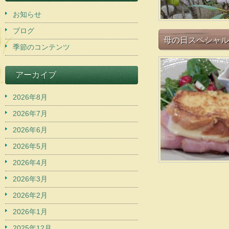
お知らせ
ブログ
母の日スペシャル 
季節のコンテンツ
アーカイブ
2026年8月
2026年7月
2026年6月
2026年5月
2026年4月
2026年3月
2026年2月
2026年1月
2025年12月