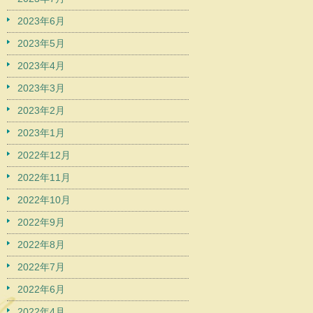
2023年6月
2023年5月
2023年4月
2023年3月
2023年2月
2023年1月
2022年12月
2022年11月
2022年10月
2022年9月
2022年8月
2022年7月
2022年6月
2022年4月