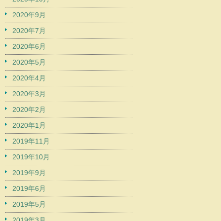
2020年9月
2020年7月
2020年6月
2020年5月
2020年4月
2020年3月
2020年2月
2020年1月
2019年11月
2019年10月
2019年9月
2019年6月
2019年5月
2019年3月