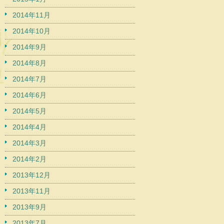
2014年11月
2014年10月
2014年9月
2014年8月
2014年7月
2014年6月
2014年5月
2014年4月
2014年3月
2014年2月
2013年12月
2013年11月
2013年9月
2013年7月