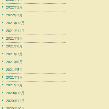
2022年2月
2022年1月
2021年12月
2021年11月
2021年9月
2021年8月
2021年7月
2021年6月
2021年5月
2021年3月
2021年1月
2020年12月
2020年11月
2020年10月