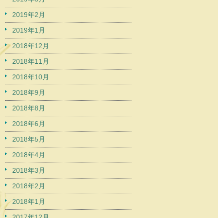
2019年2月
2019年1月
2018年12月
2018年11月
2018年10月
2018年9月
2018年8月
2018年6月
2018年5月
2018年4月
2018年3月
2018年2月
2018年1月
2017年12月