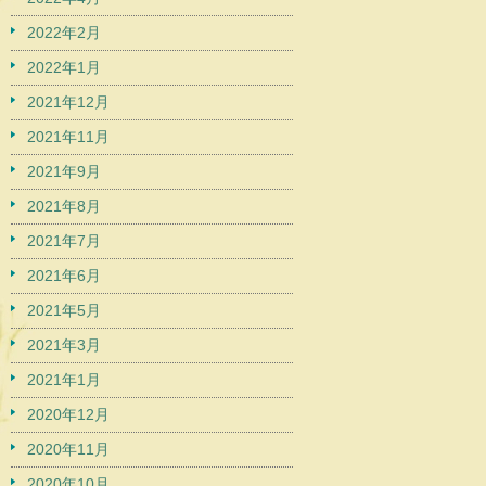
2022年2月
2022年1月
2021年12月
2021年11月
2021年9月
2021年8月
2021年7月
2021年6月
2021年5月
2021年3月
2021年1月
2020年12月
2020年11月
2020年10月