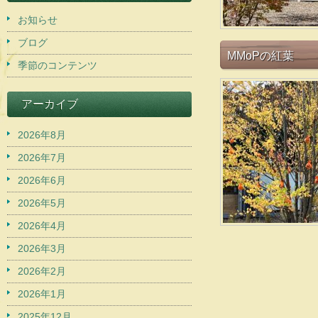
お知らせ
ブログ
MMoPの紅葉
季節のコンテンツ
アーカイブ
2026年8月
2026年7月
2026年6月
2026年5月
2026年4月
2026年3月
2026年2月
2026年1月
2025年12月