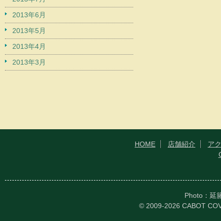
2013年6月
2013年5月
2013年4月
2013年3月
HOME
店舗紹介
ア
Photo：
© 2009-2026 CABOT CO