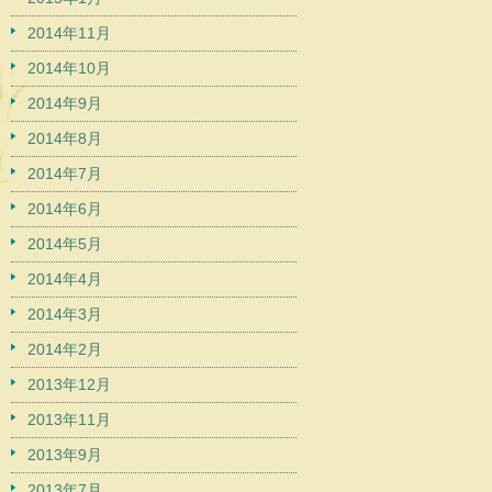
2014年11月
2014年10月
2014年9月
2014年8月
2014年7月
2014年6月
2014年5月
2014年4月
2014年3月
2014年2月
2013年12月
2013年11月
2013年9月
2013年7月