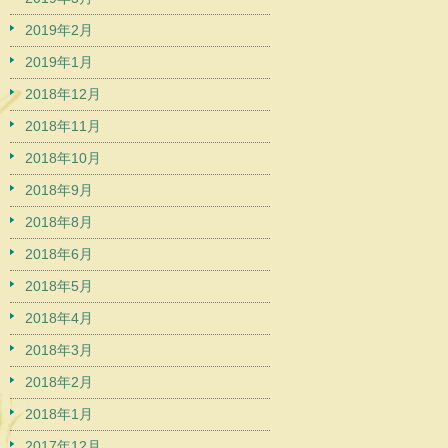
2019年2月
2019年1月
2018年12月
2018年11月
2018年10月
2018年9月
2018年8月
2018年6月
2018年5月
2018年4月
2018年3月
2018年2月
2018年1月
2017年12月