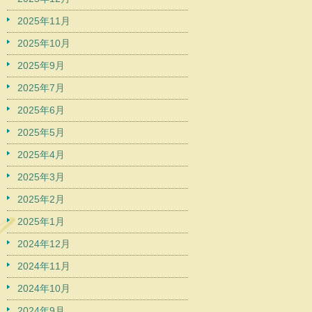
2025年11月
2025年10月
2025年9月
2025年7月
2025年6月
2025年5月
2025年4月
2025年3月
2025年2月
2025年1月
2024年12月
2024年11月
2024年10月
2024年9月