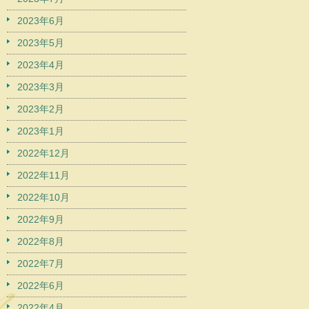
2023年6月
2023年5月
2023年4月
2023年3月
2023年2月
2023年1月
2022年12月
2022年11月
2022年10月
2022年9月
2022年8月
2022年7月
2022年6月
2022年4月