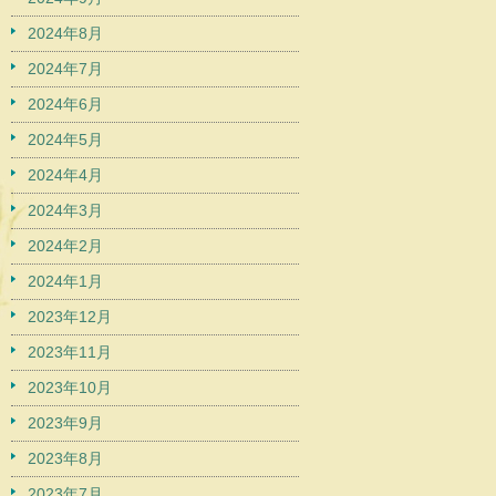
2024年8月
2024年7月
2024年6月
2024年5月
2024年4月
2024年3月
2024年2月
2024年1月
2023年12月
2023年11月
2023年10月
2023年9月
2023年8月
2023年7月