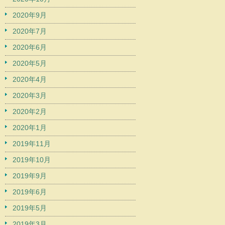
2020年9月
2020年7月
2020年6月
2020年5月
2020年4月
2020年3月
2020年2月
2020年1月
2019年11月
2019年10月
2019年9月
2019年6月
2019年5月
2019年3月