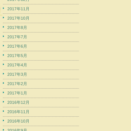
2017年11月
2017年10月
2017年8月
2017年7月
2017年6月
2017年5月
2017年4月
2017年3月
2017年2月
2017年1月
2016年12月
2016年11月
2016年10月
2016年9月