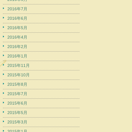
2016年7月
2016年6月
2016年5月
2016年4月
2016年2月
2016年1月
2015年11月
2015年10月
2015年8月
2015年7月
2015年6月
2015年5月
2015年3月
2015年1月