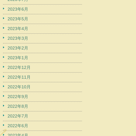
2023年6月
2023年5月
2023年4月
2023年3月
2023年2月
2023年1月
2022年12月
2022年11月
2022年10月
2022年9月
2022年8月
2022年7月
2022年6月
2022年4月