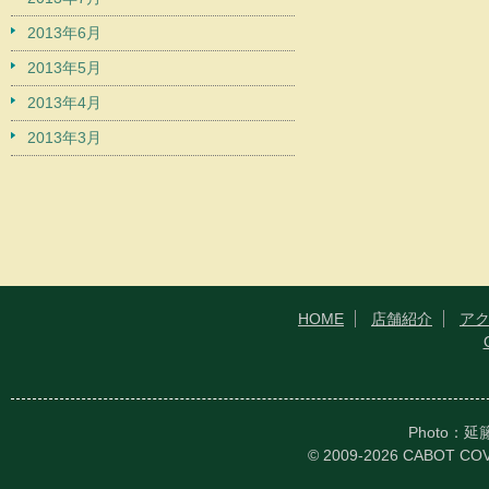
2013年6月
2013年5月
2013年4月
2013年3月
HOME
店舗紹介
ア
Photo：
© 2009-2026 CABOT CO