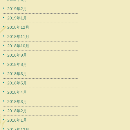
2019年2月
2019年1月
2018年12月
2018年11月
2018年10月
2018年9月
2018年8月
2018年6月
2018年5月
2018年4月
2018年3月
2018年2月
2018年1月
2017年12月