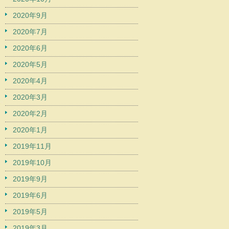
2020年9月
2020年7月
2020年6月
2020年5月
2020年4月
2020年3月
2020年2月
2020年1月
2019年11月
2019年10月
2019年9月
2019年6月
2019年5月
2019年3月