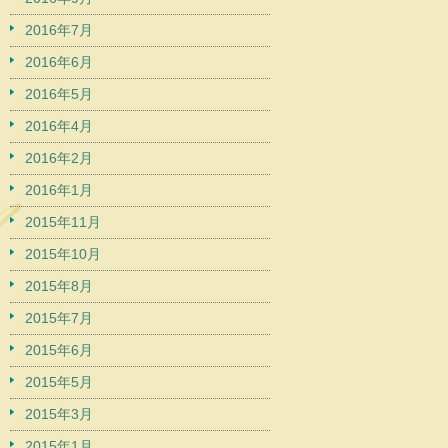
2016年7月
2016年6月
2016年5月
2016年4月
2016年2月
2016年1月
2015年11月
2015年10月
2015年8月
2015年7月
2015年6月
2015年5月
2015年3月
2015年1月