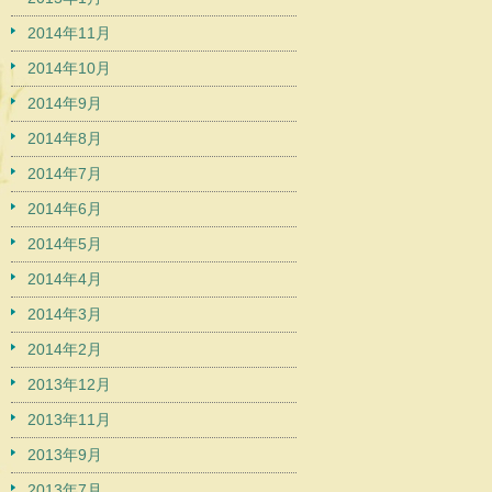
2014年11月
2014年10月
2014年9月
2014年8月
2014年7月
2014年6月
2014年5月
2014年4月
2014年3月
2014年2月
2013年12月
2013年11月
2013年9月
2013年7月