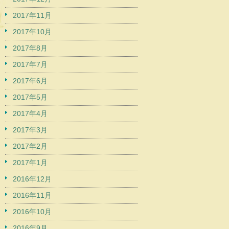
2017年11月
2017年10月
2017年8月
2017年7月
2017年6月
2017年5月
2017年4月
2017年3月
2017年2月
2017年1月
2016年12月
2016年11月
2016年10月
2016年9月