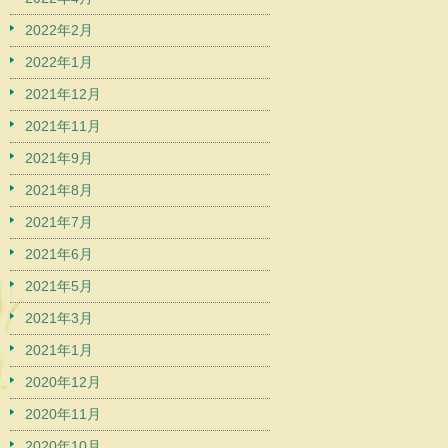
2022年2月
2022年1月
2021年12月
2021年11月
2021年9月
2021年8月
2021年7月
2021年6月
2021年5月
2021年3月
2021年1月
2020年12月
2020年11月
2020年10月