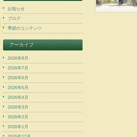
お知らせ
ブログ
季節のコンテンツ
アーカイブ
2026年8月
2026年7月
2026年6月
2026年5月
2026年4月
2026年3月
2026年2月
2026年1月
2025年12月