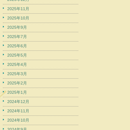
2025年11月
2025年10月
2025年9月
2025年7月
2025年6月
2025年5月
2025年4月
2025年3月
2025年2月
2025年1月
2024年12月
2024年11月
2024年10月
2024年9月