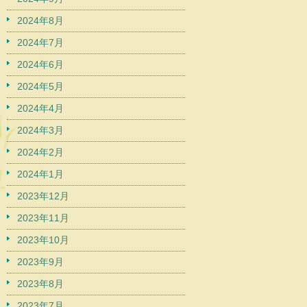
2024年8月
2024年7月
2024年6月
2024年5月
2024年4月
2024年3月
2024年2月
2024年1月
2023年12月
2023年11月
2023年10月
2023年9月
2023年8月
2023年7月