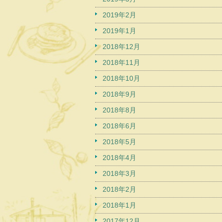
2019年2月
2019年1月
2018年12月
2018年11月
2018年10月
2018年9月
2018年8月
2018年6月
2018年5月
2018年4月
2018年3月
2018年2月
2018年1月
2017年12月