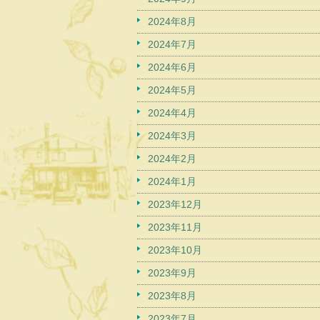
2024年8月
2024年7月
2024年6月
2024年5月
2024年4月
2024年3月
2024年2月
2024年1月
2023年12月
2023年11月
2023年10月
2023年9月
2023年8月
2023年7月