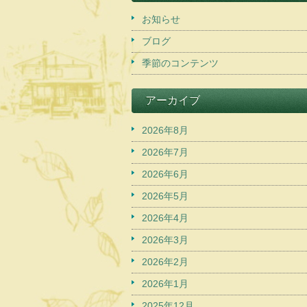
お知らせ
ブログ
季節のコンテンツ
アーカイブ
2026年8月
2026年7月
2026年6月
2026年5月
2026年4月
2026年3月
2026年2月
2026年1月
2025年12月