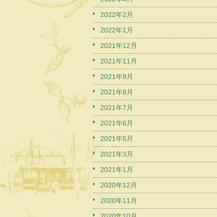
2022年2月
2022年1月
2021年12月
2021年11月
2021年9月
2021年8月
2021年7月
2021年6月
2021年5月
2021年3月
2021年1月
2020年12月
2020年11月
2020年10月