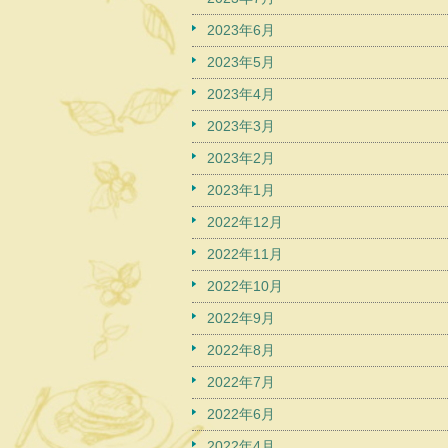
2023年6月
2023年5月
2023年4月
2023年3月
2023年2月
2023年1月
2022年12月
2022年11月
2022年10月
2022年9月
2022年8月
2022年7月
2022年6月
2022年4月