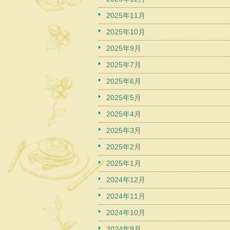
2025年11月
2025年10月
2025年9月
2025年7月
2025年6月
2025年5月
2025年4月
2025年3月
2025年2月
2025年1月
2024年12月
2024年11月
2024年10月
2024年9月