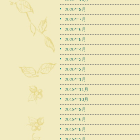
2020年9月
2020年7月
2020年6月
2020年5月
2020年4月
2020年3月
2020年2月
2020年1月
2019年11月
2019年10月
2019年9月
2019年6月
2019年5月
2019年3月