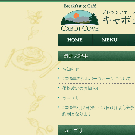
最近の記事
お知らせ
2026年のシルバーウィークについて
価格改定のお知らせ
ヤマユリ
2026年8月7日(金)～17日(月)は完全予
約制となります
カテゴリ