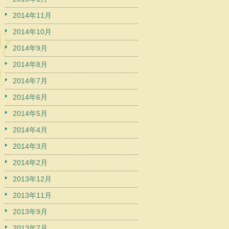
2014年11月
2014年10月
2014年9月
2014年8月
2014年7月
2014年6月
2014年5月
2014年4月
2014年3月
2014年2月
2013年12月
2013年11月
2013年9月
2013年7月