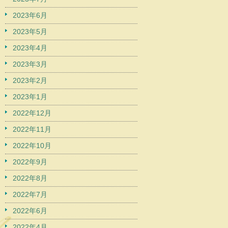
2023年6月
2023年5月
2023年4月
2023年3月
2023年2月
2023年1月
2022年12月
2022年11月
2022年10月
2022年9月
2022年8月
2022年7月
2022年6月
2022年4月