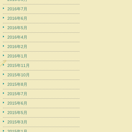
2016年7月
2016年6月
2016年5月
2016年4月
2016年2月
2016年1月
2015年11月
2015年10月
2015年8月
2015年7月
2015年6月
2015年5月
2015年3月
2015年1月