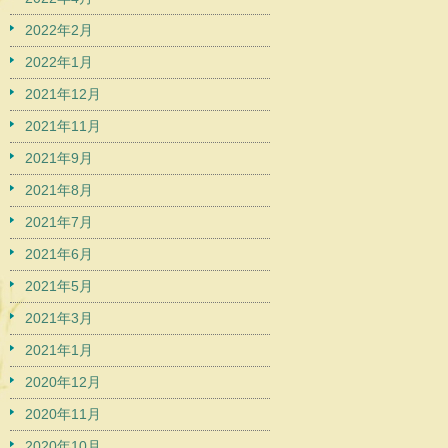
2022年2月
2022年1月
2021年12月
2021年11月
2021年9月
2021年8月
2021年7月
2021年6月
2021年5月
2021年3月
2021年1月
2020年12月
2020年11月
2020年10月