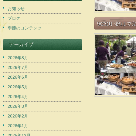
お知らせ
ブログ
9/23(月･祝)
季節のコンテンツ
アーカイブ
2026年8月
2026年7月
2026年6月
2026年5月
2026年4月
2026年3月
2026年2月
2026年1月
2025年12月