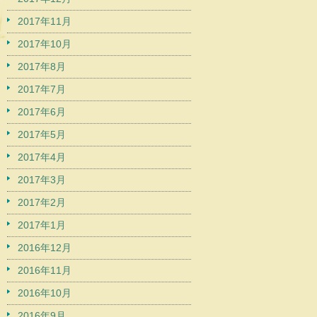
2017年11月
2017年10月
2017年8月
2017年7月
2017年6月
2017年5月
2017年4月
2017年3月
2017年2月
2017年1月
2016年12月
2016年11月
2016年10月
2016年9月