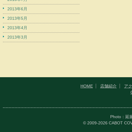
2013年6月
2013年5月
2013年4月
2013年3月
HOME
店舗紹介
ア
Photo：
© 2009-2026 CABOT CO