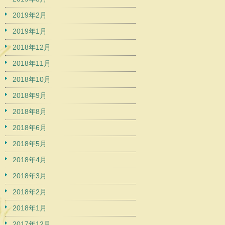
2019年2月
2019年1月
2018年12月
2018年11月
2018年10月
2018年9月
2018年8月
2018年6月
2018年5月
2018年4月
2018年3月
2018年2月
2018年1月
2017年12月