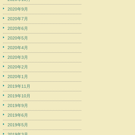
2020年9月
2020年7月
2020年6月
2020年5月
2020年4月
2020年3月
2020年2月
2020年1月
2019年11月
2019年10月
2019年9月
2019年6月
2019年5月
2019年3月