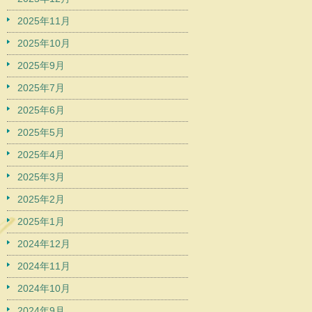
2025年11月
2025年10月
2025年9月
2025年7月
2025年6月
2025年5月
2025年4月
2025年3月
2025年2月
2025年1月
2024年12月
2024年11月
2024年10月
2024年9月