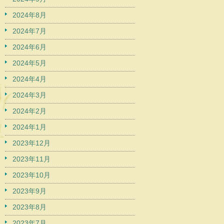
2024年8月
2024年7月
2024年6月
2024年5月
2024年4月
2024年3月
2024年2月
2024年1月
2023年12月
2023年11月
2023年10月
2023年9月
2023年8月
2023年7月