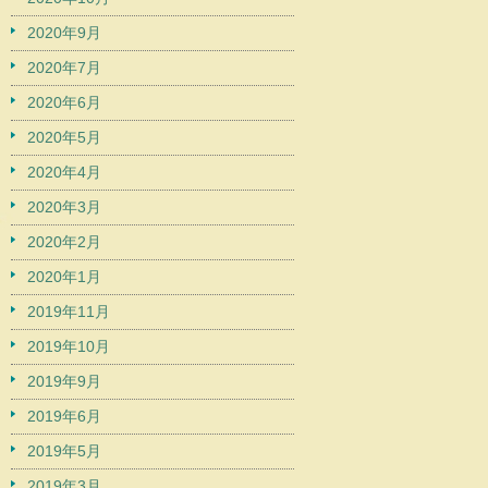
2020年9月
2020年7月
2020年6月
2020年5月
2020年4月
2020年3月
2020年2月
2020年1月
2019年11月
2019年10月
2019年9月
2019年6月
2019年5月
2019年3月