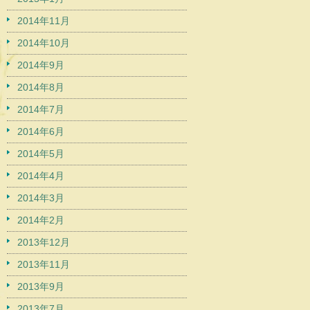
2014年11月
2014年10月
2014年9月
2014年8月
2014年7月
2014年6月
2014年5月
2014年4月
2014年3月
2014年2月
2013年12月
2013年11月
2013年9月
2013年7月