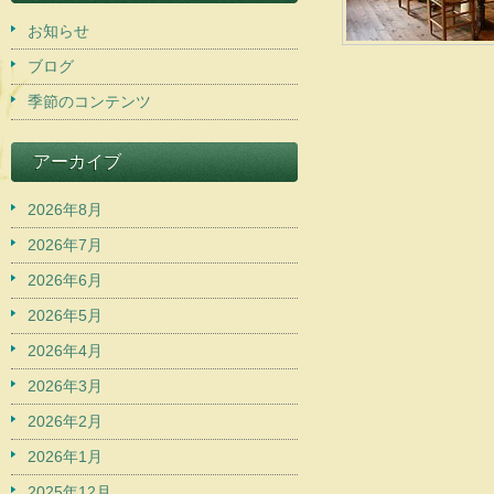
お知らせ
ブログ
季節のコンテンツ
アーカイブ
2026年8月
2026年7月
2026年6月
2026年5月
2026年4月
2026年3月
2026年2月
2026年1月
2025年12月