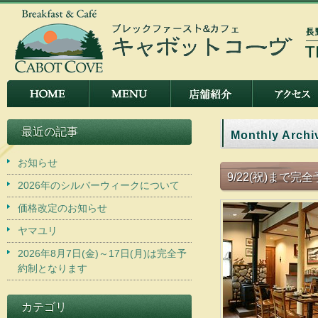
最近の記事
Monthly Archi
お知らせ
9/22(祝)まで
2026年のシルバーウィークについて
価格改定のお知らせ
ヤマユリ
2026年8月7日(金)～17日(月)は完全予
約制となります
カテゴリ