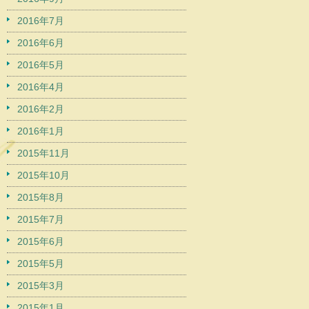
2016年7月
2016年6月
2016年5月
2016年4月
2016年2月
2016年1月
2015年11月
2015年10月
2015年8月
2015年7月
2015年6月
2015年5月
2015年3月
2015年1月