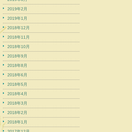
2019年2月
2019年1月
2018年12月
2018年11月
2018年10月
2018年9月
2018年8月
2018年6月
2018年5月
2018年4月
2018年3月
2018年2月
2018年1月
2017年12月