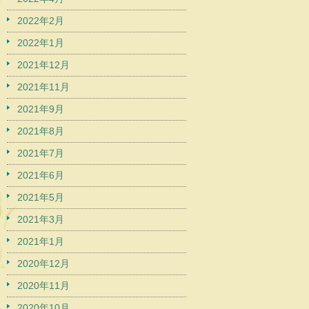
2022年2月
2022年1月
2021年12月
2021年11月
2021年9月
2021年8月
2021年7月
2021年6月
2021年5月
2021年3月
2021年1月
2020年12月
2020年11月
2020年10月