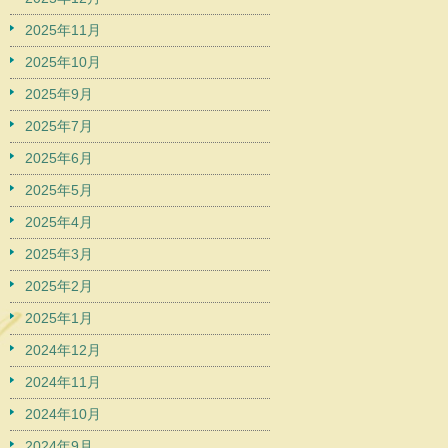
2025年11月
2025年10月
2025年9月
2025年7月
2025年6月
2025年5月
2025年4月
2025年3月
2025年2月
2025年1月
2024年12月
2024年11月
2024年10月
2024年9月