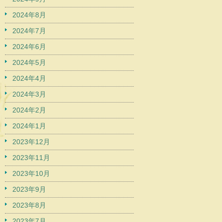
2024年8月
2024年7月
2024年6月
2024年5月
2024年4月
2024年3月
2024年2月
2024年1月
2023年12月
2023年11月
2023年10月
2023年9月
2023年8月
2023年7月