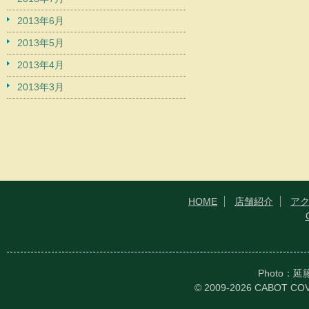
2013年6月
2013年5月
2013年4月
2013年3月
HOME
店舗紹介
ア
Photo：
© 2009-2026 CABOT CO