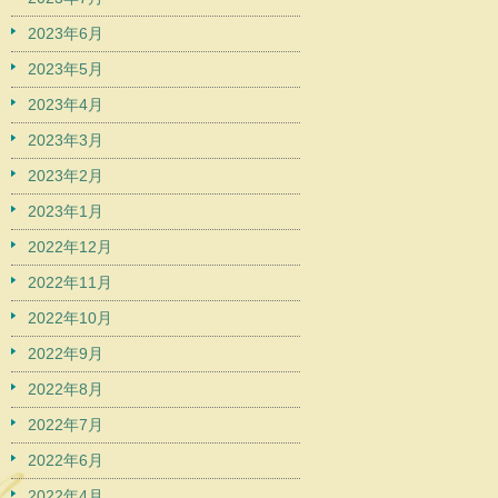
2023年6月
2023年5月
2023年4月
2023年3月
2023年2月
2023年1月
2022年12月
2022年11月
2022年10月
2022年9月
2022年8月
2022年7月
2022年6月
2022年4月