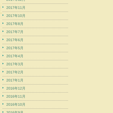
2017年11月
2017年10月
2017年8月
2017年7月
2017年6月
2017年5月
2017年4月
2017年3月
2017年2月
2017年1月
2016年12月
2016年11月
2016年10月
2016年9月