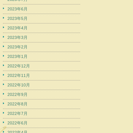
2023年6月
2023年5月
2023年4月
2023年3月
2023年2月
2023年1月
2022年12月
2022年11月
2022年10月
2022年9月
2022年8月
2022年7月
2022年6月
2022年4月