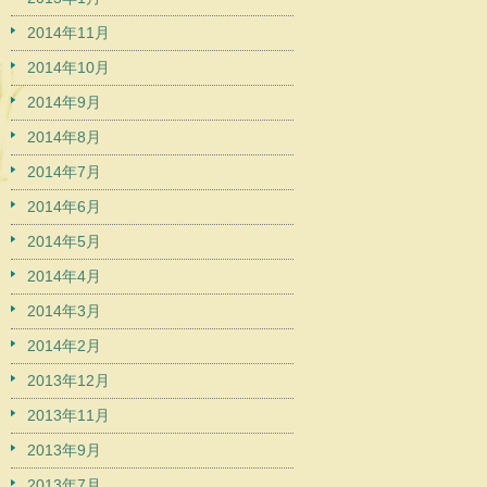
2014年11月
2014年10月
2014年9月
2014年8月
2014年7月
2014年6月
2014年5月
2014年4月
2014年3月
2014年2月
2013年12月
2013年11月
2013年9月
2013年7月