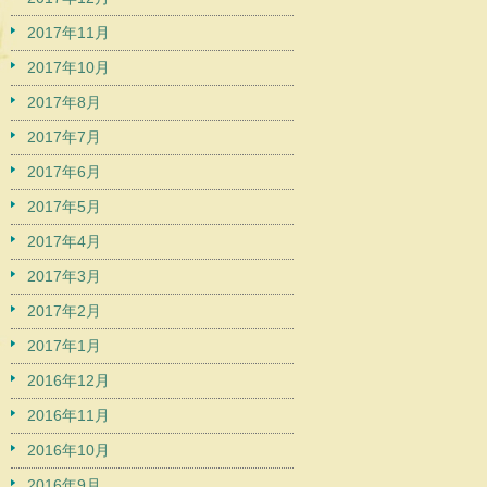
2017年11月
2017年10月
2017年8月
2017年7月
2017年6月
2017年5月
2017年4月
2017年3月
2017年2月
2017年1月
2016年12月
2016年11月
2016年10月
2016年9月