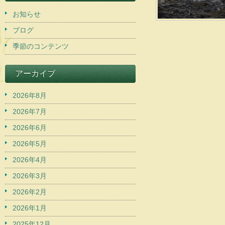
お知らせ
ブログ
季節のコンテンツ
アーカイブ
2026年8月
2026年7月
2026年6月
2026年5月
2026年4月
2026年3月
2026年2月
2026年1月
2025年12月