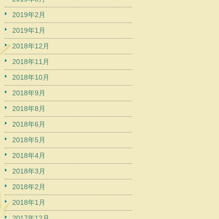
2019年2月
2019年1月
2018年12月
2018年11月
2018年10月
2018年9月
2018年8月
2018年6月
2018年5月
2018年4月
2018年3月
2018年2月
2018年1月
2017年12月