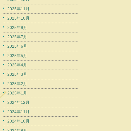
2025年11月
2025年10月
2025年9月
2025年7月
2025年6月
2025年5月
2025年4月
2025年3月
2025年2月
2025年1月
2024年12月
2024年11月
2024年10月
2024年9月