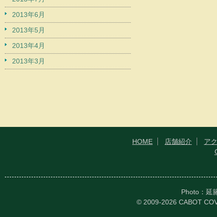
2013年6月
2013年5月
2013年4月
2013年3月
HOME
店舗紹介
ア
Photo：
© 2009-2026 CABOT CO