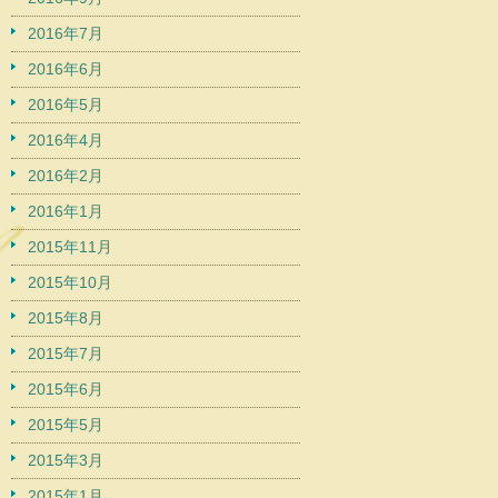
2016年7月
2016年6月
2016年5月
2016年4月
2016年2月
2016年1月
2015年11月
2015年10月
2015年8月
2015年7月
2015年6月
2015年5月
2015年3月
2015年1月