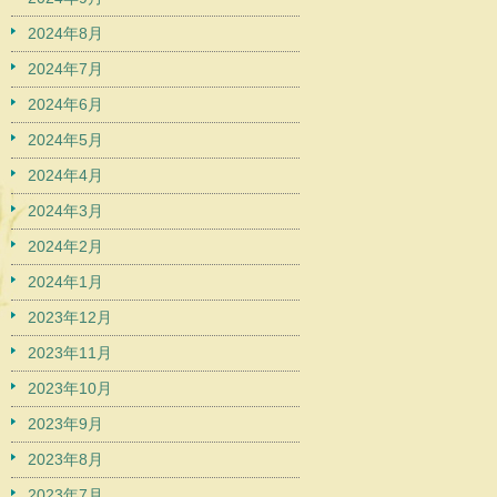
2024年8月
2024年7月
2024年6月
2024年5月
2024年4月
2024年3月
2024年2月
2024年1月
2023年12月
2023年11月
2023年10月
2023年9月
2023年8月
2023年7月