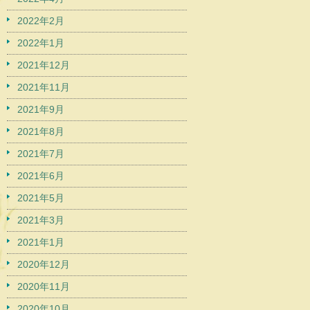
2022年2月
2022年1月
2021年12月
2021年11月
2021年9月
2021年8月
2021年7月
2021年6月
2021年5月
2021年3月
2021年1月
2020年12月
2020年11月
2020年10月