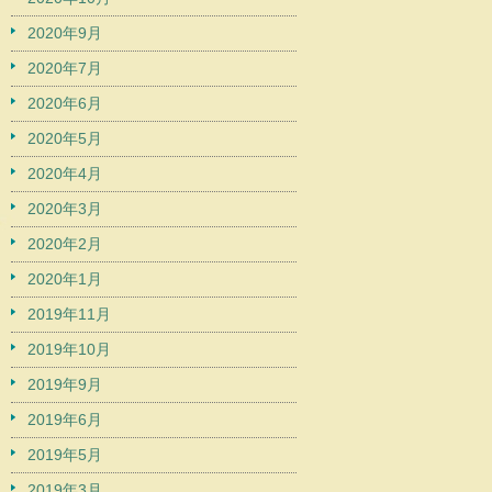
2020年9月
2020年7月
2020年6月
2020年5月
2020年4月
2020年3月
2020年2月
2020年1月
2019年11月
2019年10月
2019年9月
2019年6月
2019年5月
2019年3月