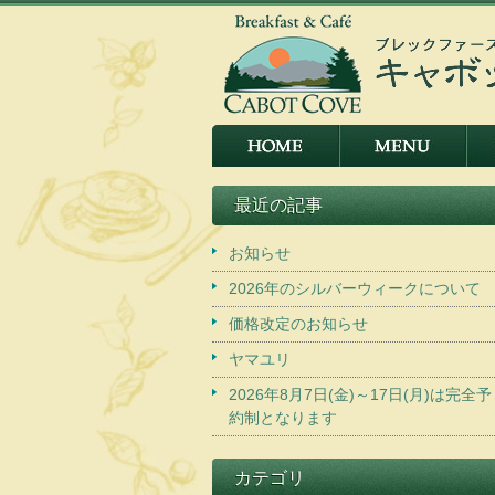
最近の記事
お知らせ
2026年のシルバーウィークについて
価格改定のお知らせ
ヤマユリ
2026年8月7日(金)～17日(月)は完全予
約制となります
カテゴリ