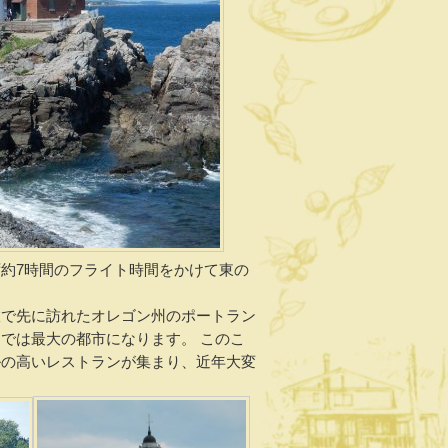
約7時間のフライト時間をかけて東の
旅で先に訪れたオレゴン州のポートラン
では最大の都市になります。 このこ
ルの高いレストランが集まり、近年大変