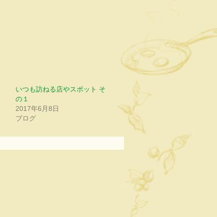
いつも訪ねる店やスポット そ
の１
2017年6月8日
ブログ