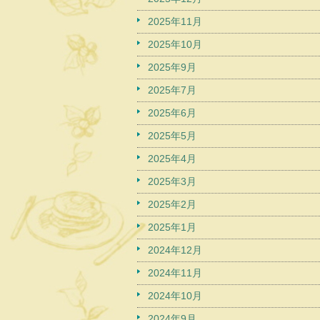
2025年11月
2025年10月
2025年9月
2025年7月
2025年6月
2025年5月
2025年4月
2025年3月
2025年2月
2025年1月
2024年12月
2024年11月
2024年10月
2024年9月