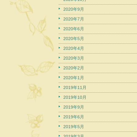
2020年9月
2020年7月
2020年6月
2020年5月
2020年4月
2020年3月
2020年2月
2020年1月
2019年11月
2019年10月
2019年9月
2019年6月
2019年5月
2019年3月