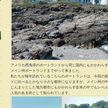
アメリカ西海岸のポートランドから同じ国内にもかかわらず
メイン州ポートランドまでやって来ました。
私たちが毎年訪れているこちらのポートランドは、今回の
ドに比べるとかなり小さな都市になりますが、メイン州の中
じんまりとした地方都市にもかかわらず全米の中でもレベ
人気のある街として知られています。