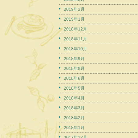
2019年2月
2019年1月
2018年12月
2018年11月
2018年10月
2018年9月
2018年8月
2018年6月
2018年5月
2018年4月
2018年3月
2018年2月
2018年1月
2017年12月