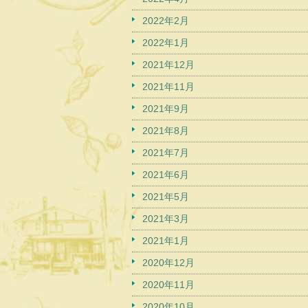
2022年2月
2022年1月
2021年12月
2021年11月
2021年9月
2021年8月
2021年7月
2021年6月
2021年5月
2021年3月
2021年1月
2020年12月
2020年11月
2020年10月