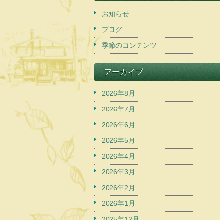
お知らせ
ブログ
季節のコンテンツ
アーカイブ
2026年8月
2026年7月
2026年6月
2026年5月
2026年4月
2026年3月
2026年2月
2026年1月
2025年12月