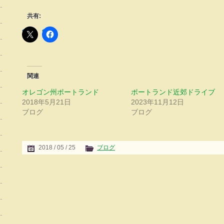
共有:
関連
オレゴン州ポートランド
ポートランド近郊ドライブ
2018年5月21日
2023年11月12日
ブログ
ブログ
2018 / 05 / 25
ブログ