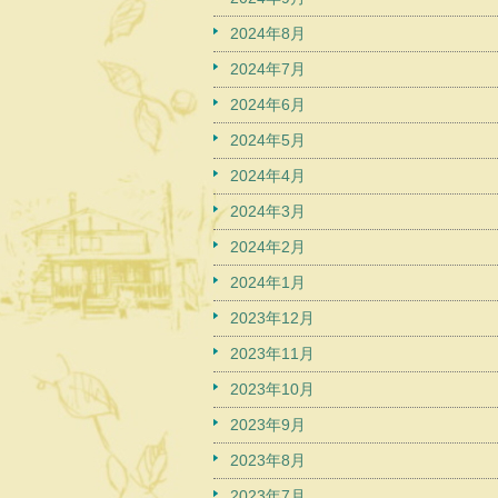
2024年8月
2024年7月
2024年6月
2024年5月
2024年4月
2024年3月
2024年2月
2024年1月
2023年12月
2023年11月
2023年10月
2023年9月
2023年8月
2023年7月