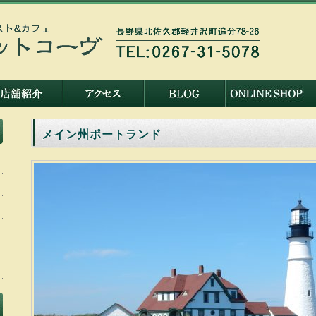
メイン州ポートランド