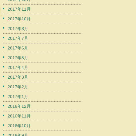
2017年11月
2017年10月
2017年8月
2017年7月
2017年6月
2017年5月
2017年4月
2017年3月
2017年2月
2017年1月
2016年12月
2016年11月
2016年10月
2016年9月