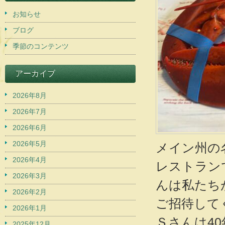
お知らせ
ブログ
季節のコンテンツ
アーカイブ
2026年8月
2026年7月
2026年6月
2026年5月
メイン州の
2026年4月
レストラン
2026年3月
んは私たち
2026年2月
ご招待して
2026年1月
Ｓさんは4
2025年12月