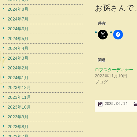
お孫さんで
2024年8月
2024年7月
共有:
2024年6月
2024年5月
2024年4月
2024年3月
関連
2024年2月
ロブスターディナー
2023年11月10日
2024年1月
ブログ
2023年12月
2023年11月
2025 / 06 / 14
2023年10月
2023年9月
2023年8月
2023年7月