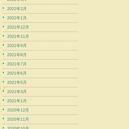
2022年2月
2022年1月
2021年12月
2021年11月
2021年9月
2021年8月
2021年7月
2021年6月
2021年5月
2021年3月
2021年1月
2020年12月
2020年11月
2020年10月