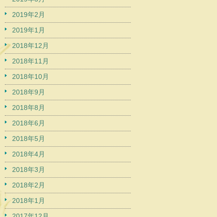
2019年2月
2019年1月
2018年12月
2018年11月
2018年10月
2018年9月
2018年8月
2018年6月
2018年5月
2018年4月
2018年3月
2018年2月
2018年1月
2017年12月