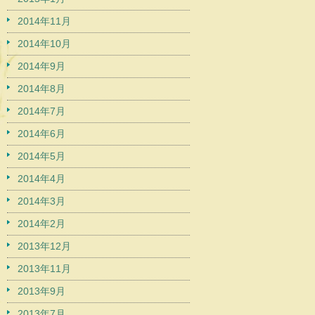
2014年11月
2014年10月
2014年9月
2014年8月
2014年7月
2014年6月
2014年5月
2014年4月
2014年3月
2014年2月
2013年12月
2013年11月
2013年9月
2013年7月