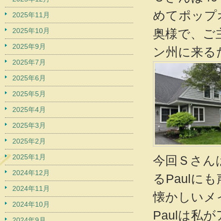
めてポップ
2025年11月
2025年10月
奥様で、ご
2025年9月
ン州に来る
2025年7月
2025年6月
2025年5月
2025年4月
2025年3月
2025年2月
2025年1月
今回Ｓさん
2024年12月
るPaul
2024年11月
懐かしいメ
2024年10月
Paulは
2024年9月