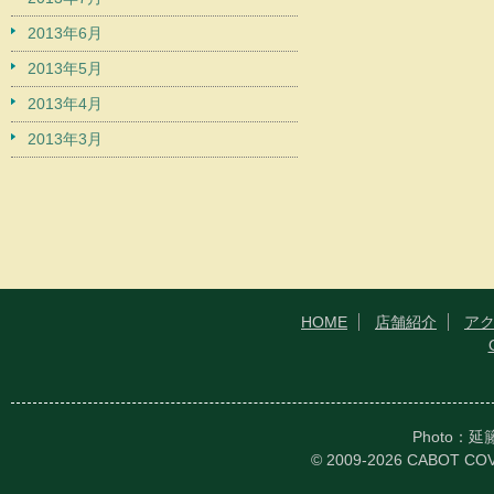
2013年6月
2013年5月
2013年4月
2013年3月
HOME
店舗紹介
ア
Photo：
© 2009-2026 CABOT CO