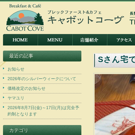
最近の記事
Sさん宅
お知らせ
2026年のシルバーウィークについて
価格改定のお知らせ
ヤマユリ
2026年8月7日(金)～17日(月)は完全予
約制となります
カテゴリ