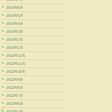
2023年6月
2023年5月
2023年4月
2023年3月
2023年2月
2023年1月
2022年12月
2022年11月
2022年10月
2022年9月
2022年8月
2022年7月
2022年6月
2022年4月