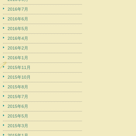
2016年7月
2016年6月
2016年5月
2016年4月
2016年2月
2016年1月
2015年11月
2015年10月
2015年8月
2015年7月
2015年6月
2015年5月
2015年3月
2015年1月