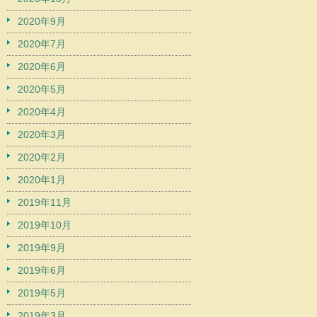
2020年9月
2020年7月
2020年6月
2020年5月
2020年4月
2020年3月
2020年2月
2020年1月
2019年11月
2019年10月
2019年9月
2019年6月
2019年5月
2019年3月