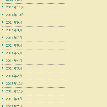
2014年11月
2014年10月
2014年9月
2014年8月
2014年7月
2014年6月
2014年5月
2014年4月
2014年3月
2014年2月
2013年12月
2013年11月
2013年9月
2013年7月