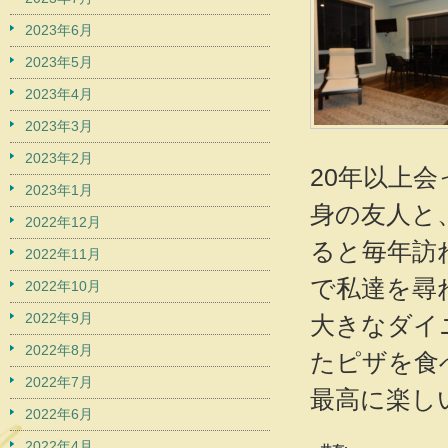
2023年6月
2023年5月
2023年4月
2023年3月
2023年2月
20年以上
2023年1月
身の友人と
2022年12月
ると毎年訪
2022年11月
で私達を尋
2022年10月
2022年9月
大きなダイ
2022年8月
たピザを食
2022年7月
最高に楽し
2022年6月
2022年4月