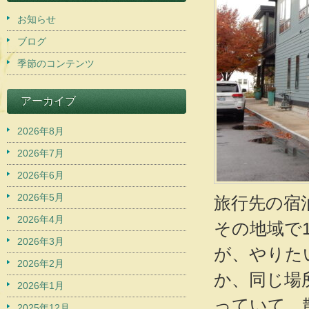
お知らせ
ブログ
季節のコンテンツ
アーカイブ
2026年8月
2026年7月
2026年6月
2026年5月
旅行先の宿
2026年4月
その地域で
2026年3月
が、やりた
2026年2月
か、同じ場
2026年1月
っていて、
2025年12月