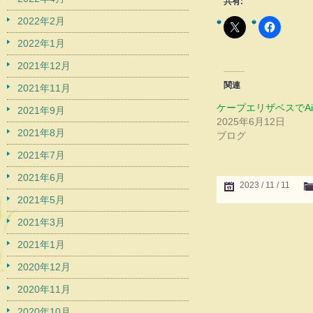
共有:
2022年2月
2022年1月
2021年12月
関連
2021年11月
ケープエリザベスでAir
2021年9月
2025年6月12日
2021年8月
ブログ
2021年7月
2021年6月
2023 / 11 / 11
2021年5月
2021年3月
2021年1月
2020年12月
2020年11月
2020年10月