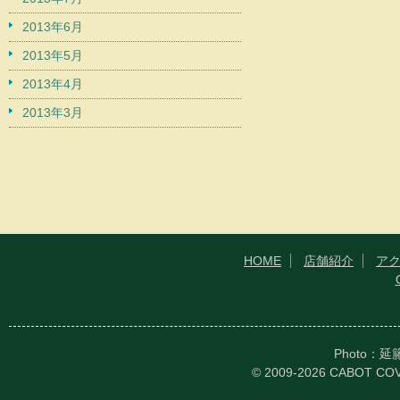
2013年6月
2013年5月
2013年4月
2013年3月
HOME
店舗紹介
ア
Photo：
© 2009-2026 CABOT CO