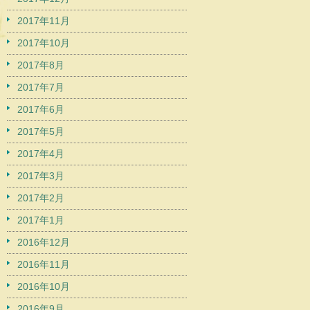
2017年11月
2017年10月
2017年8月
2017年7月
2017年6月
2017年5月
2017年4月
2017年3月
2017年2月
2017年1月
2016年12月
2016年11月
2016年10月
2016年9月