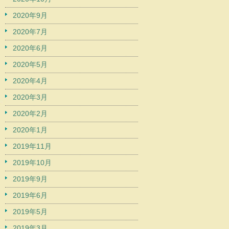
2020年9月
2020年7月
2020年6月
2020年5月
2020年4月
2020年3月
2020年2月
2020年1月
2019年11月
2019年10月
2019年9月
2019年6月
2019年5月
2019年3月