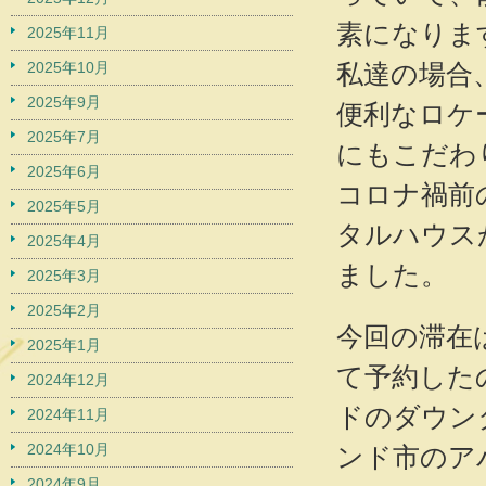
素になりま
2025年11月
2025年10月
私達の場合
2025年9月
便利なロケ
2025年7月
にもこだわ
2025年6月
コロナ禍前
2025年5月
タルハウス
2025年4月
ました。
2025年3月
2025年2月
今回の滞在
2025年1月
て予約した
2024年12月
ドのダウン
2024年11月
2024年10月
ンド市のア
2024年9月