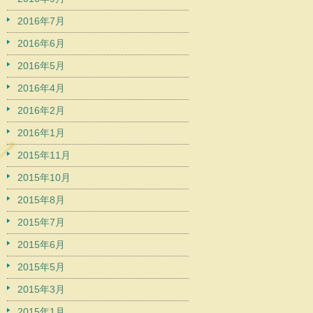
2016年7月
2016年6月
2016年5月
2016年4月
2016年2月
2016年1月
2015年11月
2015年10月
2015年8月
2015年7月
2015年6月
2015年5月
2015年3月
2015年1月