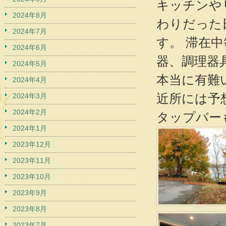
キッチンや
2024年8月
わりだった
2024年7月
す。 滞在
2024年6月
器、調理器
2024年5月
本当に有難
2024年4月
近所には予
2024年3月
2024年2月
タップバー
2024年1月
2023年12月
2023年11月
2023年10月
2023年9月
2023年8月
2023年7月