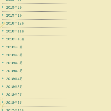
2019年2月
2019年1月
2018年12月
2018年11月
2018年10月
2018年9月
2018年8月
2018年6月
2018年5月
2018年4月
2018年3月
2018年2月
2018年1月
2017年12月