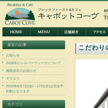
最近の記事
こだわり
お知らせ
2026年のシルバーウィークについて
価格改定のお知らせ
ヤマユリ
2026年8月7日(金)～17日(月)は完全予
約制となります
カテゴリ