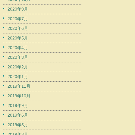
2020年9月
2020年7月
2020年6月
2020年5月
2020年4月
2020年3月
2020年2月
2020年1月
2019年11月
2019年10月
2019年9月
2019年6月
2019年5月
2019年3月