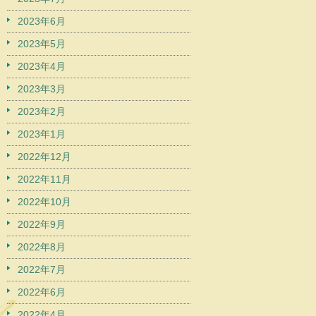
2023年6月
2023年5月
2023年4月
2023年3月
2023年2月
2023年1月
2022年12月
2022年11月
2022年10月
2022年9月
2022年8月
2022年7月
2022年6月
2022年4月