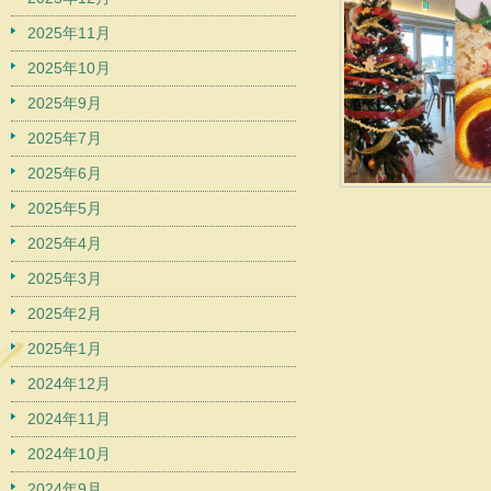
2025年11月
2025年10月
2025年9月
2025年7月
2025年6月
2025年5月
2025年4月
2025年3月
2025年2月
2025年1月
2024年12月
2024年11月
2024年10月
2024年9月