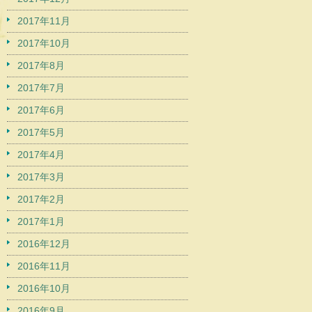
2017年11月
2017年10月
2017年8月
2017年7月
2017年6月
2017年5月
2017年4月
2017年3月
2017年2月
2017年1月
2016年12月
2016年11月
2016年10月
2016年9月