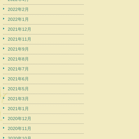
2022年2月
2022年1月
2021年12月
2021年11月
2021年9月
2021年8月
2021年7月
2021年6月
2021年5月
2021年3月
2021年1月
2020年12月
2020年11月
2020年10月