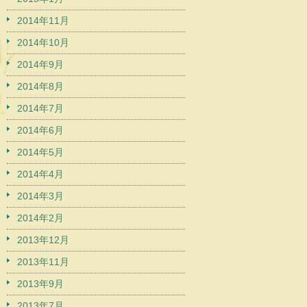
2014年11月
2014年10月
2014年9月
2014年8月
2014年7月
2014年6月
2014年5月
2014年4月
2014年3月
2014年2月
2013年12月
2013年11月
2013年9月
2013年7月