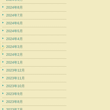
2024年8月
2024年7月
2024年6月
2024年5月
2024年4月
2024年3月
2024年2月
2024年1月
2023年12月
2023年11月
2023年10月
2023年9月
2023年8月
2023年7月