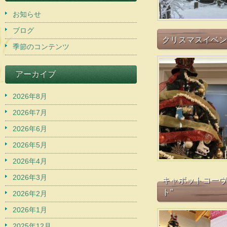
お知らせ
ブログ
クリスマスイベン
季節のコンテンツ
アーカイブ
2026年8月
2026年7月
2026年6月
2026年5月
2026年4月
2026年3月
キャボットコーヴ 
ト”
2026年2月
2026年1月
2025年12月