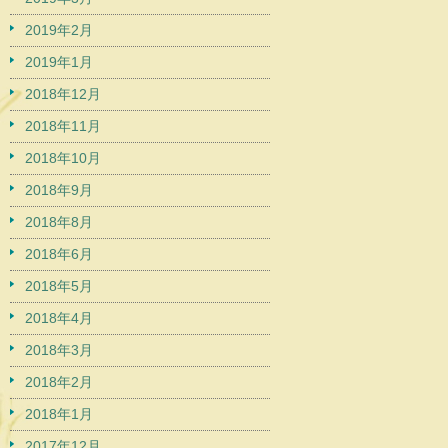
2019年2月
2019年1月
2018年12月
2018年11月
2018年10月
2018年9月
2018年8月
2018年6月
2018年5月
2018年4月
2018年3月
2018年2月
2018年1月
2017年12月