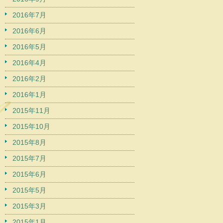
2016年7月
2016年6月
2016年5月
2016年4月
2016年2月
2016年1月
2015年11月
2015年10月
2015年8月
2015年7月
2015年6月
2015年5月
2015年3月
2015年1月