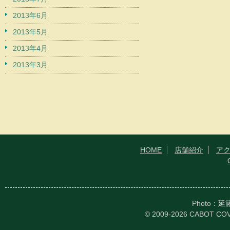
2013年6月
2013年5月
2013年4月
2013年3月
HOME
店舗紹介
ア
Photo：
© 2009-2026 CABOT CO