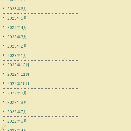
2023年6月
2023年5月
2023年4月
2023年3月
2023年2月
2023年1月
2022年12月
2022年11月
2022年10月
2022年9月
2022年8月
2022年7月
2022年6月
2022年4月