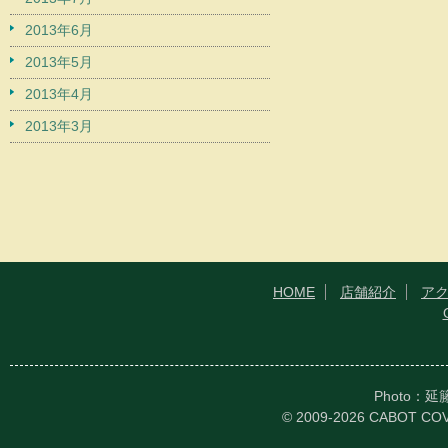
2013年6月
2013年5月
2013年4月
2013年3月
HOME
店舗紹介
ア
Photo：
© 2009-2026 CABOT CO