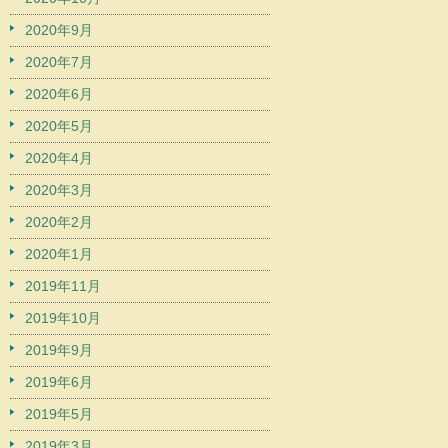
2020年9月
2020年7月
2020年6月
2020年5月
2020年4月
2020年3月
2020年2月
2020年1月
2019年11月
2019年10月
2019年9月
2019年6月
2019年5月
2019年3月