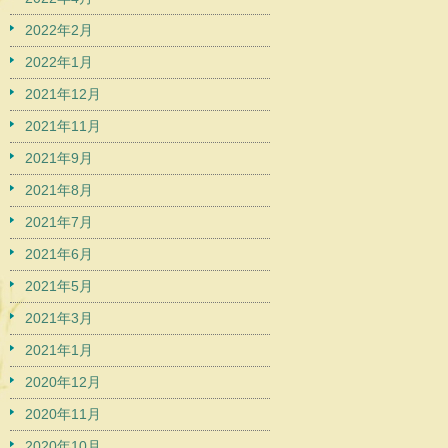
2022年2月
2022年1月
2021年12月
2021年11月
2021年9月
2021年8月
2021年7月
2021年6月
2021年5月
2021年3月
2021年1月
2020年12月
2020年11月
2020年10月