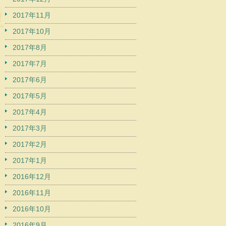
2017年11月
2017年10月
2017年8月
2017年7月
2017年6月
2017年5月
2017年4月
2017年3月
2017年2月
2017年1月
2016年12月
2016年11月
2016年10月
2016年9月