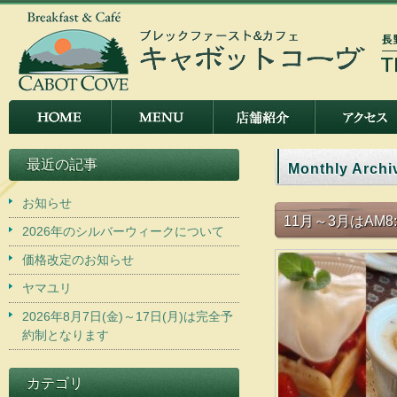
最近の記事
Monthly Archi
お知らせ
11月～3月はAM
2026年のシルバーウィークについて
価格改定のお知らせ
ヤマユリ
2026年8月7日(金)～17日(月)は完全予
約制となります
カテゴリ