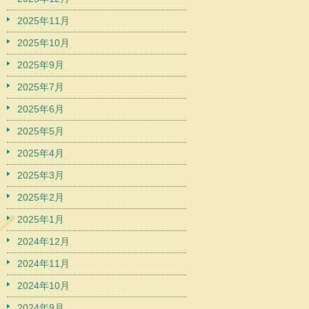
2025年11月
2025年10月
2025年9月
2025年7月
2025年6月
2025年5月
2025年4月
2025年3月
2025年2月
2025年1月
2024年12月
2024年11月
2024年10月
2024年9月