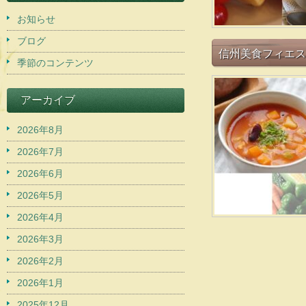
お知らせ
ブログ
信州美食フィエスタ in
季節のコンテンツ
アーカイブ
2026年8月
2026年7月
2026年6月
2026年5月
2026年4月
2026年3月
2026年2月
2026年1月
2025年12月