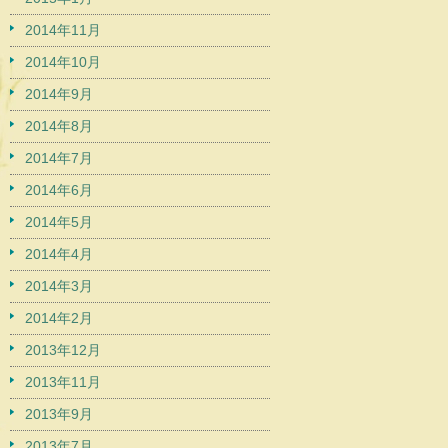
2014年11月
2014年10月
2014年9月
2014年8月
2014年7月
2014年6月
2014年5月
2014年4月
2014年3月
2014年2月
2013年12月
2013年11月
2013年9月
2013年7月