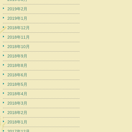
2019年2月
2019年1月
2018年12月
2018年11月
2018年10月
2018年9月
2018年8月
2018年6月
2018年5月
2018年4月
2018年3月
2018年2月
2018年1月
2017年12月