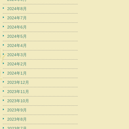
2024年8月
2024年7月
2024年6月
2024年5月
2024年4月
2024年3月
2024年2月
2024年1月
2023年12月
2023年11月
2023年10月
2023年9月
2023年8月
2023年7月