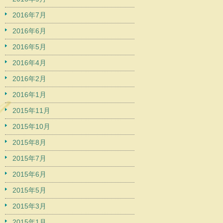
2016年7月
2016年6月
2016年5月
2016年4月
2016年2月
2016年1月
2015年11月
2015年10月
2015年8月
2015年7月
2015年6月
2015年5月
2015年3月
2015年1月