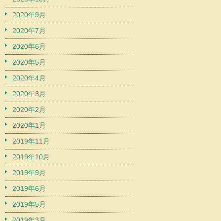
2020年9月
2020年7月
2020年6月
2020年5月
2020年4月
2020年3月
2020年2月
2020年1月
2019年11月
2019年10月
2019年9月
2019年6月
2019年5月
2019年3月