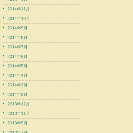
2014年11月
2014年10月
2014年9月
2014年8月
2014年7月
2014年6月
2014年5月
2014年4月
2014年3月
2014年2月
2013年12月
2013年11月
2013年9月
2013年7月