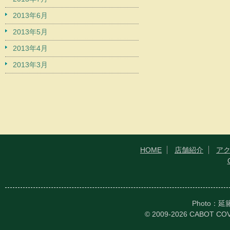
2013年6月
2013年5月
2013年4月
2013年3月
HOME
店舗紹介
ア
Photo：
© 2009-2026 CABOT CO