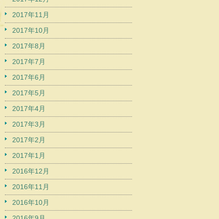
2017年11月
2017年10月
2017年8月
2017年7月
2017年6月
2017年5月
2017年4月
2017年3月
2017年2月
2017年1月
2016年12月
2016年11月
2016年10月
2016年9月