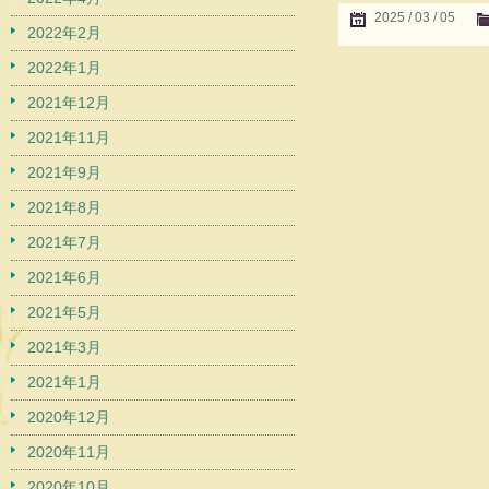
2025 / 03 / 05
2022年2月
2022年1月
2021年12月
2021年11月
2021年9月
2021年8月
2021年7月
2021年6月
2021年5月
2021年3月
2021年1月
2020年12月
2020年11月
2020年10月