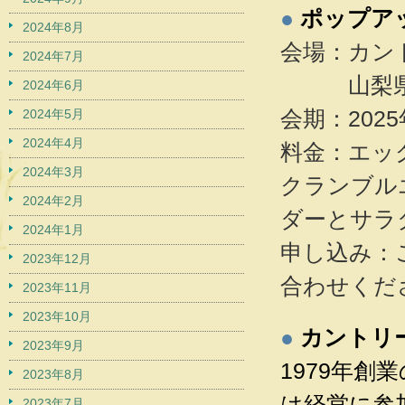
●
ポップアッ
2024年8月
会場：カン
2024年7月
山梨県北杜
2024年6月
会期：2025年
2024年5月
2024年4月
料金：エッ
2024年3月
クランブル
2024年2月
ダーとサラダ
2024年1月
申し込み：ご予
2023年12月
合わせくだ
2023年11月
2023年10月
●
カントリ
2023年9月
1979年
2023年8月
は経営に参
2023年7月