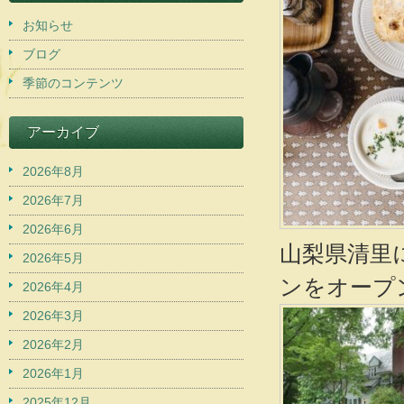
お知らせ
ブログ
季節のコンテンツ
アーカイブ
2026年8月
2026年7月
2026年6月
山梨県清里
2026年5月
ンをオープ
2026年4月
2026年3月
2026年2月
2026年1月
2025年12月