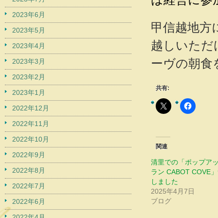
2023年6月
甲信越地方
2023年5月
越しいただ
2023年4月
ーヴの朝食
2023年3月
2023年2月
共有:
2023年1月
2022年12月
2022年11月
2022年10月
関連
2022年9月
清里での「ポップア
2022年8月
ラン CABOT COV
しました
2022年7月
2025年4月7日
ブログ
2022年6月
2022年4月