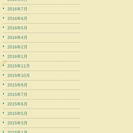
2016年7月
2016年6月
2016年5月
2016年4月
2016年2月
2016年1月
2015年11月
2015年10月
2015年8月
2015年7月
2015年6月
2015年5月
2015年3月
2015年1月