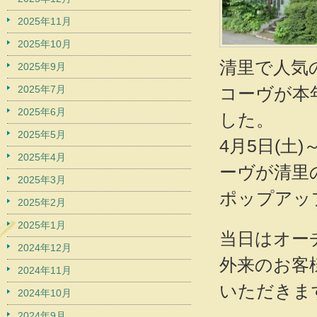
2025年11月
2025年10月
清里で人気
2025年9月
2025年7月
コーヴが本
2025年6月
した。
2025年5月
4月5日(土)～
2025年4月
ーヴが清里
2025年3月
ポップアッ
2025年2月
2025年1月
当日はオー
2024年12月
外来のお客
2024年11月
いただきま
2024年10月
2024年9月