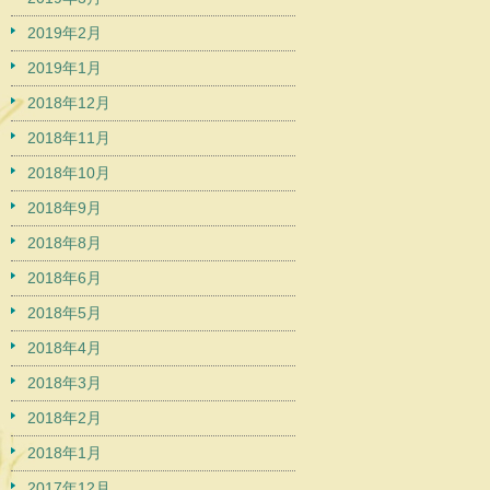
2019年2月
2019年1月
2018年12月
2018年11月
2018年10月
2018年9月
2018年8月
2018年6月
2018年5月
2018年4月
2018年3月
2018年2月
2018年1月
2017年12月