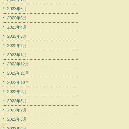
2023年6月
2023年5月
2023年4月
2023年3月
2023年2月
2023年1月
2022年12月
2022年11月
2022年10月
2022年9月
2022年8月
2022年7月
2022年6月
2022年4月