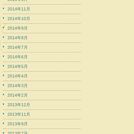
2014年11月
2014年10月
2014年9月
2014年8月
2014年7月
2014年6月
2014年5月
2014年4月
2014年3月
2014年2月
2013年12月
2013年11月
2013年9月
2013年7月