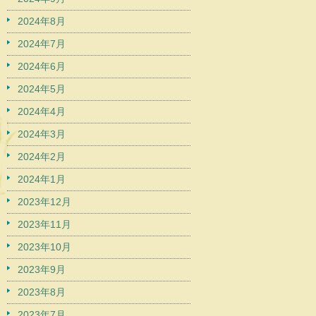
2024年8月
2024年7月
2024年6月
2024年5月
2024年4月
2024年3月
2024年2月
2024年1月
2023年12月
2023年11月
2023年10月
2023年9月
2023年8月
2023年7月