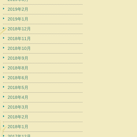
2019年2月
2019年1月
2018年12月
2018年11月
2018年10月
2018年9月
2018年8月
2018年6月
2018年5月
2018年4月
2018年3月
2018年2月
2018年1月
2017年12月