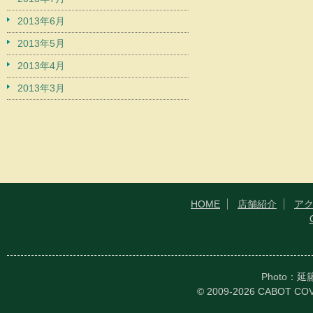
2013年6月
2013年5月
2013年4月
2013年3月
HOME
店舗紹介
ア
Photo：
© 2009-2026 CABOT CO