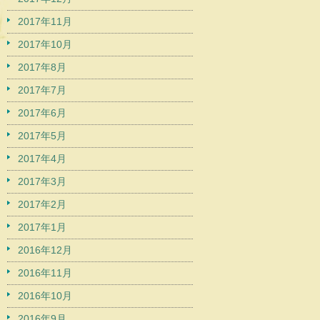
2017年11月
2017年10月
2017年8月
2017年7月
2017年6月
2017年5月
2017年4月
2017年3月
2017年2月
2017年1月
2016年12月
2016年11月
2016年10月
2016年9月