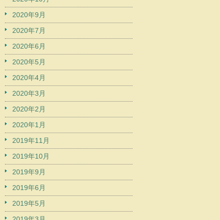
2020年9月
2020年7月
2020年6月
2020年5月
2020年4月
2020年3月
2020年2月
2020年1月
2019年11月
2019年10月
2019年9月
2019年6月
2019年5月
2019年3月