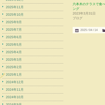
六本木のテラスで食
2025年11月
ング
2023年3月31日
2025年10月
ブログ
2025年9月
2025年7月
2025 / 04 / 14
2025年6月
2025年5月
2025年4月
2025年3月
2025年2月
2025年1月
2024年12月
2024年11月
2024年10月
2024年9月