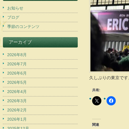
お知らせ
ブログ
季節のコンテンツ
アーカイブ
2026年8月
2026年7月
2026年6月
久しぶりの東京です
2026年5月
共有:
2026年4月
2026年3月
2026年2月
2026年1月
関連
2025年12月