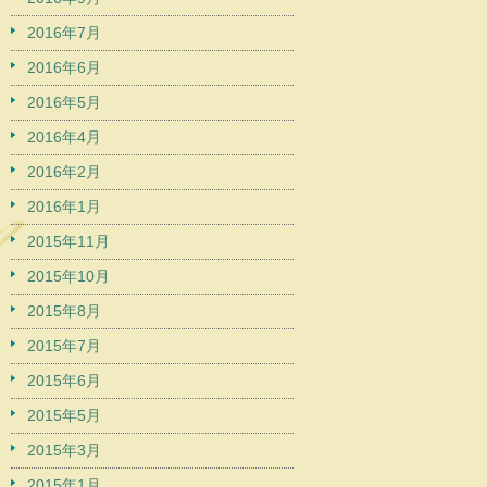
2016年7月
2016年6月
2016年5月
2016年4月
2016年2月
2016年1月
2015年11月
2015年10月
2015年8月
2015年7月
2015年6月
2015年5月
2015年3月
2015年1月