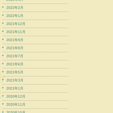
2022年2月
2022年1月
2021年12月
2021年11月
2021年9月
2021年8月
2021年7月
2021年6月
2021年5月
2021年3月
2021年1月
2020年12月
2020年11月
2020年10月