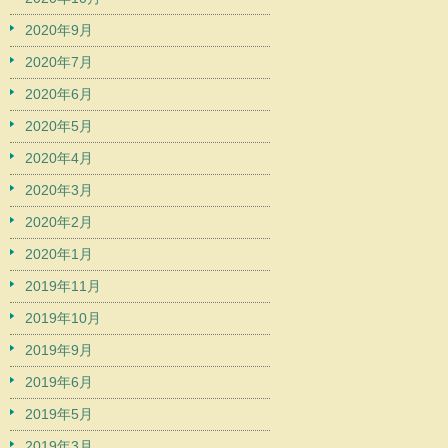
2020年9月
2020年7月
2020年6月
2020年5月
2020年4月
2020年3月
2020年2月
2020年1月
2019年11月
2019年10月
2019年9月
2019年6月
2019年5月
2019年3月