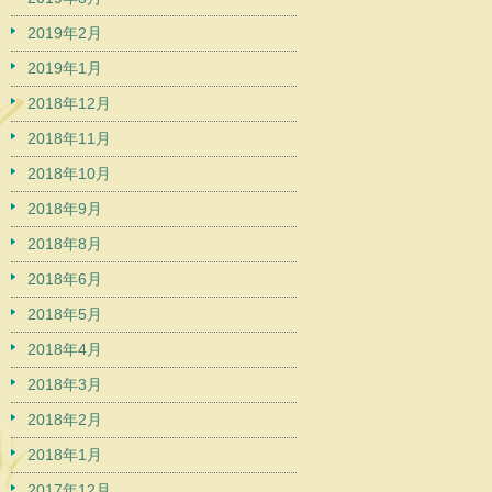
2019年2月
2019年1月
2018年12月
2018年11月
2018年10月
2018年9月
2018年8月
2018年6月
2018年5月
2018年4月
2018年3月
2018年2月
2018年1月
2017年12月