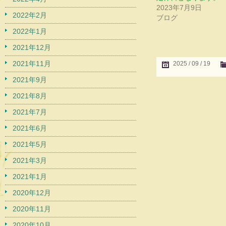
2023年7月9日
2022年2月
ブログ
2022年1月
2021年12月
2021年11月
2025 / 09 / 19
2021年9月
2021年8月
2021年7月
2021年6月
2021年5月
2021年3月
2021年1月
2020年12月
2020年11月
2020年10月