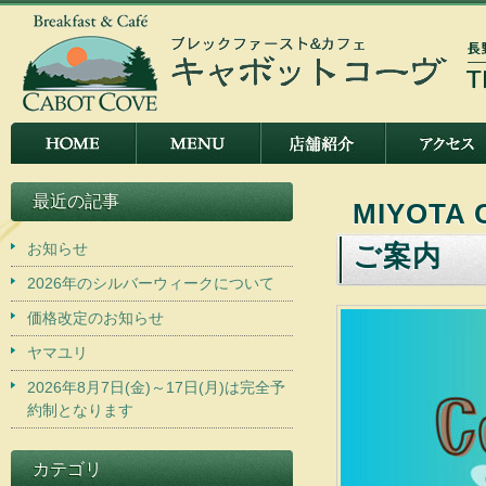
最近の記事
MIYOTA
お知らせ
ご案内
2026年のシルバーウィークについて
価格改定のお知らせ
ヤマユリ
2026年8月7日(金)～17日(月)は完全予
約制となります
カテゴリ