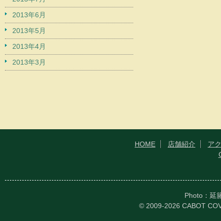
2013年6月
2013年5月
2013年4月
2013年3月
HOME
店舗紹介
ア
Photo：
© 2009-2026 CABOT CO