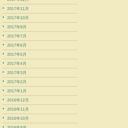
2017年11月
2017年10月
2017年8月
2017年7月
2017年6月
2017年5月
2017年4月
2017年3月
2017年2月
2017年1月
2016年12月
2016年11月
2016年10月
2016年9月