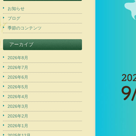
お知らせ
ブログ
季節のコンテンツ
アーカイブ
2026年8月
2026年7月
2026年6月
2026年5月
2026年4月
2026年3月
2026年2月
2026年1月
2025年12月