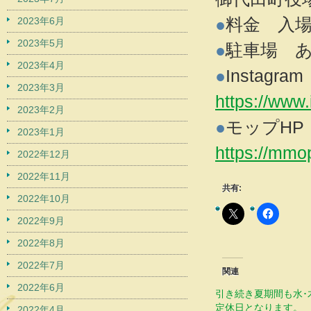
●
料金 入
2023年6月
2023年5月
●
駐車場 
2023年4月
●
Instagram
2023年3月
https://www.
2023年2月
●
モップHP
2023年1月
https://mmop
2022年12月
2022年11月
共有:
2022年10月
2022年9月
2022年8月
2022年7月
関連
2022年6月
引き続き夏期間も水･
定休日となります。
2022年4月