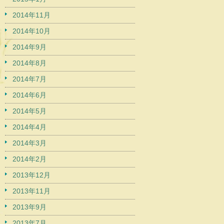
2014年11月
2014年10月
2014年9月
2014年8月
2014年7月
2014年6月
2014年5月
2014年4月
2014年3月
2014年2月
2013年12月
2013年11月
2013年9月
2013年7月