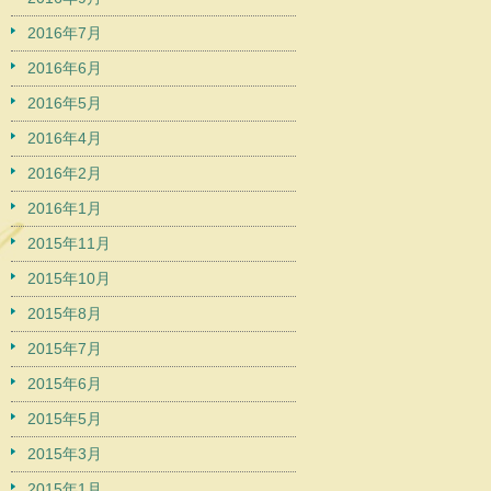
2016年7月
2016年6月
2016年5月
2016年4月
2016年2月
2016年1月
2015年11月
2015年10月
2015年8月
2015年7月
2015年6月
2015年5月
2015年3月
2015年1月