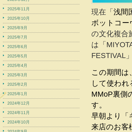
2025年11月
現在「
浅間
2025年10月
ボットコーヴ
2025年9月
の文化複合施設
2025年7月
は「MIYOTA
2025年6月
FESTIVAL
2025年5月
2025年4月
この期間は
2025年3月
して使われ
2025年2月
MMoP裏
2025年1月
2024年12月
す。
2024年11月
早朝より「キ
2024年10月
来店のお客
2024年9月