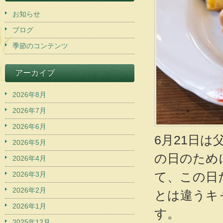
お知らせ
ブログ
季節のコンテンツ
アーカイブ
2026年8月
2026年7月
2026年6月
6月21日
2026年5月
の日のため
2026年4月
て、この日
2026年3月
2026年2月
とは違うキ
2026年1月
す。
2025年12月