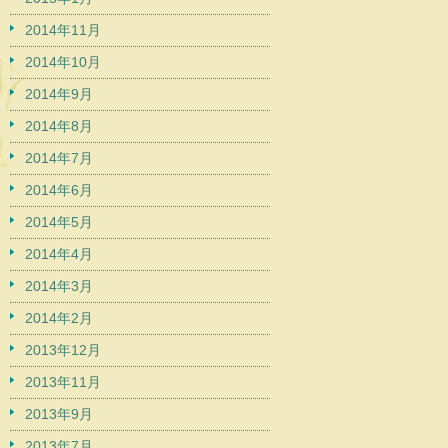
2014年11月
2014年10月
2014年9月
2014年8月
2014年7月
2014年6月
2014年5月
2014年4月
2014年3月
2014年2月
2013年12月
2013年11月
2013年9月
2013年7月