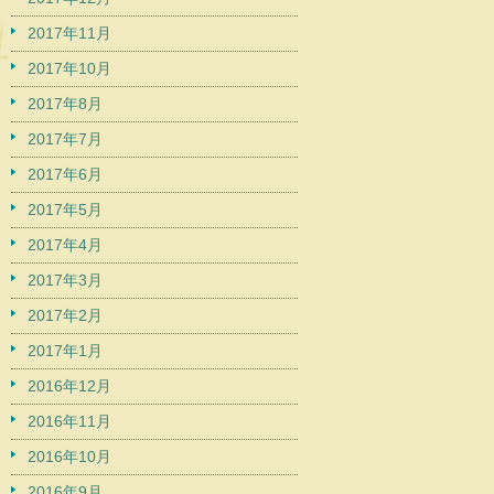
2017年11月
2017年10月
2017年8月
2017年7月
2017年6月
2017年5月
2017年4月
2017年3月
2017年2月
2017年1月
2016年12月
2016年11月
2016年10月
2016年9月