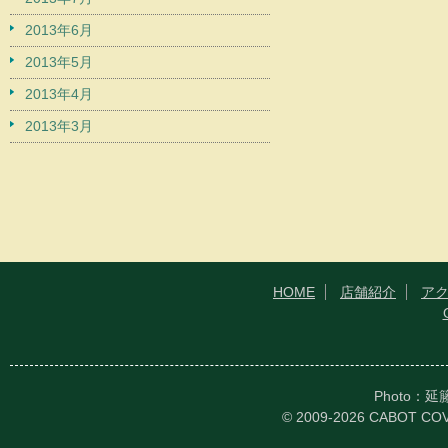
2013年6月
2013年5月
2013年4月
2013年3月
HOME
店舗紹介
ア
Photo：
© 2009-2026 CABOT CO