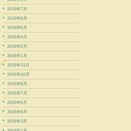
2016年7月
2016年6月
2016年5月
2016年4月
2016年2月
2016年1月
2015年11月
2015年10月
2015年8月
2015年7月
2015年6月
2015年5月
2015年3月
2015年1月