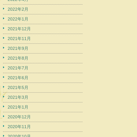
2022年2月
2022年1月
2021年12月
2021年11月
2021年9月
2021年8月
2021年7月
2021年6月
2021年5月
2021年3月
2021年1月
2020年12月
2020年11月
2020年10月