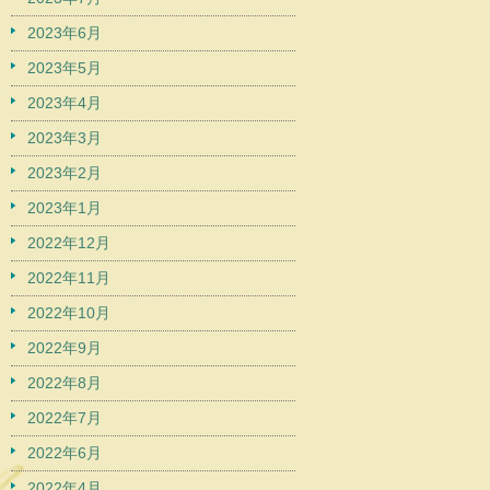
2023年6月
2023年5月
2023年4月
2023年3月
2023年2月
2023年1月
2022年12月
2022年11月
2022年10月
2022年9月
2022年8月
2022年7月
2022年6月
2022年4月