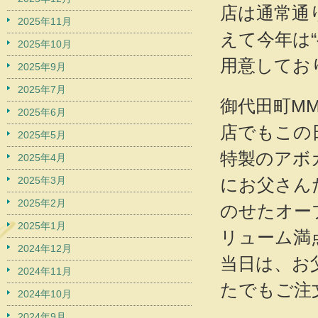
店は通常通
2025年11月
えて今年は
2025年10月
用意してお
2025年9月
2025年7月
御代田町M
2025年6月
店でもこの
2025年5月
特製のアボ
2025年4月
2025年3月
にお父さん
2025年2月
のせたオー
2025年1月
リューム満
2024年12月
当日は、お
2024年11月
たでもご注
2024年10月
2024年9月