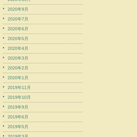
2020年9月
2020年7月
2020年6月
2020年5月
2020年4月
2020年3月
2020年2月
2020年1月
2019年11月
2019年10月
2019年9月
2019年6月
2019年5月
2019年3月