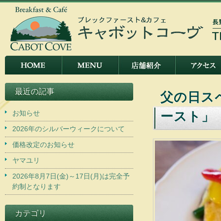
最近の記事
父の日ス
お知らせ
ースト」
2026年のシルバーウィークについて
価格改定のお知らせ
ヤマユリ
2026年8月7日(金)～17日(月)は完全予
約制となります
カテゴリ