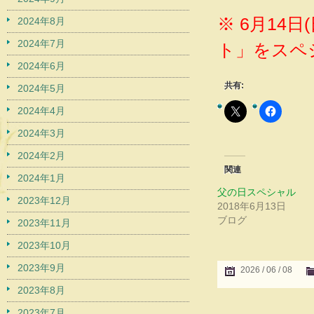
※ 6月14
2024年8月
2024年7月
ト」をスペ
2024年6月
共有:
2024年5月
2024年4月
2024年3月
2024年2月
関連
2024年1月
父の日スペシャル
2023年12月
2018年6月13日
ブログ
2023年11月
2023年10月
2023年9月
2026 / 06 / 08
2023年8月
2023年7月