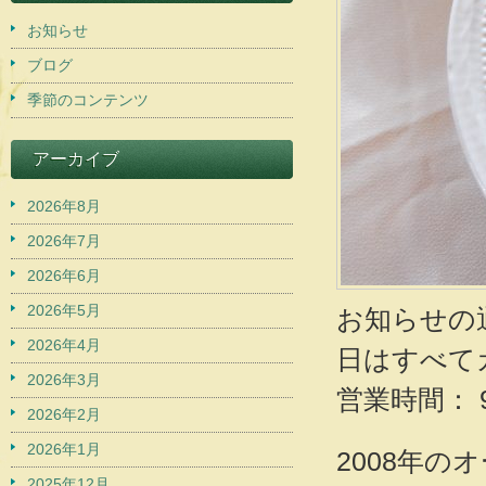
お知らせ
ブログ
季節のコンテンツ
アーカイブ
2026年8月
2026年7月
2026年6月
2026年5月
お知らせの通
2026年4月
日はすべて
2026年3月
営業時間： 9:
2026年2月
2026年1月
2008年
2025年12月