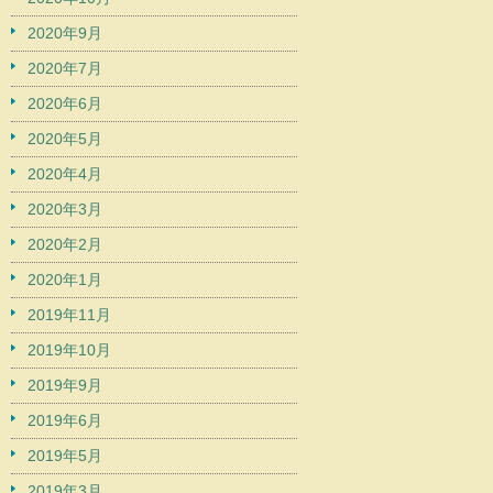
2020年9月
2020年7月
2020年6月
2020年5月
2020年4月
2020年3月
2020年2月
2020年1月
2019年11月
2019年10月
2019年9月
2019年6月
2019年5月
2019年3月