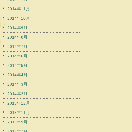
2014年11月
2014年10月
2014年9月
2014年8月
2014年7月
2014年6月
2014年5月
2014年4月
2014年3月
2014年2月
2013年12月
2013年11月
2013年9月
2013年7月