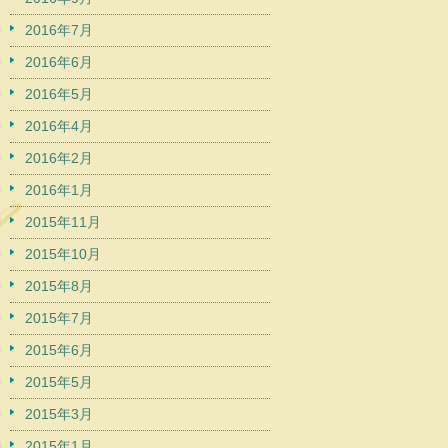
2016年7月
2016年6月
2016年5月
2016年4月
2016年2月
2016年1月
2015年11月
2015年10月
2015年8月
2015年7月
2015年6月
2015年5月
2015年3月
2015年1月