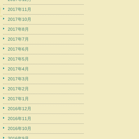
2017年11月
2017年10月
2017年8月
2017年7月
2017年6月
2017年5月
2017年4月
2017年3月
2017年2月
2017年1月
2016年12月
2016年11月
2016年10月
2016年9月