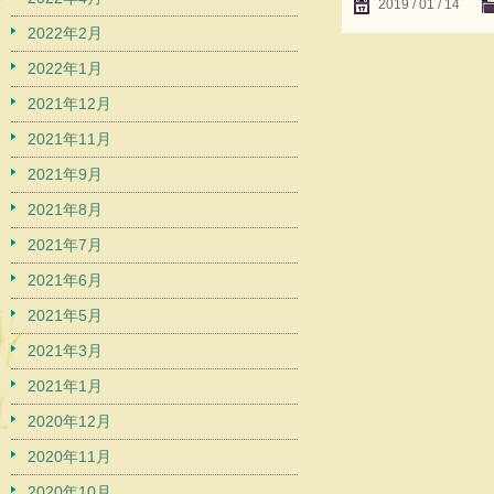
2019 / 01 / 14
2022年2月
2022年1月
2021年12月
2021年11月
2021年9月
2021年8月
2021年7月
2021年6月
2021年5月
2021年3月
2021年1月
2020年12月
2020年11月
2020年10月