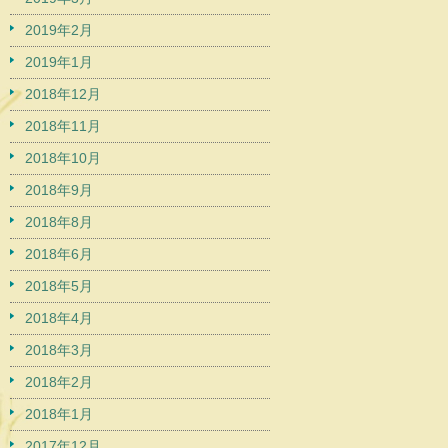
2019年2月
2019年1月
2018年12月
2018年11月
2018年10月
2018年9月
2018年8月
2018年6月
2018年5月
2018年4月
2018年3月
2018年2月
2018年1月
2017年12月