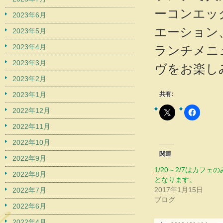
ーコンエッ
2023年6月
エーション
2023年5月
2023年4月
ランチメニ
2023年3月
ヴをお楽し
2023年2月
2023年1月
共有:
2022年12月
2022年11月
2022年10月
関連
2022年9月
1/20～2/7はカフェ
2022年8月
となります。
2017年1月15日
2022年7月
ブログ
2022年6月
2022年4月