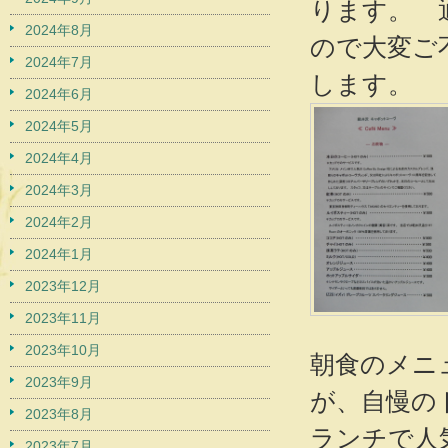
ります。 
2024年8月
ので大変ご
2024年7月
します。
2024年6月
2024年5月
2024年4月
2024年3月
2024年2月
2024年1月
2023年12月
2023年11月
2023年10月
朝食のメニ
2023年9月
が、自慢の
2023年8月
ランチで人
2023年7月