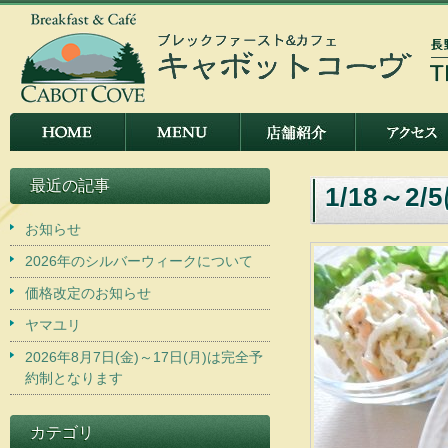
最近の記事
1/18～
お知らせ
2026年のシルバーウィークについて
価格改定のお知らせ
ヤマユリ
2026年8月7日(金)～17日(月)は完全予
約制となります
カテゴリ