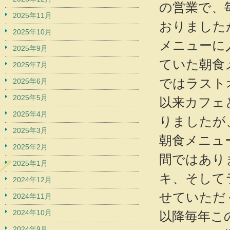
の営業で、
2025年11月
おりました
2025年10月
メニューに
2025年9月
ていた朝食
2025年7月
ではラスト
2025年6月
2025年5月
以来カフェ
2025年4月
りましたが
2025年3月
朝食メニュ
2025年2月
間ではあり
2025年1月
キ、そして
2024年12月
せていただ
2024年11月
2024年10月
以降毎年こ
2024年9月