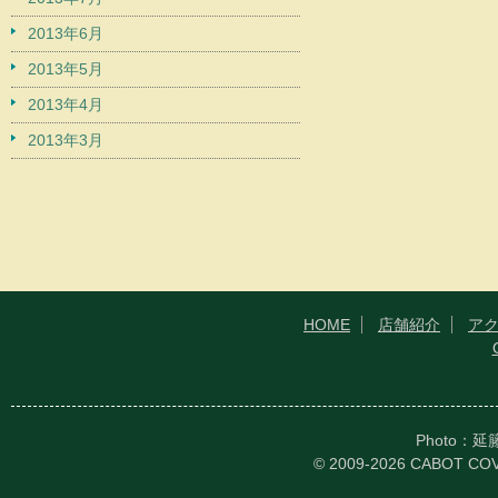
2013年6月
2013年5月
2013年4月
2013年3月
HOME
店舗紹介
ア
Photo：
© 2009-2026 CABOT CO