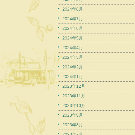
2024年8月
2024年7月
2024年6月
2024年5月
2024年4月
2024年3月
2024年2月
2024年1月
2023年12月
2023年11月
2023年10月
2023年9月
2023年8月
2023年7月