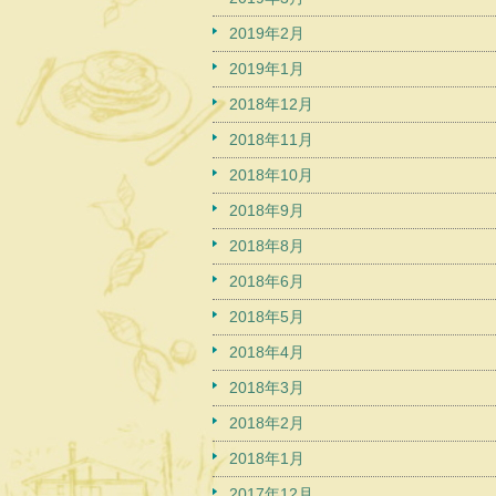
2019年2月
2019年1月
2018年12月
2018年11月
2018年10月
2018年9月
2018年8月
2018年6月
2018年5月
2018年4月
2018年3月
2018年2月
2018年1月
2017年12月