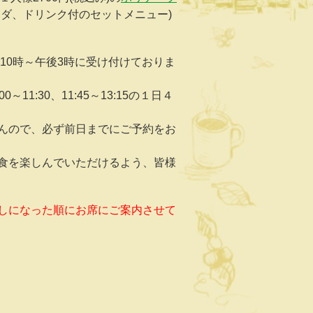
ラダ、ドリンク付のセットメニュー)
10時～午後3時に受け付けておりま
0～11:30、11:45～13:15の１日４
んので、必ず前日までにご予約をお
食を楽しんでいただけるよう、皆様
しになった順にお席にご案内させて