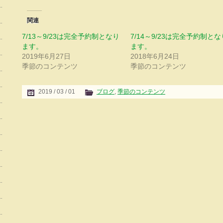
関連
7/13～9/23は完全予約制となり
7/14～9/23は完全予約制とな
ます。
ます。
2019年6月27日
2018年6月24日
季節のコンテンツ
季節のコンテンツ
2019 / 03 / 01
ブログ
,
季節のコンテンツ