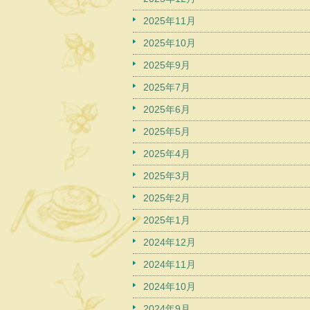
2025年11月
2025年10月
2025年9月
2025年7月
2025年6月
2025年5月
2025年4月
2025年3月
2025年2月
2025年1月
2024年12月
2024年11月
2024年10月
2024年9月