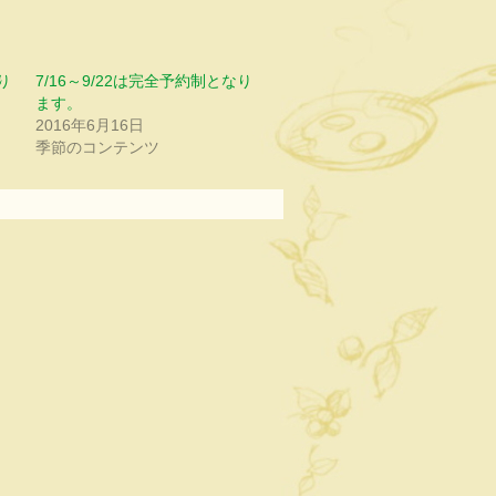
り
7/16～9/22は完全予約制となり
ます。
2016年6月16日
季節のコンテンツ