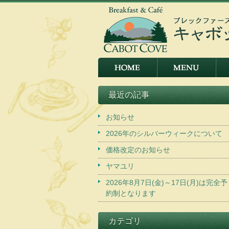
最近の記事
お知らせ
2026年のシルバーウィークについて
価格改定のお知らせ
ヤマユリ
2026年8月7日(金)～17日(月)は完全予
約制となります
カテゴリ