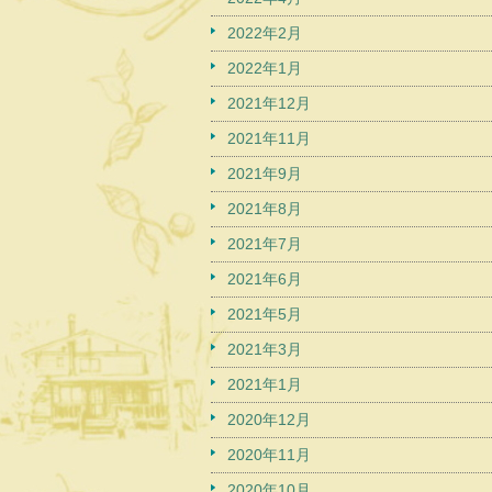
2022年2月
2022年1月
2021年12月
2021年11月
2021年9月
2021年8月
2021年7月
2021年6月
2021年5月
2021年3月
2021年1月
2020年12月
2020年11月
2020年10月