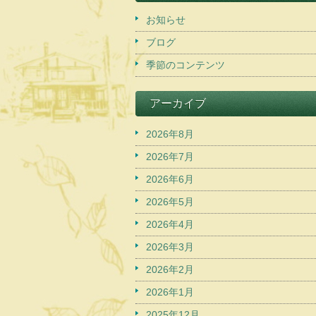
お知らせ
ブログ
季節のコンテンツ
アーカイブ
2026年8月
2026年7月
2026年6月
2026年5月
2026年4月
2026年3月
2026年2月
2026年1月
2025年12月