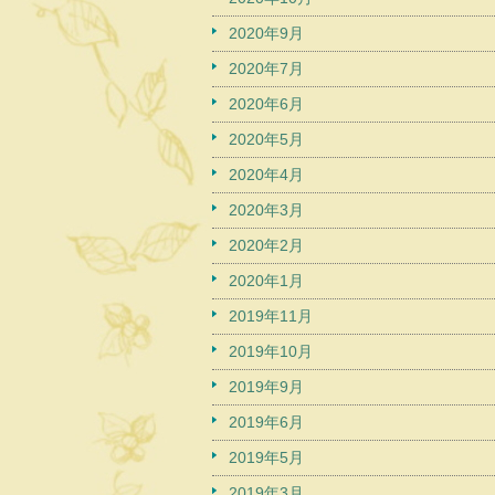
2020年9月
2020年7月
2020年6月
2020年5月
2020年4月
2020年3月
2020年2月
2020年1月
2019年11月
2019年10月
2019年9月
2019年6月
2019年5月
2019年3月