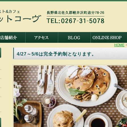
HOME
4/27～5/6は完全予約制となります。