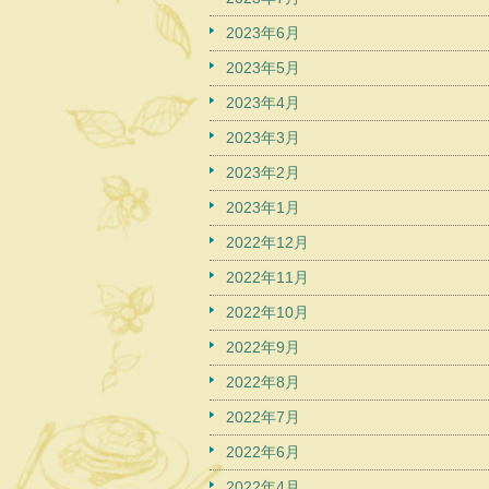
2023年6月
2023年5月
2023年4月
2023年3月
2023年2月
2023年1月
2022年12月
2022年11月
2022年10月
2022年9月
2022年8月
2022年7月
2022年6月
2022年4月