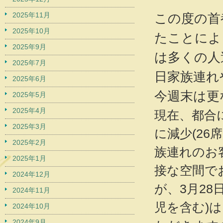
2025年11月
この度の首
2025年10月
たことによ
2025年9月
は多くの人
2025年7月
日家族連れ
2025年6月
今週末は更
2025年5月
2025年4月
現在、都合
2025年3月
に減少(26
2025年2月
族連れのお
2025年1月
接な空間で
2024年12月
が、3月28
2024年11月
児を含む)
2024年10月
2024年9月