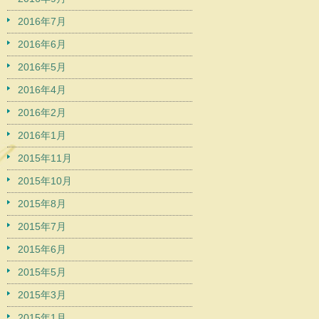
2016年7月
2016年6月
2016年5月
2016年4月
2016年2月
2016年1月
2015年11月
2015年10月
2015年8月
2015年7月
2015年6月
2015年5月
2015年3月
2015年1月