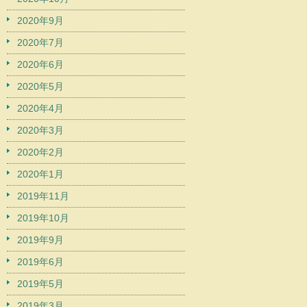
2020年9月
2020年7月
2020年6月
2020年5月
2020年4月
2020年3月
2020年2月
2020年1月
2019年11月
2019年10月
2019年9月
2019年6月
2019年5月
2019年3月