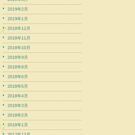
2019年2月
2019年1月
2018年12月
2018年11月
2018年10月
2018年9月
2018年8月
2018年6月
2018年5月
2018年4月
2018年3月
2018年2月
2018年1月
2017年12月