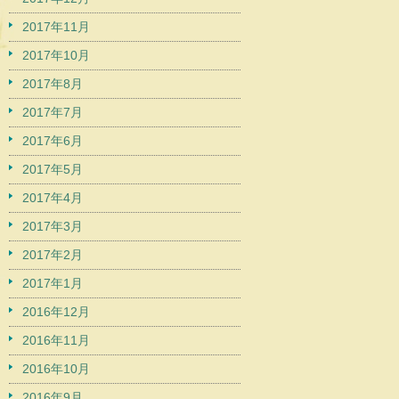
2017年11月
2017年10月
2017年8月
2017年7月
2017年6月
2017年5月
2017年4月
2017年3月
2017年2月
2017年1月
2016年12月
2016年11月
2016年10月
2016年9月