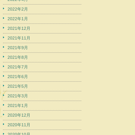
2022年2月
2022年1月
2021年12月
2021年11月
2021年9月
2021年8月
2021年7月
2021年6月
2021年5月
2021年3月
2021年1月
2020年12月
2020年11月
2020年10月