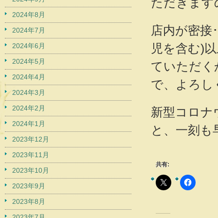
ただきます
2024年8月
店内が密接
2024年7月
児を含む)
2024年6月
2024年5月
ていただく
2024年4月
で、よろし
2024年3月
2024年2月
新型コロナ
2024年1月
と、一刻も
2023年12月
2023年11月
共有:
2023年10月
2023年9月
2023年8月
2023年7月