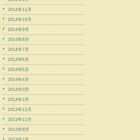
2014年11月
2014年10月
2014年9月
2014年8月
2014年7月
2014年6月
2014年5月
2014年4月
2014年3月
2014年2月
2013年12月
2013年11月
2013年9月
2013年7月