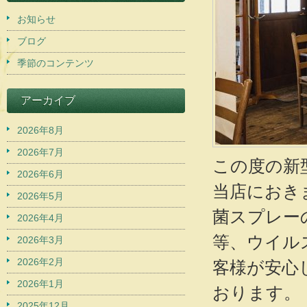
お知らせ
ブログ
季節のコンテンツ
アーカイブ
2026年8月
2026年7月
この度の新
2026年6月
当店におき
2026年5月
菌スプレー
2026年4月
等、ウイル
2026年3月
2026年2月
客様が安心
2026年1月
おります。
2025年12月