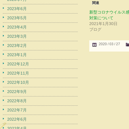
関連
2023年6月
新型コロナウイルス
2023年5月
対策について
2021年1月30日
2023年4月
ブログ
2023年3月
2020 / 03 / 27
2023年2月
2023年1月
2022年12月
2022年11月
2022年10月
2022年9月
2022年8月
2022年7月
2022年6月
2022年4月