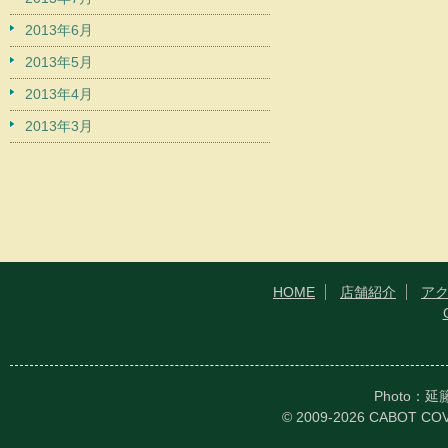
2013年6月
2013年5月
2013年4月
2013年3月
HOME
店舗紹介
ア
Photo：
© 2009-2026 CABOT CO