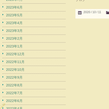
2023年6月
2020 / 10 / 11
2023年5月
2023年4月
2023年3月
2023年2月
2023年1月
2022年12月
2022年11月
2022年10月
2022年9月
2022年8月
2022年7月
2022年6月
2022年4月