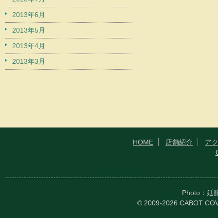
2013年6月
2013年5月
2013年4月
2013年3月
HOME
店舗紹介
ア
Photo：
© 2009-2026 CABOT CO