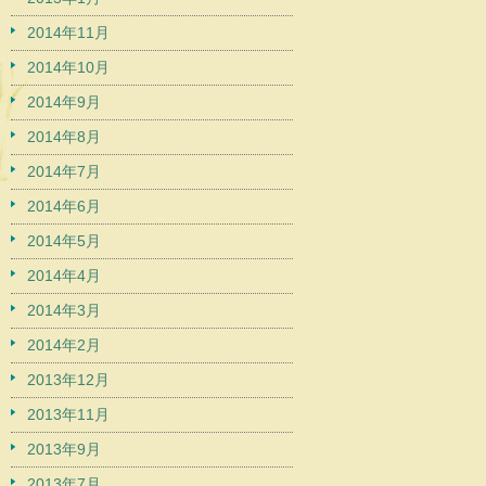
2014年11月
2014年10月
2014年9月
2014年8月
2014年7月
2014年6月
2014年5月
2014年4月
2014年3月
2014年2月
2013年12月
2013年11月
2013年9月
2013年7月