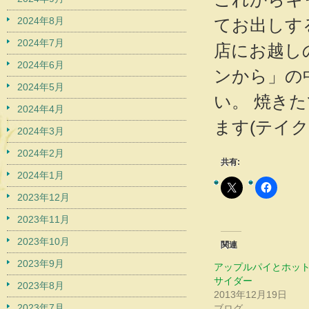
2024年8月
てお出しす
2024年7月
店にお越し
2024年6月
ンから」の
2024年5月
い。 焼き
2024年4月
ます(テイ
2024年3月
2024年2月
共有:
2024年1月
2023年12月
2023年11月
2023年10月
関連
2023年9月
アップルパイとホッ
サイダー
2023年8月
2013年12月19日
2023年7月
ブログ