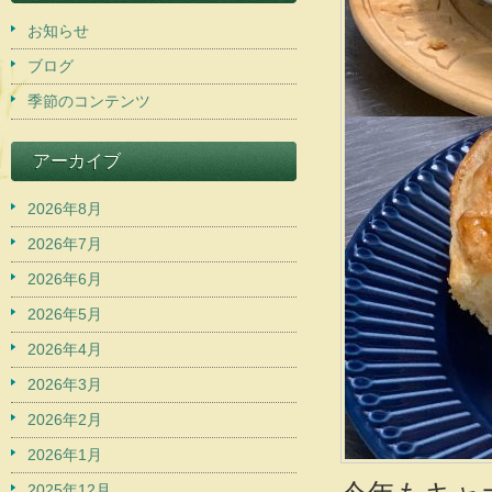
お知らせ
ブログ
季節のコンテンツ
アーカイブ
2026年8月
2026年7月
2026年6月
2026年5月
2026年4月
2026年3月
2026年2月
2026年1月
2025年12月