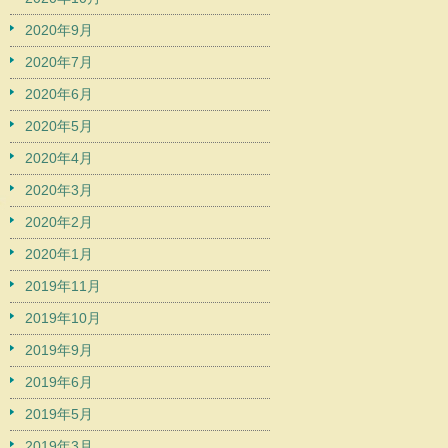
2020年9月
2020年7月
2020年6月
2020年5月
2020年4月
2020年3月
2020年2月
2020年1月
2019年11月
2019年10月
2019年9月
2019年6月
2019年5月
2019年3月