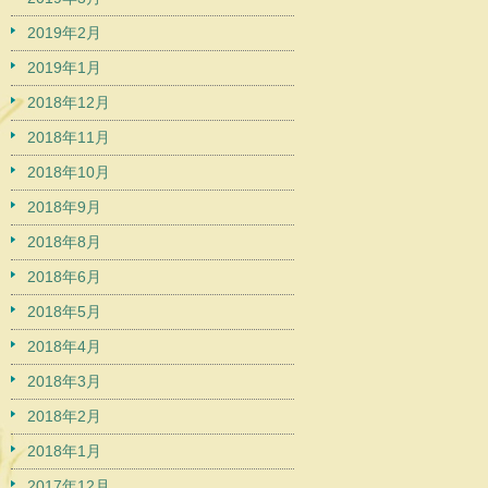
2019年2月
2019年1月
2018年12月
2018年11月
2018年10月
2018年9月
2018年8月
2018年6月
2018年5月
2018年4月
2018年3月
2018年2月
2018年1月
2017年12月