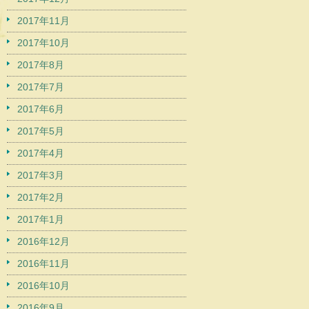
2017年11月
2017年10月
2017年8月
2017年7月
2017年6月
2017年5月
2017年4月
2017年3月
2017年2月
2017年1月
2016年12月
2016年11月
2016年10月
2016年9月