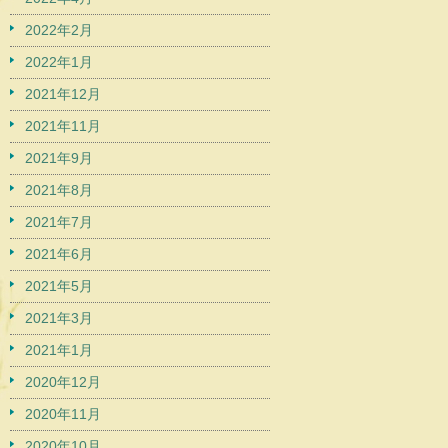
2022年2月
2022年1月
2021年12月
2021年11月
2021年9月
2021年8月
2021年7月
2021年6月
2021年5月
2021年3月
2021年1月
2020年12月
2020年11月
2020年10月