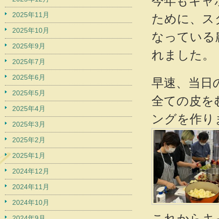
今年もキャ
2025年11月
ために、ス
2025年10月
なっている
2025年9月
れました。
2025年7月
2025年6月
早速、当日
2025年5月
全ての皮を
2025年4月
ングを作り
2025年3月
2025年2月
2025年1月
2024年12月
2024年11月
2024年10月
これからキ
2024年9月