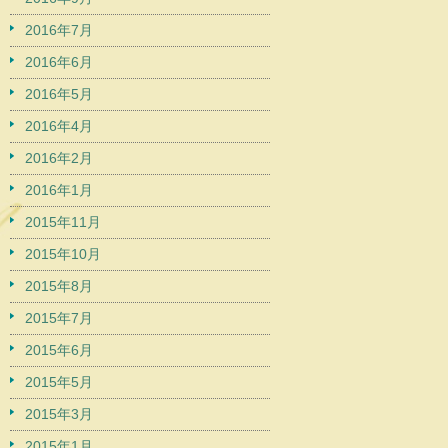
2016年7月
2016年6月
2016年5月
2016年4月
2016年2月
2016年1月
2015年11月
2015年10月
2015年8月
2015年7月
2015年6月
2015年5月
2015年3月
2015年1月