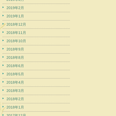
2019年2月
2019年1月
2018年12月
2018年11月
2018年10月
2018年9月
2018年8月
2018年6月
2018年5月
2018年4月
2018年3月
2018年2月
2018年1月
2017年12月