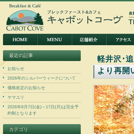
最近の記事
軽井沢･追
お知らせ
より再開
2026年のシルバーウィークについて
価格改定のお知らせ
ヤマユリ
2026年8月7日(金)～17日(月)は完全予
約制となります
カテゴリ