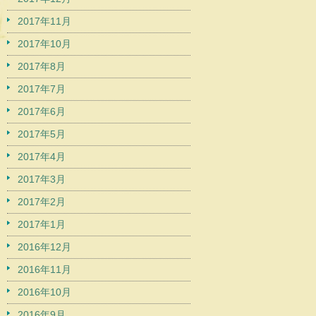
2017年11月
2017年10月
2017年8月
2017年7月
2017年6月
2017年5月
2017年4月
2017年3月
2017年2月
2017年1月
2016年12月
2016年11月
2016年10月
2016年9月