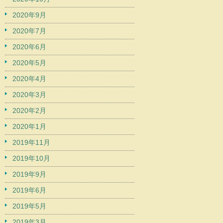
2020年9月
2020年7月
2020年6月
2020年5月
2020年4月
2020年3月
2020年2月
2020年1月
2019年11月
2019年10月
2019年9月
2019年6月
2019年5月
2019年3月