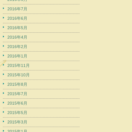
2016年7月
2016年6月
2016年5月
2016年4月
2016年2月
2016年1月
2015年11月
2015年10月
2015年8月
2015年7月
2015年6月
2015年5月
2015年3月
2015年1月