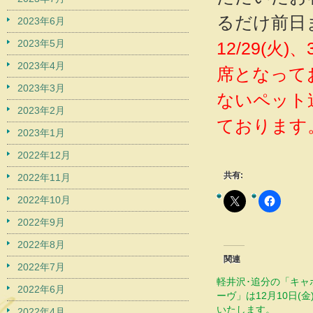
るだけ前日
2023年6月
2023年5月
12/29(火
2023年4月
席となって
2023年3月
ないペット
2023年2月
ております
2023年1月
2022年12月
共有:
2022年11月
2022年10月
2022年9月
2022年8月
関連
2022年7月
軽井沢･追分の「キャ
2022年6月
ーヴ」は12月10日(
いたします。
2022年4月