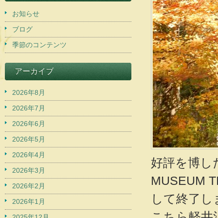
お知らせ
ブログ
季節のコンテンツ
アーカイブ
2026年8月
2026年7月
2026年6月
2026年5月
2026年4月
好評を博し
2026年3月
MUSEUM 
2026年2月
して終了し
2026年1月
こちら軽井
2025年12月