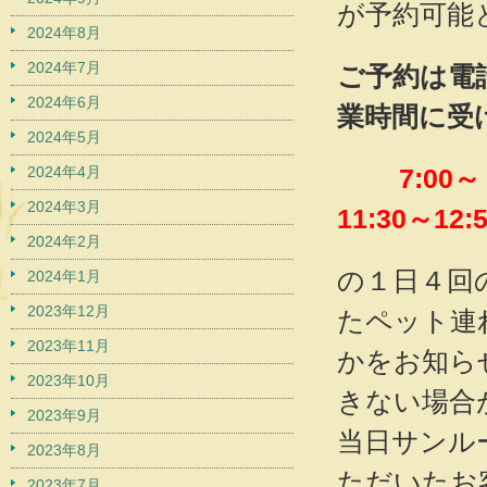
が予約可能
2024年8月
2024年7月
ご予約は電話(
2024年6月
業時間に受
2024年5月
2024年4月
7:00
2024年3月
11:30～12:
2024年2月
の１日４回
2024年1月
2023年12月
たペット連
2023年11月
かをお知ら
2023年10月
きない場合
2023年9月
当日サンル
2023年8月
ただいたお
2023年7月