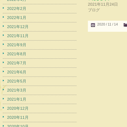
2021年11月24日
2022年2月
ブログ
2022年1月
2020 / 11 / 14
2021年12月
2021年11月
2021年9月
2021年8月
2021年7月
2021年6月
2021年5月
2021年3月
2021年1月
2020年12月
2020年11月
2020年10月