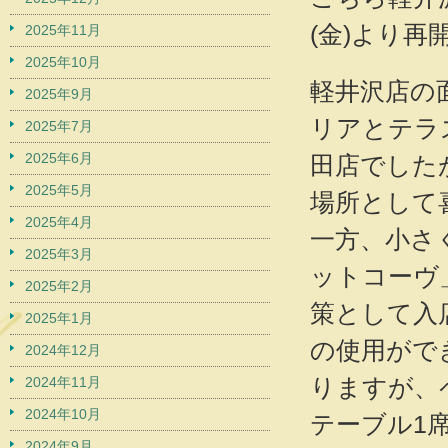
(金)より
2025年11月
2025年10月
軽井沢店の
2025年9月
リアとテラ
2025年7月
2025年6月
田店でした
2025年5月
場所として
2025年4月
一方、小さ
2025年3月
ットコーヴ
2025年2月
策として入
2025年1月
の使用がで
2024年12月
りますが、
2024年11月
2024年10月
テーブル1
2024年9月