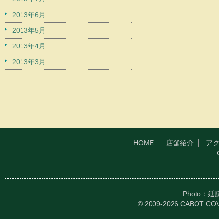
2013年6月
2013年5月
2013年4月
2013年3月
HOME
店舗紹介
ア
Photo：
© 2009-2026 CABOT CO