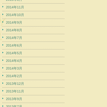
2014年11月
2014年10月
2014年9月
2014年8月
2014年7月
2014年6月
2014年5月
2014年4月
2014年3月
2014年2月
2013年12月
2013年11月
2013年9月
2013年7月