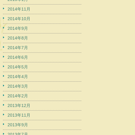
2014年11月
2014年10月
2014年9月
2014年8月
2014年7月
2014年6月
2014年5月
2014年4月
2014年3月
2014年2月
2013年12月
2013年11月
2013年9月
2013年7月