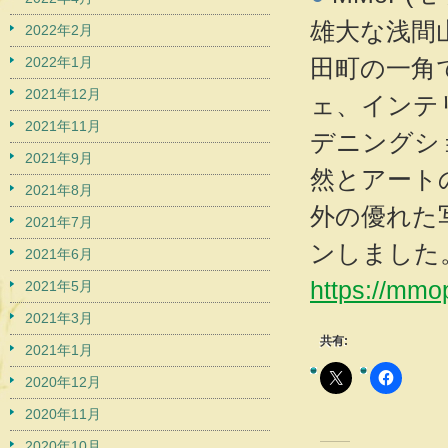
雄大な浅間
2022年2月
2022年1月
田町の一角
2021年12月
ェ、インテ
2021年11月
デニングシ
2021年9月
然とアート
2021年8月
外の優れた
2021年7月
ンしました
2021年6月
https://mmo
2021年5月
2021年3月
共有:
2021年1月
2020年12月
2020年11月
2020年10月