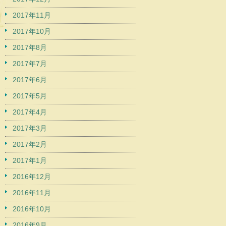
2017年11月
2017年10月
2017年8月
2017年7月
2017年6月
2017年5月
2017年4月
2017年3月
2017年2月
2017年1月
2016年12月
2016年11月
2016年10月
2016年9月