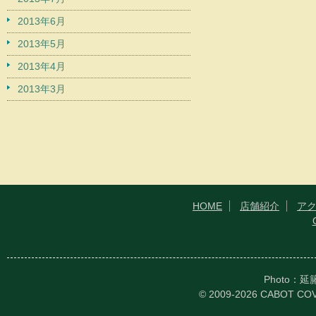
2013年6月
2013年5月
2013年4月
2013年3月
HOME
店舗紹介
ア
Photo：
© 2009-2026 CABOT CO