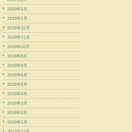
2019年2月
2019年1月
2018年12月
2018年11月
2018年10月
2018年9月
2018年8月
2018年6月
2018年5月
2018年4月
2018年3月
2018年2月
2018年1月
2017年12月