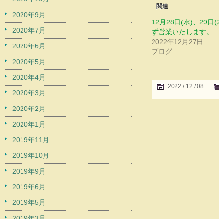
関連
2020年9月
12月28日(水)、29日
2020年7月
ず営業いたします。
2022年12月27日
2020年6月
ブログ
2020年5月
2020年4月
2022 / 12 / 08
2020年3月
2020年2月
2020年1月
2019年11月
2019年10月
2019年9月
2019年6月
2019年5月
2019年3月