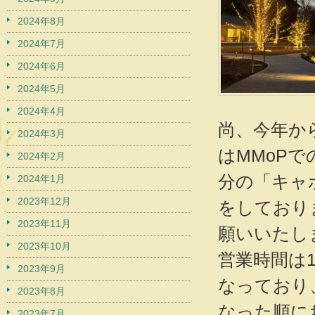
2024年8月
2024年7月
2024年6月
2024年5月
2024年4月
尚、今年から
2024年3月
はMMoP
2024年2月
分の「キャ
2024年1月
2023年12月
をしており
2023年11月
願いいたし
2023年10月
営業時間は
2023年9月
なっており
2023年8月
なった順に
2023年7月