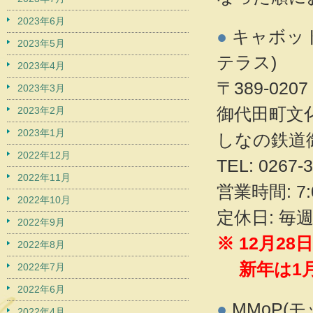
2023年6月
●
キャボット
2023年5月
テラス)
2023年4月
〒389-02
2023年3月
御代田町文
2023年2月
2023年1月
しなの鉄道
2022年12月
TEL: 026
2022年11月
営業時間: 7:
2022年10月
定休日: 毎
2022年9月
※ 12月2
2022年8月
新年は1月
2022年7月
2022年6月
●
MMoP(モ
2022年4月