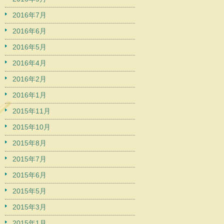
2016年7月
2016年6月
2016年5月
2016年4月
2016年2月
2016年1月
2015年11月
2015年10月
2015年8月
2015年7月
2015年6月
2015年5月
2015年3月
2015年1月