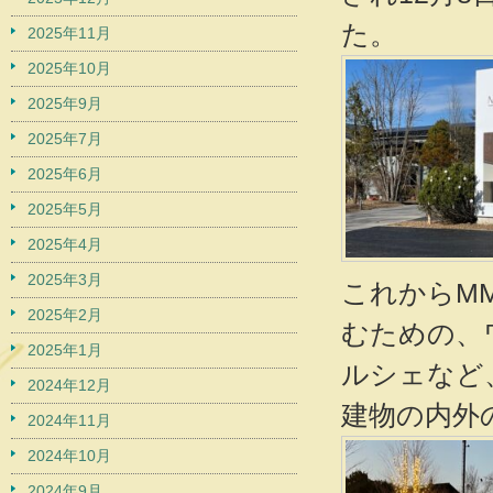
た。
2025年11月
2025年10月
2025年9月
2025年7月
2025年6月
2025年5月
2025年4月
2025年3月
これからM
2025年2月
むための、
2025年1月
ルシェなど
2024年12月
建物の内外
2024年11月
2024年10月
2024年9月