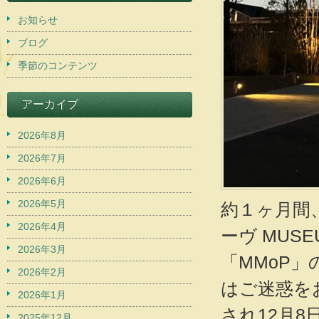
お知らせ
ブログ
季節のコンテンツ
アーカイブ
2026年8月
2026年7月
2026年6月
2026年5月
約１ヶ月間
2026年4月
ーヴ MUS
2026年3月
「MMoP
2026年2月
はご迷惑を
2026年1月
され12月8
2025年12月