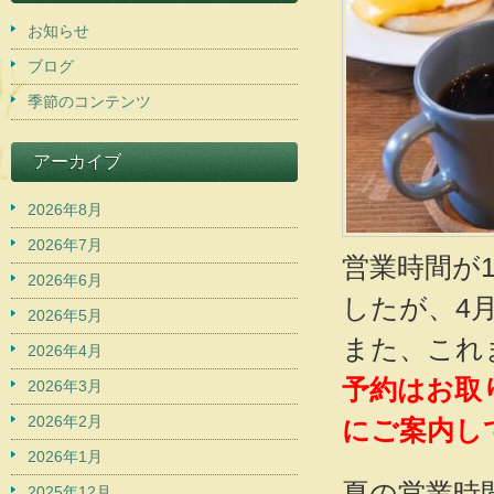
お知らせ
ブログ
季節のコンテンツ
アーカイブ
2026年8月
2026年7月
営業時間が11
2026年6月
したが、4
2026年5月
また、これ
2026年4月
予約はお取
2026年3月
2026年2月
にご案内し
2026年1月
夏の営業時
2025年12月