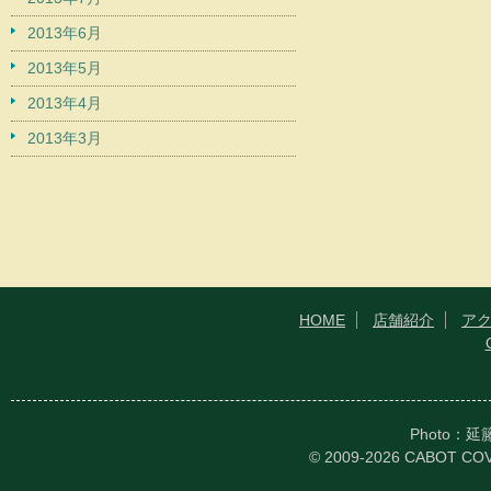
2013年6月
2013年5月
2013年4月
2013年3月
HOME
店舗紹介
ア
Photo：
© 2009-2026 CABOT CO