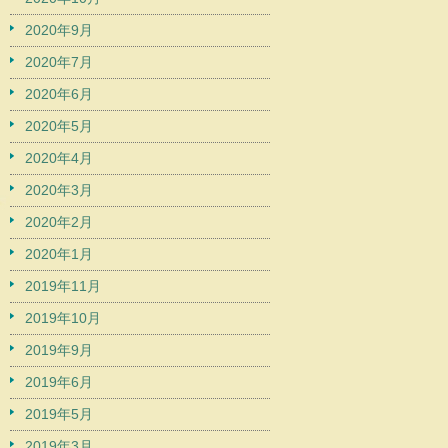
2020年9月
2020年7月
2020年6月
2020年5月
2020年4月
2020年3月
2020年2月
2020年1月
2019年11月
2019年10月
2019年9月
2019年6月
2019年5月
2019年3月