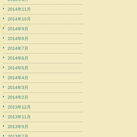
2014年11月
2014年10月
2014年9月
2014年8月
2014年7月
2014年6月
2014年5月
2014年4月
2014年3月
2014年2月
2013年12月
2013年11月
2013年9月
2013年7月