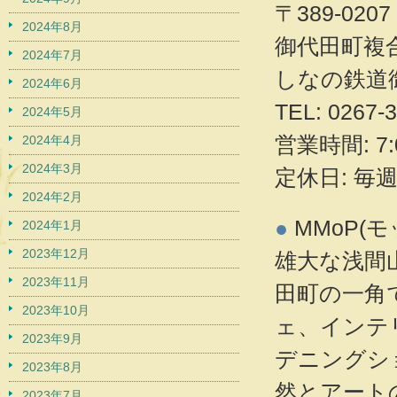
〒389-02
2024年8月
御代田町複
2024年7月
しなの鉄道
2024年6月
TEL: 026
2024年5月
営業時間: 7:
2024年4月
2024年3月
定休日: 毎
2024年2月
●
MMoP(モ
2024年1月
2023年12月
雄大な浅間
2023年11月
田町の一角
2023年10月
ェ、インテ
2023年9月
デニングシ
2023年8月
然とアート
2023年7月