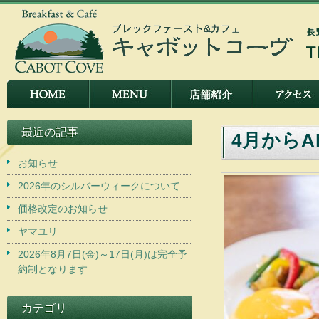
最近の記事
4月からA
お知らせ
2026年のシルバーウィークについて
価格改定のお知らせ
ヤマユリ
2026年8月7日(金)～17日(月)は完全予
約制となります
カテゴリ