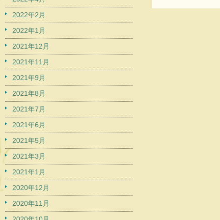
2022年2月
2022年1月
2021年12月
2021年11月
2021年9月
2021年8月
2021年7月
2021年6月
2021年5月
2021年3月
2021年1月
2020年12月
2020年11月
2020年10月