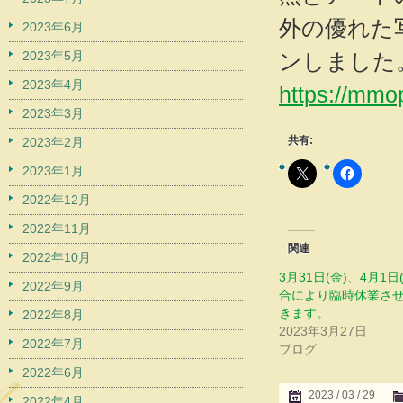
外の優れた
2023年6月
2023年5月
ンしました
2023年4月
https://mmo
2023年3月
共有:
2023年2月
2023年1月
2022年12月
2022年11月
関連
2022年10月
3月31日(金)、4月1日
2022年9月
合により臨時休業さ
きます。
2022年8月
2023年3月27日
2022年7月
ブログ
2022年6月
2023 / 03 / 29
2022年4月