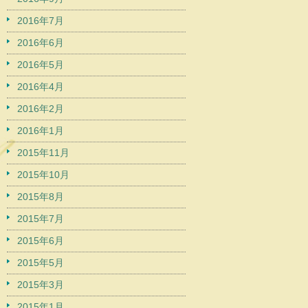
2016年7月
2016年6月
2016年5月
2016年4月
2016年2月
2016年1月
2015年11月
2015年10月
2015年8月
2015年7月
2015年6月
2015年5月
2015年3月
2015年1月