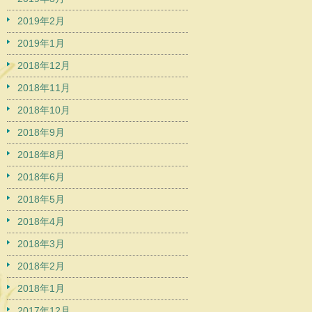
2019年2月
2019年1月
2018年12月
2018年11月
2018年10月
2018年9月
2018年8月
2018年6月
2018年5月
2018年4月
2018年3月
2018年2月
2018年1月
2017年12月