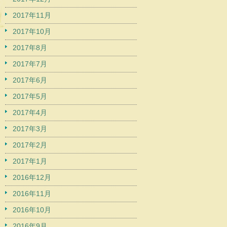
2017年11月
2017年10月
2017年8月
2017年7月
2017年6月
2017年5月
2017年4月
2017年3月
2017年2月
2017年1月
2016年12月
2016年11月
2016年10月
2016年9月