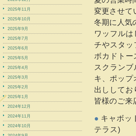
2025年11月
変更させて
2025年10月
冬期に人気
2025年9月
ワッフルは
2025年7月
チやスタッ
2025年6月
ボカドトー
2025年5月
スクランブ
2025年4月
キ、ポップ
2025年3月
2025年2月
出ししてお
2025年1月
皆様のご来
2024年12月
2024年11月
●
キャボット
2024年10月
テラス)
2024年9月