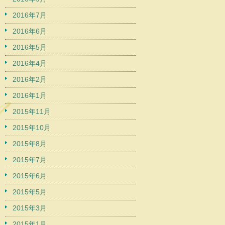
2016年7月
2016年6月
2016年5月
2016年4月
2016年2月
2016年1月
2015年11月
2015年10月
2015年8月
2015年7月
2015年6月
2015年5月
2015年3月
2015年1月