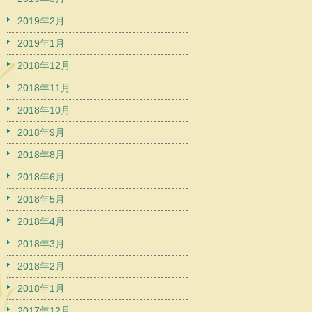
2019年2月
2019年1月
2018年12月
2018年11月
2018年10月
2018年9月
2018年8月
2018年6月
2018年5月
2018年4月
2018年3月
2018年2月
2018年1月
2017年12月