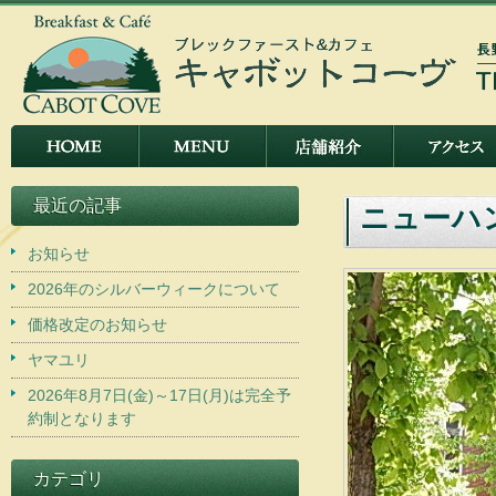
最近の記事
ニューハ
お知らせ
2026年のシルバーウィークについて
価格改定のお知らせ
ヤマユリ
2026年8月7日(金)～17日(月)は完全予
約制となります
カテゴリ