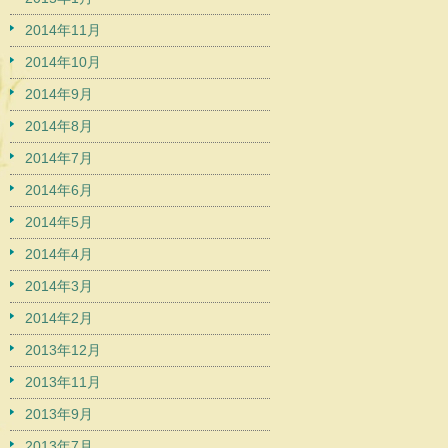
2014年11月
2014年10月
2014年9月
2014年8月
2014年7月
2014年6月
2014年5月
2014年4月
2014年3月
2014年2月
2013年12月
2013年11月
2013年9月
2013年7月