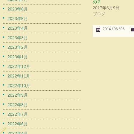
の２
2017年6月9日
2023年6月
ブログ
2023年5月
2023年4月
2014 / 06 / 06
2023年3月
2023年2月
2023年1月
2022年12月
2022年11月
2022年10月
2022年9月
2022年8月
2022年7月
2022年6月
2022年4月