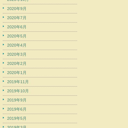
2020年9月
2020年7月
2020年6月
2020年5月
2020年4月
2020年3月
2020年2月
2020年1月
2019年11月
2019年10月
2019年9月
2019年6月
2019年5月
2019年3月