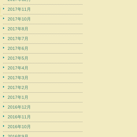
2017年11月
2017年10月
2017年8月
2017年7月
2017年6月
2017年5月
2017年4月
2017年3月
2017年2月
2017年1月
2016年12月
2016年11月
2016年10月
2016年9月