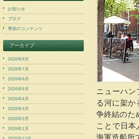
お知らせ
ブログ
季節のコンテンツ
アーカイブ
2026年8月
2026年7月
2026年6月
2026年5月
ニューハン
2026年4月
る河に架か
2026年3月
争終結のた
2026年2月
ことで日本
2026年1月
海軍造船所
2025年12月