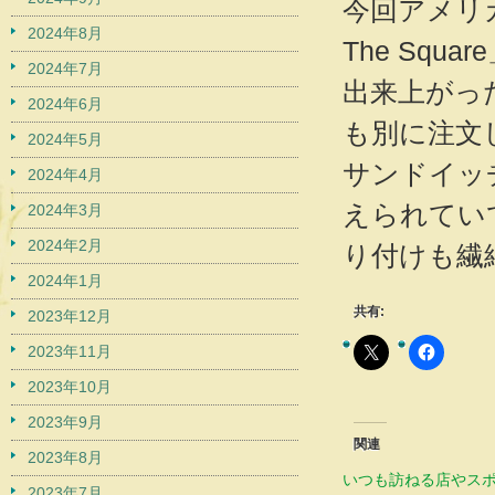
今回アメリカ
2024年8月
The Sq
2024年7月
出来上がっ
2024年6月
も別に注文
2024年5月
サンドイッ
2024年4月
えられてい
2024年3月
2024年2月
り付けも繊
2024年1月
共有:
2023年12月
2023年11月
2023年10月
2023年9月
関連
2023年8月
いつも訪ねる店やスポ
2023年7月