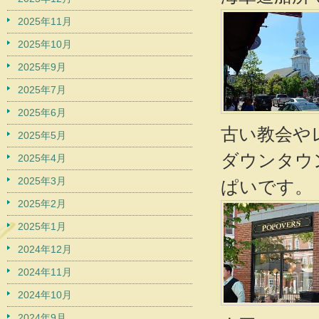
2025年11月
2025年10月
2025年9月
2025年7月
2025年6月
古い教会や
2025年5月
ダウンタウ
2025年4月
2025年3月
ぱいです。
2025年2月
2025年1月
2024年12月
2024年11月
2024年10月
2024年9月