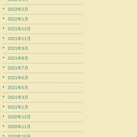
2022年2月
2022年1月
2021年12月
2021年11月
2021年9月
2021年8月
2021年7月
2021年6月
2021年5月
2021年3月
2021年1月
2020年12月
2020年11月
2020年10月