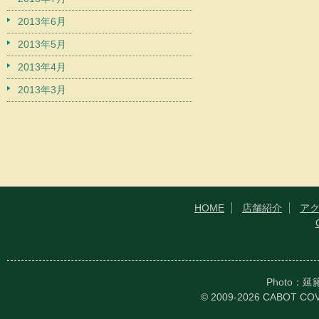
2013年6月
2013年5月
2013年4月
2013年3月
HOME
店舗紹介
ア
Photo：
© 2009-2026 CABOT CO