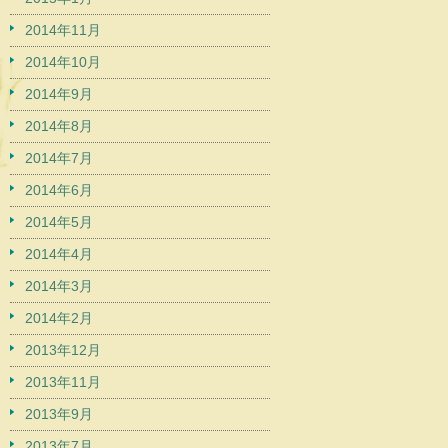
2014年11月
2014年10月
2014年9月
2014年8月
2014年7月
2014年6月
2014年5月
2014年4月
2014年3月
2014年2月
2013年12月
2013年11月
2013年9月
2013年7月