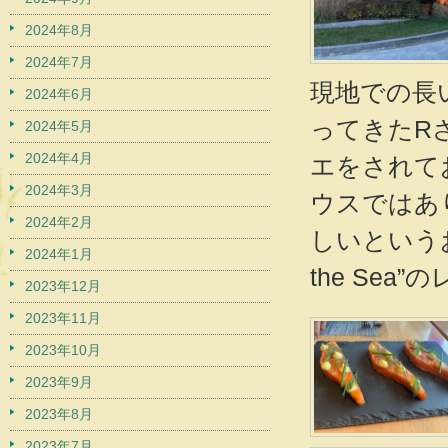
2024年8月
2024年7月
現地での長
2024年6月
ってきたR
2024年5月
2024年4月
エをされて
2024年3月
ウスではあ
2024年2月
しいというお
2024年1月
the Se
2023年12月
2023年11月
2023年10月
2023年9月
2023年8月
2023年7月