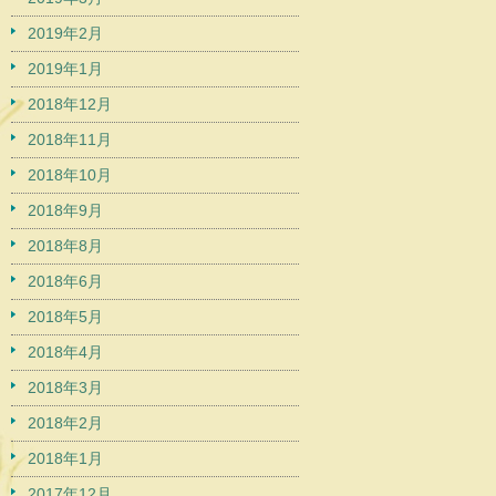
2019年2月
2019年1月
2018年12月
2018年11月
2018年10月
2018年9月
2018年8月
2018年6月
2018年5月
2018年4月
2018年3月
2018年2月
2018年1月
2017年12月