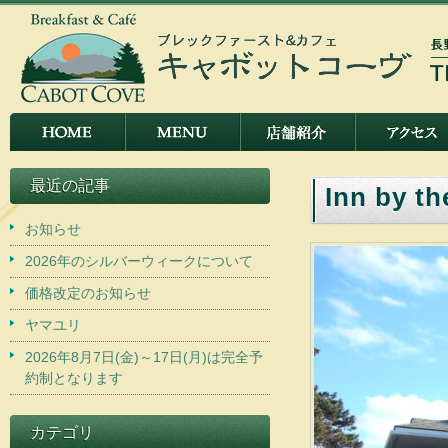
最近の記事
Inn by 
お知らせ
2026年のシルバーウィークについて
価格改定のお知らせ
ヤマユリ
2026年8月7日(金)～17日(月)は完全予
約制となります
カテゴリ