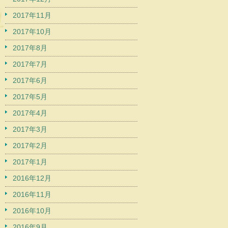
2017年11月
2017年10月
2017年8月
2017年7月
2017年6月
2017年5月
2017年4月
2017年3月
2017年2月
2017年1月
2016年12月
2016年11月
2016年10月
2016年9月