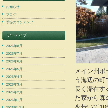
お知らせ
ブログ
季節のコンテンツ
アーカイブ
2026年8月
2026年7月
2026年6月
2026年5月
メイン州ポ
2026年4月
う海辺の町
2026年3月
長く滞在す
2026年2月
た家から森
2026年1月
を歩いて10分
2025年12月