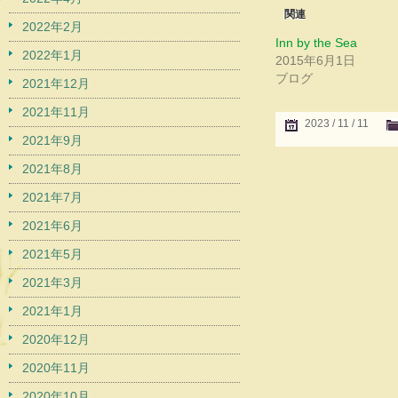
関連
2022年2月
Inn by the Sea
2022年1月
2015年6月1日
ブログ
2021年12月
2021年11月
2023 / 11 / 11
2021年9月
2021年8月
2021年7月
2021年6月
2021年5月
2021年3月
2021年1月
2020年12月
2020年11月
2020年10月