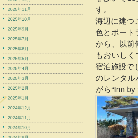
す。
2025年11月
2025年10月
海辺に建つ
2025年9月
色とポート
2025年7月
から、以前
2025年6月
もおいしく
2025年5月
宿泊施設で
2025年4月
のレンタル
2025年3月
がら“Inn 
2025年2月
2025年1月
2024年12月
2024年11月
2024年10月
2024年9月