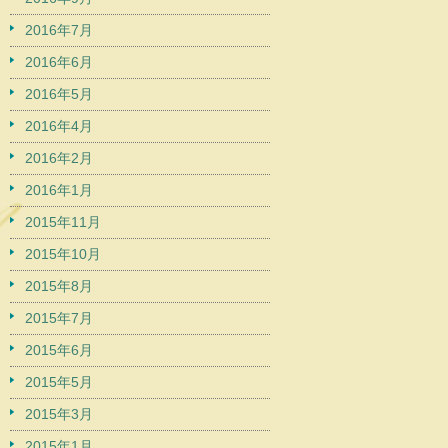
2016年7月
2016年6月
2016年5月
2016年4月
2016年2月
2016年1月
2015年11月
2015年10月
2015年8月
2015年7月
2015年6月
2015年5月
2015年3月
2015年1月