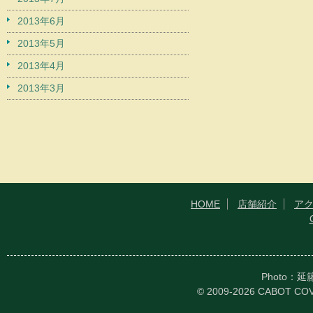
2013年6月
2013年5月
2013年4月
2013年3月
HOME
店舗紹介
ア
Photo：
© 2009-2026 CABOT CO