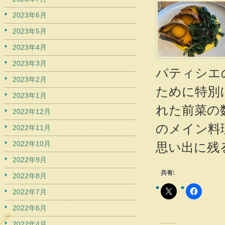
2023年6月
2023年5月
2023年4月
2023年3月
パティシエ
2023年2月
ために特別
2023年1月
れた前菜の
2022年12月
のメイン料
2022年11月
2022年10月
思い出に残
2022年9月
共有:
2022年8月
2022年7月
2022年6月
2022年4月