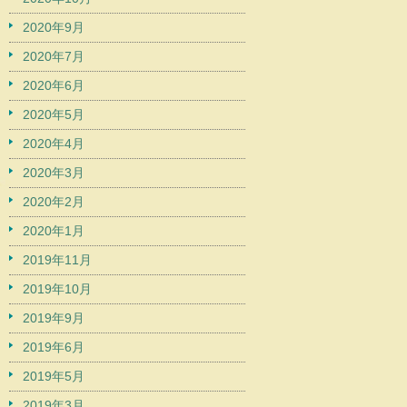
2020年9月
2020年7月
2020年6月
2020年5月
2020年4月
2020年3月
2020年2月
2020年1月
2019年11月
2019年10月
2019年9月
2019年6月
2019年5月
2019年3月