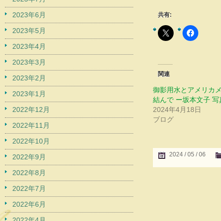
2023年6月
共有:
2023年5月
2023年4月
2023年3月
関連
2023年2月
御影用水とアメリカ
2023年1月
結んで ー坂本文子 
2022年12月
2024年4月18日
ブログ
2022年11月
2022年10月
2024 / 05 / 06
2022年9月
2022年8月
2022年7月
2022年6月
2022年4月