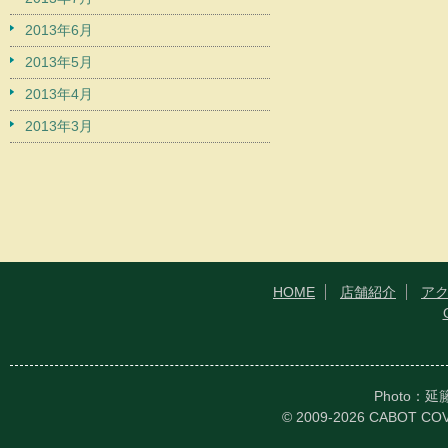
2013年6月
2013年5月
2013年4月
2013年3月
HOME
店舗紹介
ア
Photo：
© 2009-2026 CABOT CO