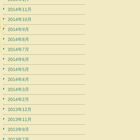
2014年11月
2014年10月
2014年9月
2014年8月
2014年7月
2014年6月
2014年5月
2014年4月
2014年3月
2014年2月
2013年12月
2013年11月
2013年9月
2013年7月