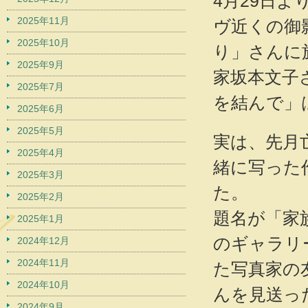
4月29日よ
2025年11月
ヴ近くの御
2025年10月
り」さんに
2025年9月
家坂本文子
2025年7月
を結んで」
2025年6月
2025年5月
実は、先月
2025年4月
緒に写った
2025年3月
た。
2025年2月
題名が「家
2025年1月
のギャラリ
2024年12月
2024年11月
た写真家の
2024年10月
んを見送っ
2024年9月