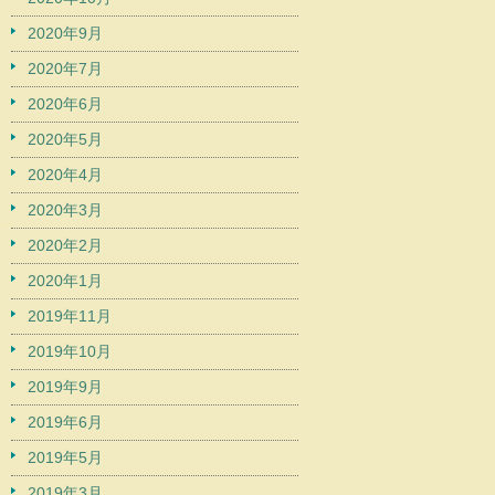
2020年9月
2020年7月
2020年6月
2020年5月
2020年4月
2020年3月
2020年2月
2020年1月
2019年11月
2019年10月
2019年9月
2019年6月
2019年5月
2019年3月