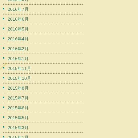
2016年7月
2016年6月
2016年5月
2016年4月
2016年2月
2016年1月
2015年11月
2015年10月
2015年8月
2015年7月
2015年6月
2015年5月
2015年3月
2015年1月