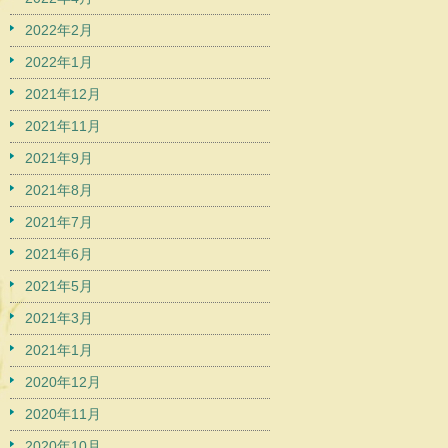
2022年2月
2022年1月
2021年12月
2021年11月
2021年9月
2021年8月
2021年7月
2021年6月
2021年5月
2021年3月
2021年1月
2020年12月
2020年11月
2020年10月