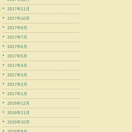
2017年11月
2017年10月
2017年8月
2017年7月
2017年6月
2017年5月
2017年4月
2017年3月
2017年2月
2017年1月
2016年12月
2016年11月
2016年10月
2016年9月