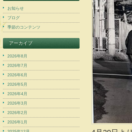
お知らせ
ブログ
季節のコンテンツ
アーカイブ
2026年8月
2026年7月
2026年6月
2026年5月
2026年4月
2026年3月
2026年2月
2026年1月
2025年12月