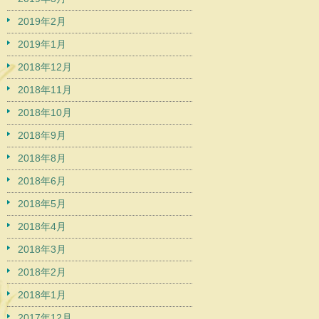
2019年2月
2019年1月
2018年12月
2018年11月
2018年10月
2018年9月
2018年8月
2018年6月
2018年5月
2018年4月
2018年3月
2018年2月
2018年1月
2017年12月