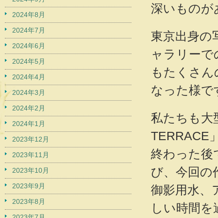
深いものが
2024年8月
2024年7月
東京出身の
2024年6月
ャラリーで
2024年5月
もたくさん
2024年4月
なった様で
2024年3月
2024年2月
私たちも大
2024年1月
TERRA
2023年12月
終わった後
2023年11月
び、今回の
2023年10月
2023年9月
御影用水、
2023年8月
しい時間を
2023年7月