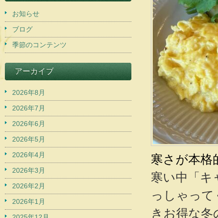
お知らせ
ブログ
季節のコンテンツ
アーカイブ
2026年8月
2026年7月
2026年6月
2026年5月
2026年4月
寒さが本格
2026年3月
寒い中「キャ
2026年2月
っしゃって
2026年1月
きお得な冬
2025年12月