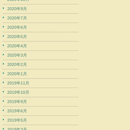
2020年9月
2020年7月
2020年6月
2020年5月
2020年4月
2020年3月
2020年2月
2020年1月
2019年11月
2019年10月
2019年9月
2019年6月
2019年5月
2019年3月