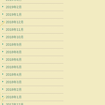
2019年2月
2019年1月
2018年12月
2018年11月
2018年10月
2018年9月
2018年8月
2018年6月
2018年5月
2018年4月
2018年3月
2018年2月
2018年1月
2017年12月