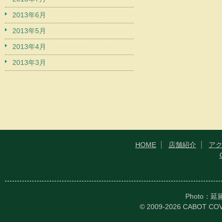
2013年6月
2013年5月
2013年4月
2013年3月
HOME
店舗紹介
ア
Photo：
© 2009-2026 CABOT CO