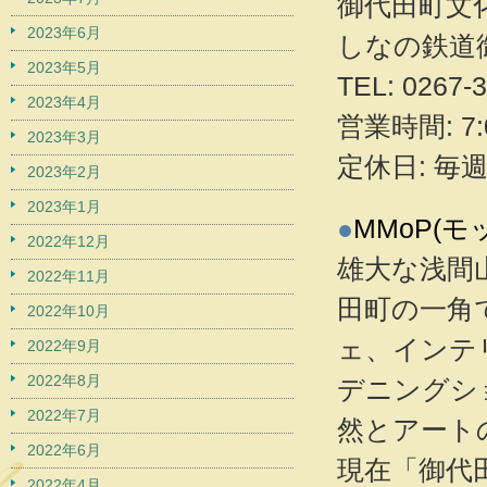
御代田町文
2023年6月
しなの鉄道
2023年5月
TEL: 026
2023年4月
営業時間: 7:
2023年3月
定休日: 毎
2023年2月
2023年1月
●
MMoP(モ
2022年12月
雄大な浅間
2022年11月
田町の一角
2022年10月
ェ、インテ
2022年9月
2022年8月
デニングシ
2022年7月
然とアート
2022年6月
現在「御代
2022年4月