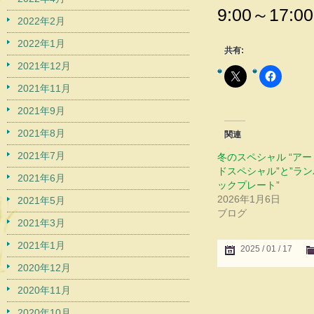
9:00～17:0
2022年2月
2022年1月
共有:
2021年12月
2021年11月
2021年9月
2021年8月
関連
2021年7月
冬のスペシャル “ア
ドスペシャル”と”ラ
2021年6月
ックプレート”
2026年1月6日
2021年5月
ブログ
2021年3月
2021年1月
2025 / 01 / 17
2020年12月
2020年11月
2020年10月