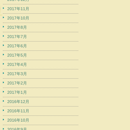
2017年11月
2017年10月
2017年8月
2017年7月
2017年6月
2017年5月
2017年4月
2017年3月
2017年2月
2017年1月
2016年12月
2016年11月
2016年10月
2016年9月