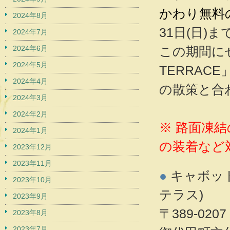
かわり無料
2024年8月
31日(日)
2024年7月
2024年6月
この期間に
2024年5月
TERRAC
2024年4月
の散策と合
2024年3月
2024年2月
※ 路面凍
2024年1月
の装着など
2023年12月
2023年11月
●
キャボット
2023年10月
テラス)
2023年9月
〒389-02
2023年8月
2023年7月