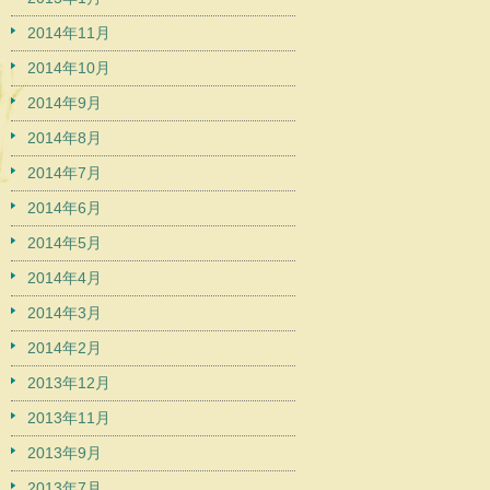
2014年11月
2014年10月
2014年9月
2014年8月
2014年7月
2014年6月
2014年5月
2014年4月
2014年3月
2014年2月
2013年12月
2013年11月
2013年9月
2013年7月