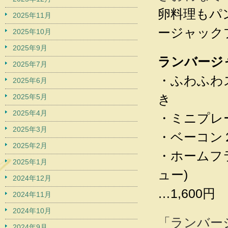
卵料理もパ
2025年11月
ージャック
2025年10月
2025年9月
ランバージ
2025年7月
・ふわふわ
2025年6月
き
2025年5月
2025年4月
・ミニプレ
2025年3月
・ベーコン
2025年2月
・ホームフ
2025年1月
ュー)
2024年12月
…1,600円
2024年11月
2024年10月
「ランバー
2024年9月