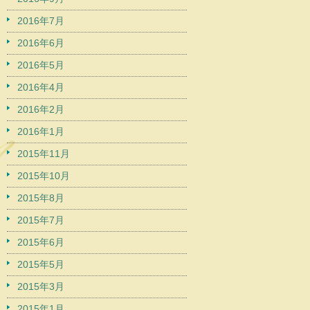
2016年7月
2016年6月
2016年5月
2016年4月
2016年2月
2016年1月
2015年11月
2015年10月
2015年8月
2015年7月
2015年6月
2015年5月
2015年3月
2015年1月