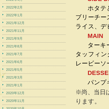
ホタテと
2022年2月
2022年1月
ブリーチー
2021年12月
ライス、デ
2021年11月
MAIN
2021年9月
ターキー
2021年8月
タッフィン
2021年7月
2021年6月
レービーソ
2021年5月
DESSE
2021年3月
パンプキ
2021年1月
※尚、当日
2020年12月
ります。
2020年11月
2020年10月