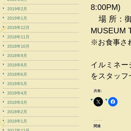
8:00PM)
2019年2月
場 所：
2019年1月
2018年12月
MUSEUM 
2018年11月
※お食事さ
2018年10月
2018年9月
イルミネー
2018年8月
をスタッフ
2018年6月
2018年5月
共有:
2018年4月
2018年3月
2018年2月
2018年1月
関連
2017年12月