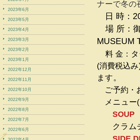
ナーで冬の
2023年6月
日 時：
2
2023年5月
場 所：御
2023年4月
MUSEUM
2023年3月
2023年2月
料 金：タ
2023年1月
(消費税込
2022年12月
。
ます
2022年11月
ご予約・お問
2022年10月
2022年9月
メニュー
2022年8月
SOUP
2022年7月
クラムチ
2022年6月
SIDE D
2022年4月