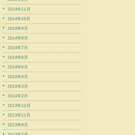
2014年11月
2014年10月
2014年9月
2014年8月
2014年7月
2014年6月
2014年5月
2014年4月
2014年3月
2014年2月
2013年12月
2013年11月
2013年9月
2013年7月