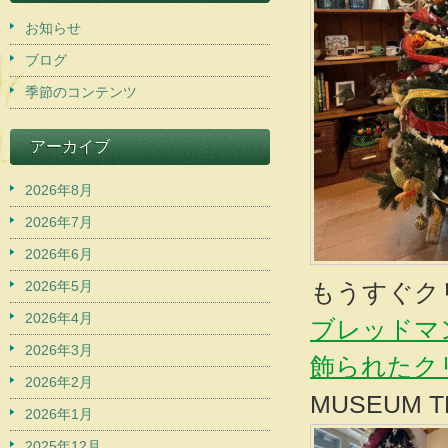
お知らせ
ブログ
季節のコンテンツ
アーカイブ
2026年8月
2026年7月
2026年6月
2026年5月
もうすぐク
2026年4月
ブレッドマ
2026年3月
飾られたク
2026年2月
MUSEUM
2026年1月
2025年12月