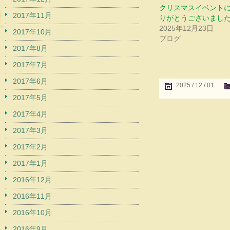
クリスマスイベント
2017年11月
りがとうございまし
2025年12月23日
2017年10月
ブログ
2017年8月
2017年7月
2017年6月
2025 / 12 / 01
2017年5月
2017年4月
2017年3月
2017年2月
2017年1月
2016年12月
2016年11月
2016年10月
2016年9月