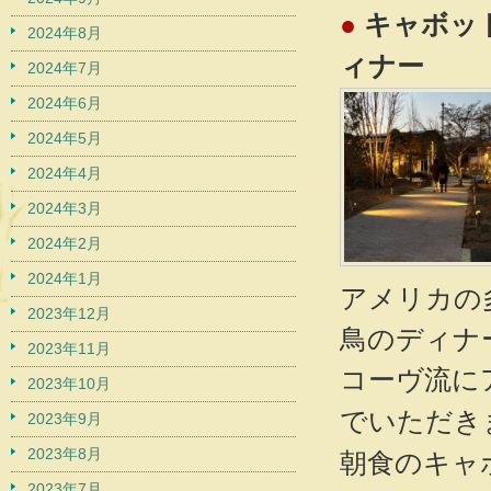
●
キャボット
2024年8月
ィナー
2024年7月
2024年6月
2024年5月
2024年4月
2024年3月
2024年2月
2024年1月
アメリカの
2023年12月
鳥のディナ
2023年11月
コーヴ流に
2023年10月
でいただき
2023年9月
2023年8月
朝食のキャ
2023年7月