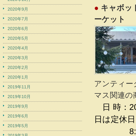
●
キャボット
2020年9月
ーケット
2020年7月
2020年6月
2020年5月
2020年4月
2020年3月
2020年2月
2020年1月
アンティー
2019年11月
マス関連の
2019年10月
日 時：
2
2019年9月
2019年6月
日は定休日
2019年5月
8:00AM
2019年3月