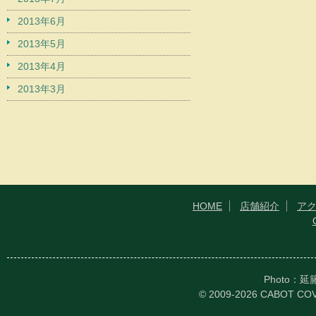
2013年6月
2013年5月
2013年4月
2013年3月
HOME
店舗紹介
ア
Photo：
© 2009-2026 CABOT CO