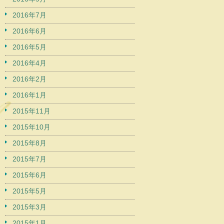
2016年7月
2016年6月
2016年5月
2016年4月
2016年2月
2016年1月
2015年11月
2015年10月
2015年8月
2015年7月
2015年6月
2015年5月
2015年3月
2015年1月