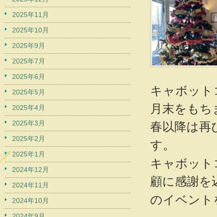
2025年11月
2025年10月
2025年9月
2025年7月
2025年6月
キャボットコー
2025年5月
月末をもち
2025年4月
2025年3月
春以降は再
2025年2月
。
す
2025年1月
キャボットコ
2024年12月
顧に感謝を
2024年11月
のイベント
2024年10月
2024年9月