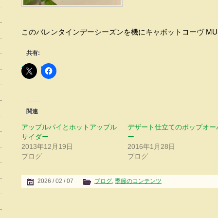
このバレンタインデーシーズンを機にキャボットコーヴ MUSE
共有:
関連
アップルパイとホットアップル
デザート仕立てのポップオー
サイダー
ー
2013年12月19日
2016年1月28日
ブログ
ブログ
2026 / 02 / 07
ブログ
,
季節のコンテンツ