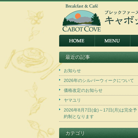
最近の記事
お知らせ
2026年のシルバーウィークについて
価格改定のお知らせ
ヤマユリ
2026年8月7日(金)～17日(月)は完全予
約制となります
カテゴリ