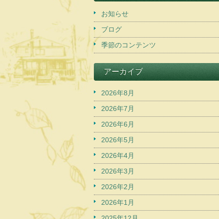
お知らせ
ブログ
季節のコンテンツ
アーカイブ
2026年8月
2026年7月
2026年6月
2026年5月
2026年4月
2026年3月
2026年2月
2026年1月
2025年12月