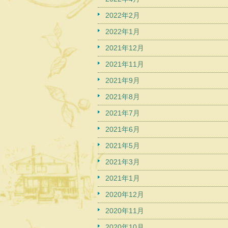
2022年2月
2022年1月
2021年12月
2021年11月
2021年9月
2021年8月
2021年7月
2021年6月
2021年5月
2021年3月
2021年1月
2020年12月
2020年11月
2020年10月