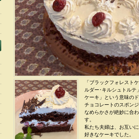
「ブラックフォレストケ
ルダー･キルシュトルテ
ケーキ」という意味のド
チョコレートのスポンジ
なめらかさが絶妙に合わ
す
。
私たち夫婦は、お互いに
好きなケーキでした。