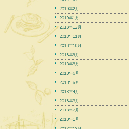
2019年2月
2019年1月
2018年12月
2018年11月
2018年10月
2018年9月
2018年8月
2018年6月
2018年5月
2018年4月
2018年3月
2018年2月
2018年1月
2017年12月