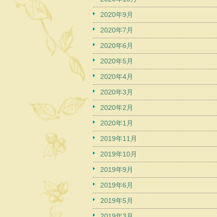
2020年9月
2020年7月
2020年6月
2020年5月
2020年4月
2020年3月
2020年2月
2020年1月
2019年11月
2019年10月
2019年9月
2019年6月
2019年5月
2019年3月