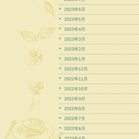
2023年6月
2023年5月
2023年4月
2023年3月
2023年2月
2023年1月
2022年12月
2022年11月
2022年10月
2022年9月
2022年8月
2022年7月
2022年6月
2022年4月