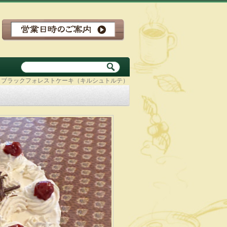
ブラックフォレストケーキ（キルシュトルテ）