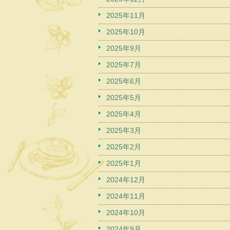
2025年11月
2025年10月
2025年9月
2025年7月
2025年6月
2025年5月
2025年4月
2025年3月
2025年2月
2025年1月
2024年12月
2024年11月
2024年10月
2024年9月