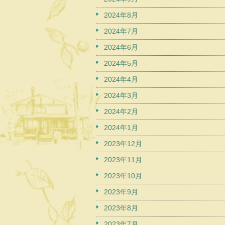
2024年8月
2024年7月
2024年6月
2024年5月
2024年4月
2024年3月
2024年2月
2024年1月
2023年12月
2023年11月
2023年10月
2023年9月
2023年8月
2023年7月