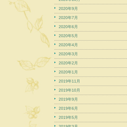
2020年9月
2020年7月
2020年6月
2020年5月
2020年4月
2020年3月
2020年2月
2020年1月
2019年11月
2019年10月
2019年9月
2019年6月
2019年5月
2019年3月