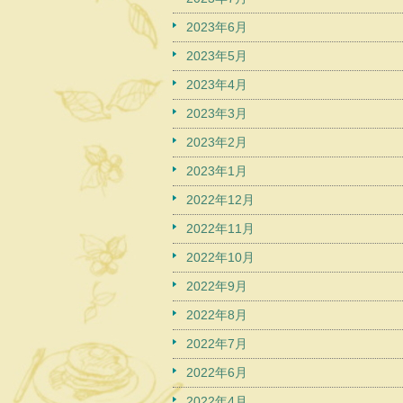
2023年6月
2023年5月
2023年4月
2023年3月
2023年2月
2023年1月
2022年12月
2022年11月
2022年10月
2022年9月
2022年8月
2022年7月
2022年6月
2022年4月