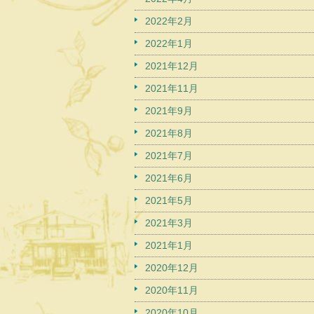
2022年2月
2022年1月
2021年12月
2021年11月
2021年9月
2021年8月
2021年7月
2021年6月
2021年5月
2021年3月
2021年1月
2020年12月
2020年11月
2020年10月