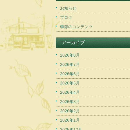
お知らせ
ブログ
季節のコンテンツ
アーカイブ
2026年8月
2026年7月
2026年6月
2026年5月
2026年4月
2026年3月
2026年2月
2026年1月
2025年12月