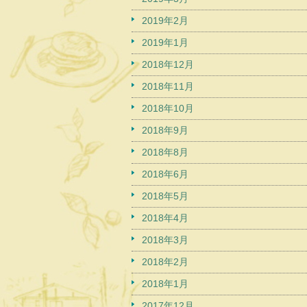
2019年2月
2019年1月
2018年12月
2018年11月
2018年10月
2018年9月
2018年8月
2018年6月
2018年5月
2018年4月
2018年3月
2018年2月
2018年1月
2017年12月