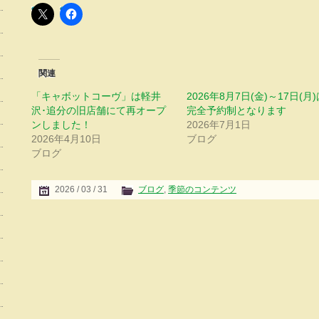
関連
「キャボットコーヴ」は軽井
2026年8月7日(金)～17日(月)
沢･追分の旧店舗にて再オープ
完全予約制となります
ンしました！
2026年7月1日
2026年4月10日
ブログ
ブログ
2026 / 03 / 31
ブログ
,
季節のコンテンツ