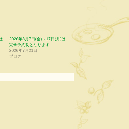
は
2026年8月7日(金)～17日(月)は
完全予約制となります
2026年7月21日
ブログ