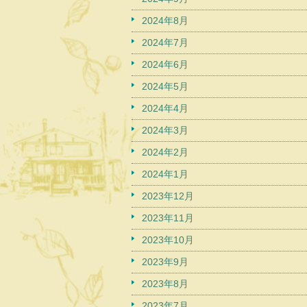
2024年8月
2024年7月
2024年6月
2024年5月
2024年4月
2024年3月
2024年2月
2024年1月
2023年12月
2023年11月
2023年10月
2023年9月
2023年8月
2023年7月