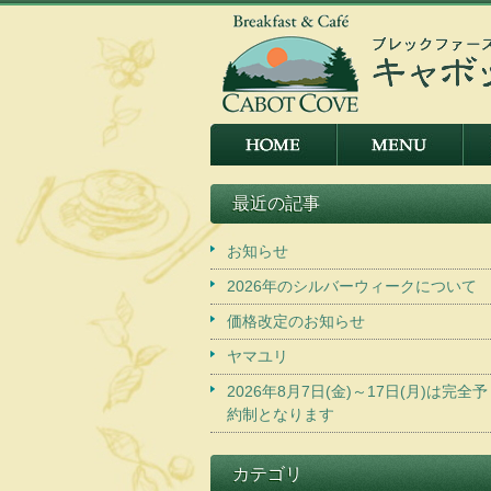
最近の記事
お知らせ
2026年のシルバーウィークについて
価格改定のお知らせ
ヤマユリ
2026年8月7日(金)～17日(月)は完全予
約制となります
カテゴリ