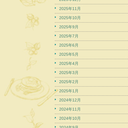
2025年11月
2025年10月
2025年9月
2025年7月
2025年6月
2025年5月
2025年4月
2025年3月
2025年2月
2025年1月
2024年12月
2024年11月
2024年10月
2024年9月