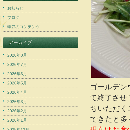
お知らせ
ブログ
季節のコンテンツ
アーカイブ
2026年8月
2026年7月
2026年6月
2026年5月
ゴールデン
2026年4月
て終了させ
2026年3月
ちいただく
2026年2月
できたと多
2026年1月
現在はお席
2025年12月