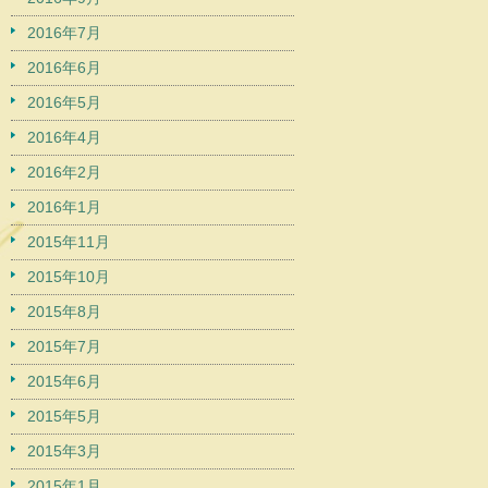
2016年7月
2016年6月
2016年5月
2016年4月
2016年2月
2016年1月
2015年11月
2015年10月
2015年8月
2015年7月
2015年6月
2015年5月
2015年3月
2015年1月