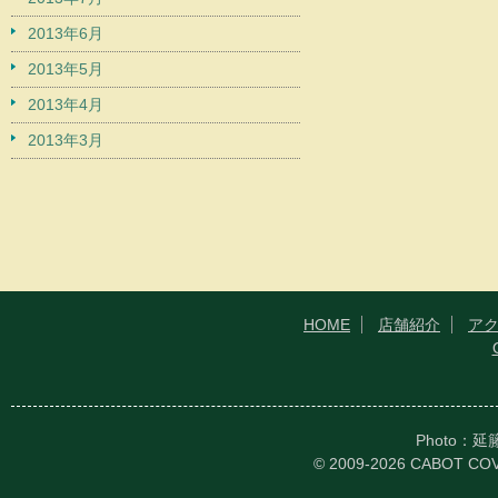
2013年6月
2013年5月
2013年4月
2013年3月
HOME
店舗紹介
ア
Photo：
© 2009-2026 CABOT CO