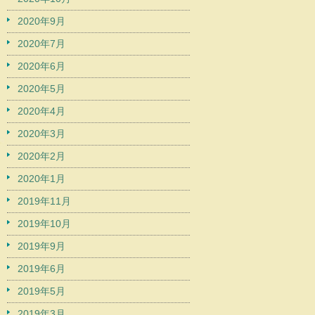
2020年9月
2020年7月
2020年6月
2020年5月
2020年4月
2020年3月
2020年2月
2020年1月
2019年11月
2019年10月
2019年9月
2019年6月
2019年5月
2019年3月