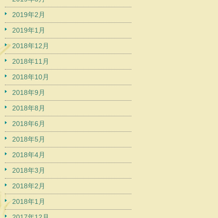
2019年2月
2019年1月
2018年12月
2018年11月
2018年10月
2018年9月
2018年8月
2018年6月
2018年5月
2018年4月
2018年3月
2018年2月
2018年1月
2017年12月