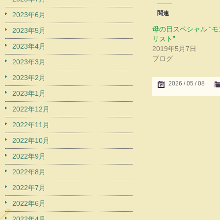
関連
2023年6月
母の日スペシャル “
2023年5月
リスト”
2023年4月
2019年5月7日
ブログ
2023年3月
2023年2月
2026 / 05 / 08
2023年1月
2022年12月
2022年11月
2022年10月
2022年9月
2022年8月
2022年7月
2022年6月
2022年4月