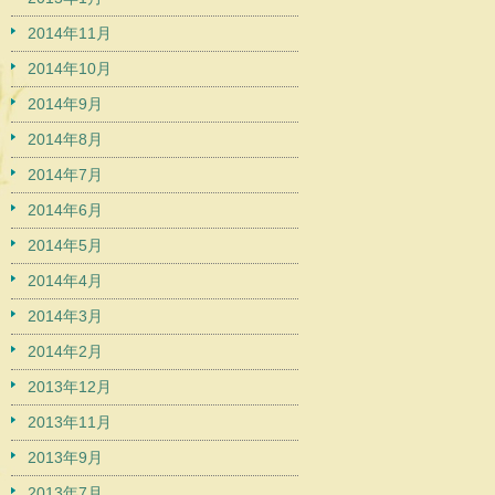
2014年11月
2014年10月
2014年9月
2014年8月
2014年7月
2014年6月
2014年5月
2014年4月
2014年3月
2014年2月
2013年12月
2013年11月
2013年9月
2013年7月