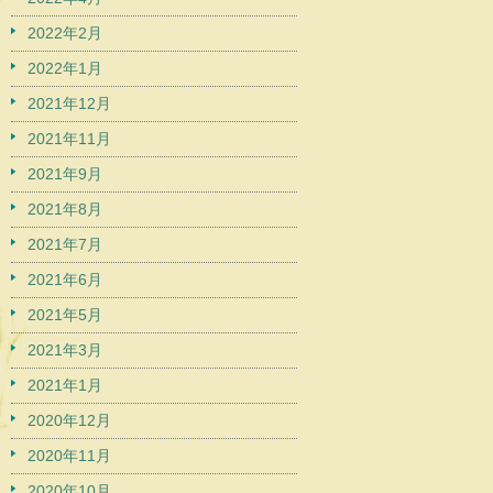
2022年2月
2022年1月
2021年12月
2021年11月
2021年9月
2021年8月
2021年7月
2021年6月
2021年5月
2021年3月
2021年1月
2020年12月
2020年11月
2020年10月