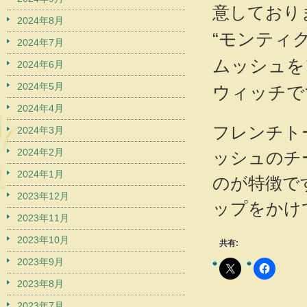
意しております
2024年8月
“モンティ
2024年7月
ムッシュを
2024年6月
2024年5月
ウィッチで
2024年4月
フレンチト
2024年3月
2024年2月
ッシュのチ
2024年1月
のが特徴で
2023年12月
ップをかけ
2023年11月
2023年10月
共有:
2023年9月
2023年8月
2023年7月