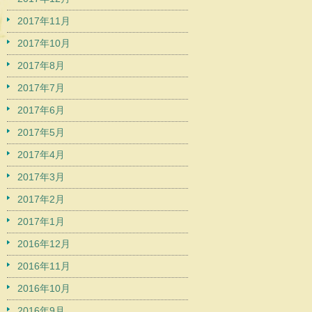
2017年11月
2017年10月
2017年8月
2017年7月
2017年6月
2017年5月
2017年4月
2017年3月
2017年2月
2017年1月
2016年12月
2016年11月
2016年10月
2016年9月