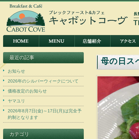
最近の記事
母の日ス
お知らせ
2026年のシルバーウィークについて
価格改定のお知らせ
ヤマユリ
2026年8月7日(金)～17日(月)は完全予
約制となります
カテゴリ