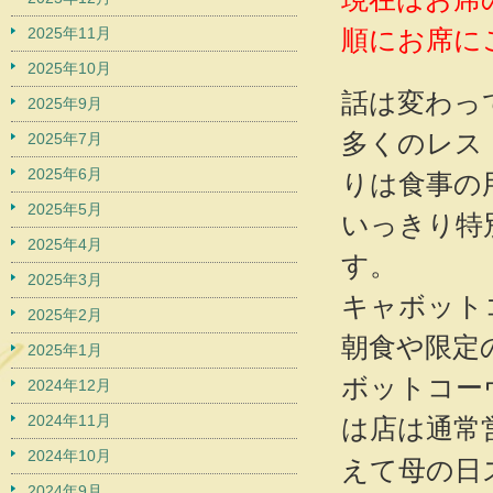
2025年11月
順にお席に
2025年10月
話は変わって
2025年9月
多くのレス
2025年7月
2025年6月
りは食事の
2025年5月
いっきり特
2025年4月
す。
2025年3月
キャボット
2025年2月
朝食や限定
2025年1月
ボットコー
2024年12月
2024年11月
は店は通常
2024年10月
えて母の日
2024年9月