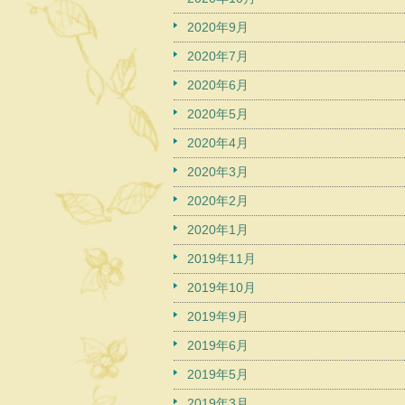
2020年9月
2020年7月
2020年6月
2020年5月
2020年4月
2020年3月
2020年2月
2020年1月
2019年11月
2019年10月
2019年9月
2019年6月
2019年5月
2019年3月