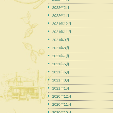
2022年2月
2022年1月
2021年12月
2021年11月
2021年9月
2021年8月
2021年7月
2021年6月
2021年5月
2021年3月
2021年1月
2020年12月
2020年11月
2020年10月