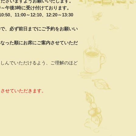
くださいますようお願いいたします。
10時～午後3時に受け付けております。
0、11:00～12:10、12:20～13:30
ので、必ず前日までにご予約をお願いい
になった順にお席にご案内させていただ
楽しんでいただけるよう、ご理解のほど
とさせていただきます。