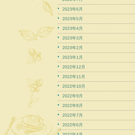
2023年6月
2023年5月
2023年4月
2023年3月
2023年2月
2023年1月
2022年12月
2022年11月
2022年10月
2022年9月
2022年8月
2022年7月
2022年6月
2022年4月