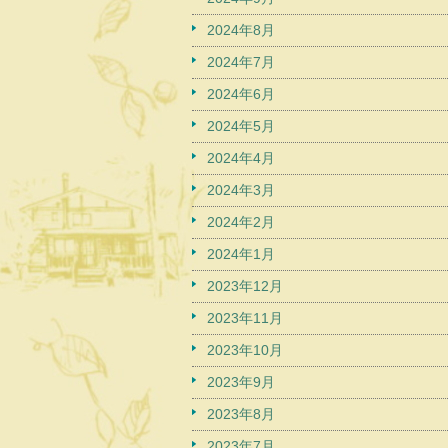
2024年8月
2024年7月
2024年6月
2024年5月
2024年4月
2024年3月
2024年2月
2024年1月
2023年12月
2023年11月
2023年10月
2023年9月
2023年8月
2023年7月