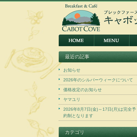
最近の記事
お知らせ
2026年のシルバーウィークについて
価格改定のお知らせ
ヤマユリ
2026年8月7日(金)～17日(月)は完全予
約制となります
カテゴリ