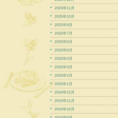
2025年11月
2025年10月
2025年9月
2025年7月
2025年6月
2025年5月
2025年4月
2025年3月
2025年2月
2025年1月
2024年12月
2024年11月
2024年10月
2024年9月