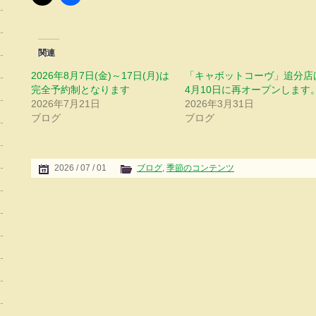
関連
2026年8月7日(金)～17日(月)は
「キャボットコーヴ」追分店
完全予約制となります
4月10日に再オープンします
2026年7月21日
2026年3月31日
ブログ
ブログ
2026 / 07 / 01
ブログ
,
季節のコンテンツ