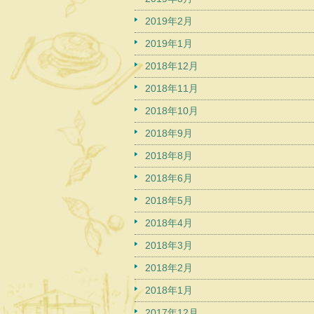
2019年2月
2019年1月
2018年12月
2018年11月
2018年10月
2018年9月
2018年8月
2018年6月
2018年5月
2018年4月
2018年3月
2018年2月
2018年1月
2017年12月