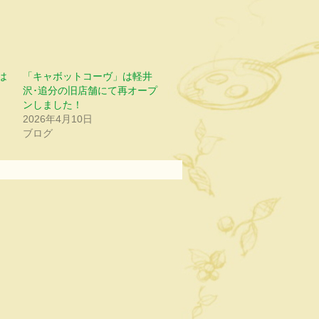
は
「キャボットコーヴ」は軽井
。
沢･追分の旧店舗にて再オープ
ンしました！
2026年4月10日
ブログ