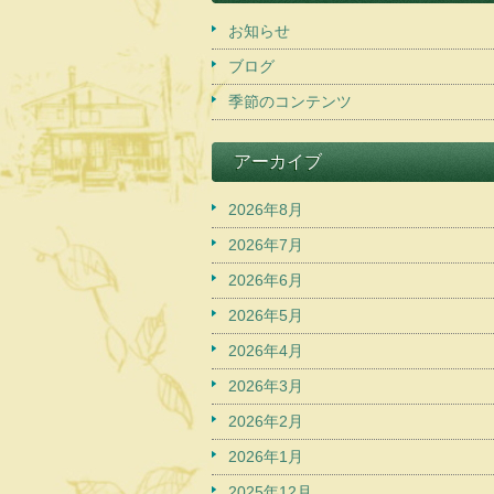
お知らせ
ブログ
季節のコンテンツ
アーカイブ
2026年8月
2026年7月
2026年6月
2026年5月
2026年4月
2026年3月
2026年2月
2026年1月
2025年12月