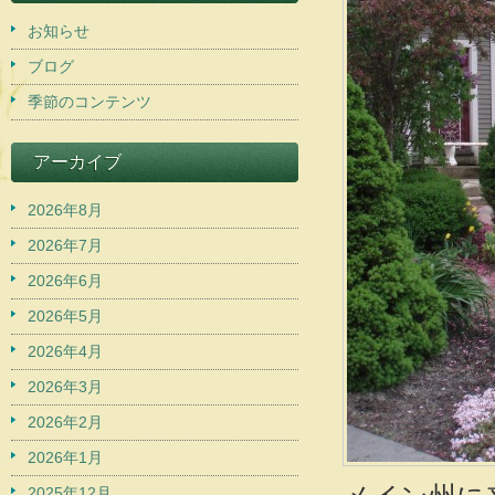
お知らせ
ブログ
季節のコンテンツ
アーカイブ
2026年8月
2026年7月
2026年6月
2026年5月
2026年4月
2026年3月
2026年2月
2026年1月
2025年12月