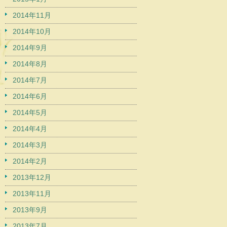
2014年11月
2014年10月
2014年9月
2014年8月
2014年7月
2014年6月
2014年5月
2014年4月
2014年3月
2014年2月
2013年12月
2013年11月
2013年9月
2013年7月