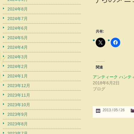
2024年8月
2024年7月
2024年6月
共有:
2024年5月
2024年4月
2024年3月
2024年2月
関連
2024年1月
アンティーク ハンテ
2018年6月2日
2023年12月
ブログ
2023年11月
2023年10月
2013 / 05 / 26
2023年9月
2023年8月
2023年7月