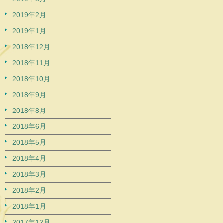
2019年2月
2019年1月
2018年12月
2018年11月
2018年10月
2018年9月
2018年8月
2018年6月
2018年5月
2018年4月
2018年3月
2018年2月
2018年1月
2017年12月