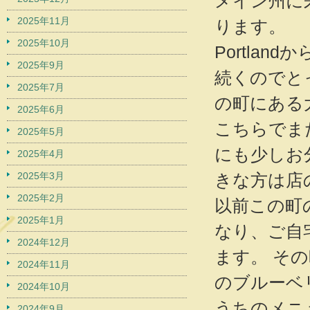
メイン州に来
2025年11月
ります。
2025年10月
Portla
2025年9月
続くのでと
2025年7月
の町にある
2025年6月
こちらでま
2025年5月
にも少しお
2025年4月
2025年3月
きな方は店
2025年2月
以前この町
2025年1月
なり、ご自
2024年12月
ます。 そ
2024年11月
のブルーベ
2024年10月
うちのメニ
2024年9月