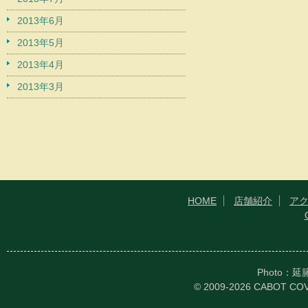
2013年6月
2013年5月
2013年4月
2013年3月
HOME
店舗紹介
ア
Photo：
© 2009-2026 CABOT CO