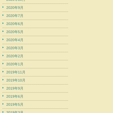
2020年9月
2020年7月
2020年6月
2020年5月
2020年4月
2020年3月
2020年2月
2020年1月
2019年11月
2019年10月
2019年9月
2019年6月
2019年5月
2019年3月