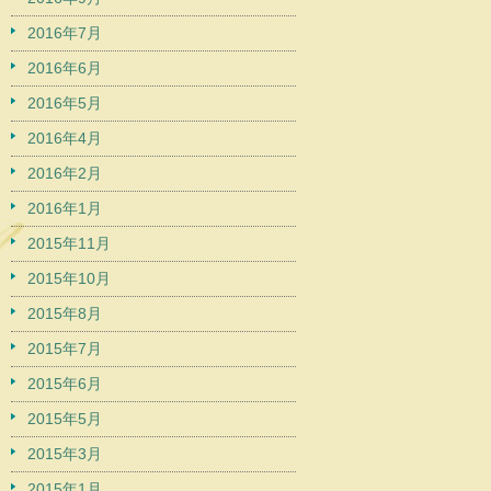
2016年7月
2016年6月
2016年5月
2016年4月
2016年2月
2016年1月
2015年11月
2015年10月
2015年8月
2015年7月
2015年6月
2015年5月
2015年3月
2015年1月