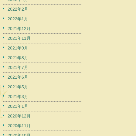
2022年2月
2022年1月
2021年12月
2021年11月
2021年9月
2021年8月
2021年7月
2021年6月
2021年5月
2021年3月
2021年1月
2020年12月
2020年11月
2020年10月