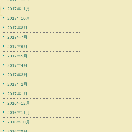
2017年11月
2017年10月
2017年8月
2017年7月
2017年6月
2017年5月
2017年4月
2017年3月
2017年2月
2017年1月
2016年12月
2016年11月
2016年10月
2016年9月