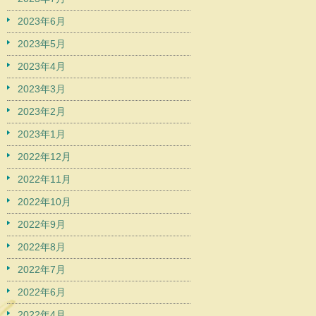
2023年6月
2023年5月
2023年4月
2023年3月
2023年2月
2023年1月
2022年12月
2022年11月
2022年10月
2022年9月
2022年8月
2022年7月
2022年6月
2022年4月