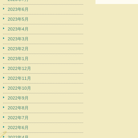
2023年6月
2023年5月
2023年4月
2023年3月
2023年2月
2023年1月
2022年12月
2022年11月
2022年10月
2022年9月
2022年8月
2022年7月
2022年6月
2022年4月