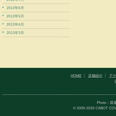
2013年6月
2013年5月
2013年4月
2013年3月
HOME
店舗紹介
ア
Photo：
© 2009-2026 CABOT CO