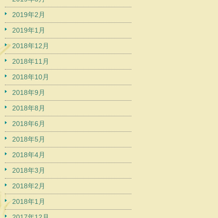
2019年2月
2019年1月
2018年12月
2018年11月
2018年10月
2018年9月
2018年8月
2018年6月
2018年5月
2018年4月
2018年3月
2018年2月
2018年1月
2017年12月