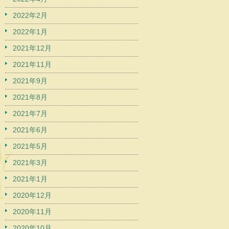
2022年2月
2022年1月
2021年12月
2021年11月
2021年9月
2021年8月
2021年7月
2021年6月
2021年5月
2021年3月
2021年1月
2020年12月
2020年11月
2020年10月