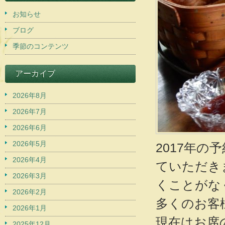
お知らせ
ブログ
季節のコンテンツ
アーカイブ
2026年8月
2026年7月
2026年6月
2026年5月
2017年の
2026年4月
ていただき
2026年3月
くことがな
2026年2月
多くのお客
2026年1月
現在はお席
2025年12月