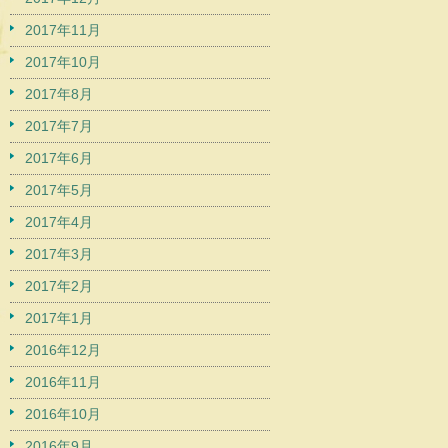
2017年11月
2017年10月
2017年8月
2017年7月
2017年6月
2017年5月
2017年4月
2017年3月
2017年2月
2017年1月
2016年12月
2016年11月
2016年10月
2016年9月