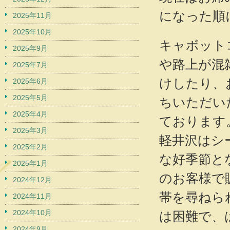
になった順
2025年11月
2025年10月
キャボット
2025年9月
や路上が混
2025年7月
けしたり、
2025年6月
2025年5月
ちいただい
2025年4月
ております
2025年3月
軽井沢はシ
2025年2月
な好季節と
2025年1月
のお客様で
2024年12月
帯を尋ねら
2024年11月
2024年10月
は困難で、
2024年9月