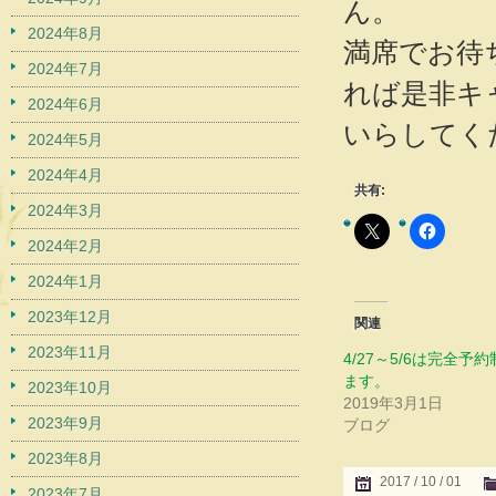
ん。
2024年8月
満席でお待
2024年7月
れば是非キ
2024年6月
いらしてく
2024年5月
2024年4月
共有:
2024年3月
2024年2月
2024年1月
2023年12月
関連
2023年11月
4/27～5/6は完全予
ます。
2023年10月
2019年3月1日
2023年9月
ブログ
2023年8月
2017 / 10 / 01
2023年7月