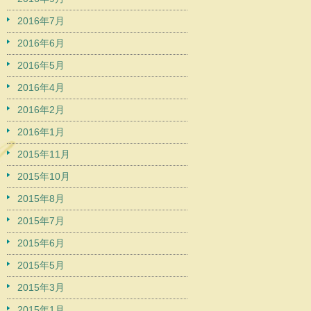
2016年7月
2016年6月
2016年5月
2016年4月
2016年2月
2016年1月
2015年11月
2015年10月
2015年8月
2015年7月
2015年6月
2015年5月
2015年3月
2015年1月