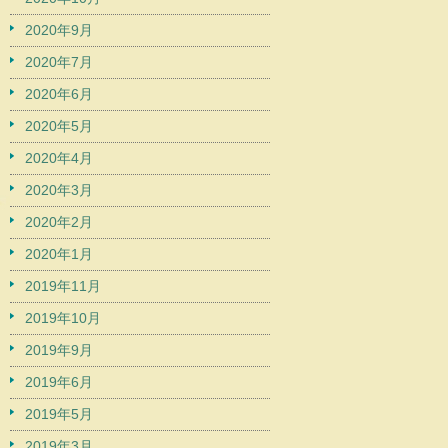
2020年9月
2020年7月
2020年6月
2020年5月
2020年4月
2020年3月
2020年2月
2020年1月
2019年11月
2019年10月
2019年9月
2019年6月
2019年5月
2019年3月