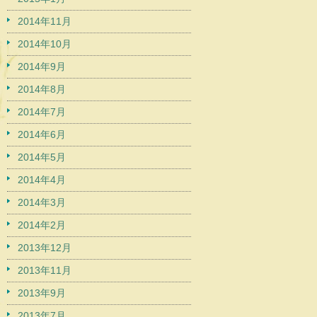
2014年11月
2014年10月
2014年9月
2014年8月
2014年7月
2014年6月
2014年5月
2014年4月
2014年3月
2014年2月
2013年12月
2013年11月
2013年9月
2013年7月