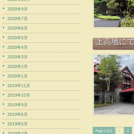
2020年9月
2020年7月
2020年6月
2020年5月
上高地に
2020年4月
2020年3月
2020年2月
2020年1月
2019年11月
2019年10月
2019年9月
2019年6月
2019年5月
Page 1 of 2
1
2
2019年3月