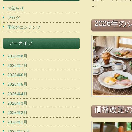
…
お知らせ
ブログ
2026年
季節のコンテンツ
アーカイブ
2026年8月
2026年7月
2026年6月
2026年5月
2026年4月
2026年3月
価格改定
2026年2月
2026年1月
2025年12月