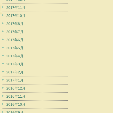
2017年11月
2017年10月
2017年8月
2017年7月
2017年6月
2017年5月
2017年4月
2017年3月
2017年2月
2017年1月
2016年12月
2016年11月
2016年10月
2016年9月