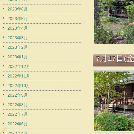
2023年6月
2023年5月
2023年4月
2023年3月
2023年2月
7月17日(
2023年1月
2022年12月
2022年11月
2022年10月
2022年9月
2022年8月
2022年7月
2022年6月
2022年4月