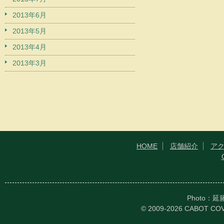
2013年6月
2013年5月
2013年4月
2013年3月
HOME
店舗紹介
ア
Photo：
© 2009-2026 CABOT CO