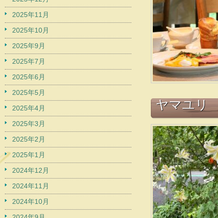
2025年11月
2025年10月
2025年9月
2025年7月
2025年6月
2025年5月
ヤマユリ
2025年4月
2025年3月
2025年2月
2025年1月
2024年12月
2024年11月
2024年10月
2024年9月