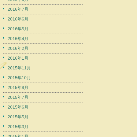
2016年7月
2016年6月
2016年5月
2016年4月
2016年2月
2016年1月
2015年11月
2015年10月
2015年8月
2015年7月
2015年6月
2015年5月
2015年3月
2015年1月