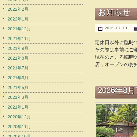
2022年2月
お知らせ
2022年1月
2026 / 07 / 01
2021年12月
2021年11月
定休日以外に臨時
2021年9月
その際は事前にご報
現在のところ臨時休
2021年8月
店リオープンのお知ら
2021年7月
…
2021年6月
2021年5月
2026年8
2021年3月
2021年1月
2020年12月
2020年11月
2020年10月