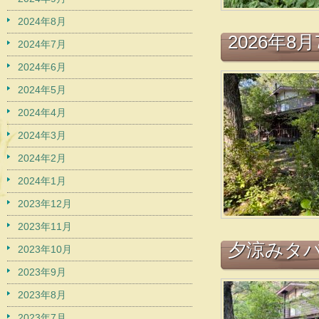
2024年8月
2026年8
2024年7月
2024年6月
2024年5月
2024年4月
2024年3月
2024年2月
2024年1月
2023年12月
2023年11月
夕涼みタバー
2023年10月
2023年9月
2023年8月
2023年7月