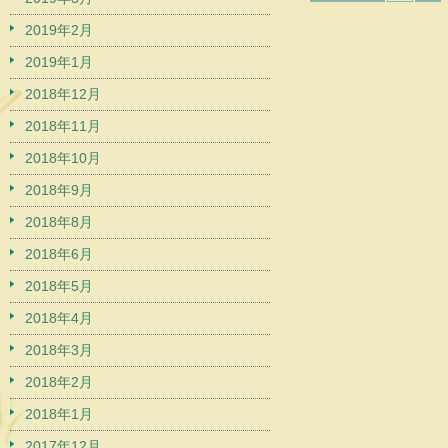
2019年2月
2019年1月
2018年12月
2018年11月
2018年10月
2018年9月
2018年8月
2018年6月
2018年5月
2018年4月
2018年3月
2018年2月
2018年1月
2017年12月