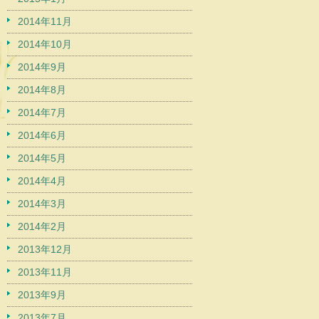
2014年11月
2014年10月
2014年9月
2014年8月
2014年7月
2014年6月
2014年5月
2014年4月
2014年3月
2014年2月
2013年12月
2013年11月
2013年9月
2013年7月