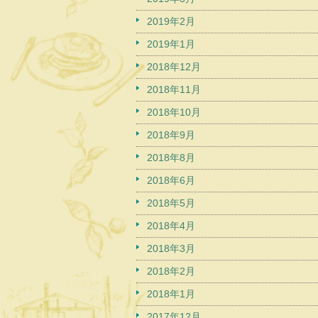
2019年2月
2019年1月
2018年12月
2018年11月
2018年10月
2018年9月
2018年8月
2018年6月
2018年5月
2018年4月
2018年3月
2018年2月
2018年1月
2017年12月