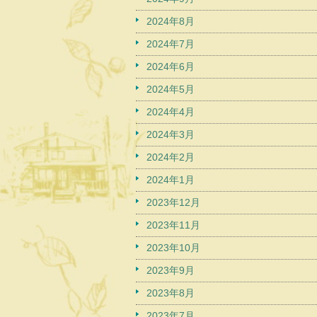
2024年8月
2024年7月
2024年6月
2024年5月
2024年4月
2024年3月
2024年2月
2024年1月
2023年12月
2023年11月
2023年10月
2023年9月
2023年8月
2023年7月