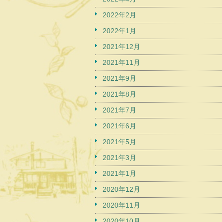
2022年2月
2022年1月
2021年12月
2021年11月
2021年9月
2021年8月
2021年7月
2021年6月
2021年5月
2021年3月
2021年1月
2020年12月
2020年11月
2020年10月