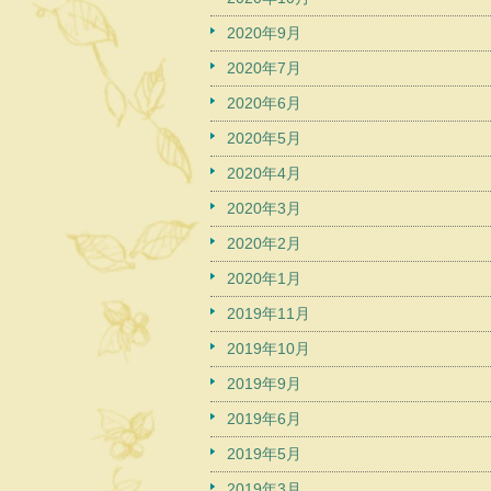
2020年9月
2020年7月
2020年6月
2020年5月
2020年4月
2020年3月
2020年2月
2020年1月
2019年11月
2019年10月
2019年9月
2019年6月
2019年5月
2019年3月