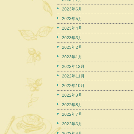
2023年6月
2023年5月
2023年4月
2023年3月
2023年2月
2023年1月
2022年12月
2022年11月
2022年10月
2022年9月
2022年8月
2022年7月
2022年6月
2022年4月