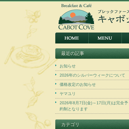
最近の記事
お知らせ
2026年のシルバーウィークについて
価格改定のお知らせ
ヤマユリ
2026年8月7日(金)～17日(月)は完全予
約制となります
カテゴリ