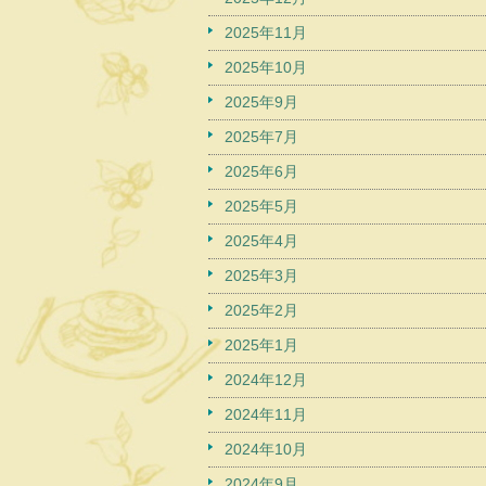
2025年11月
2025年10月
2025年9月
2025年7月
2025年6月
2025年5月
2025年4月
2025年3月
2025年2月
2025年1月
2024年12月
2024年11月
2024年10月
2024年9月