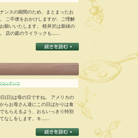
ナンスの期間のため、まとまったお
。 ご不便をおかけしますが、ご理解
お願いいたします。 軽井沢は新緑の
 店の庭のライラックも...…
のコンテンツ
0日(日)は母の日ですね。 アメリカの
からお母さん達にこの日ばかりは食
でもらえるよう、おもいっきり特別
なしをします。キ...…