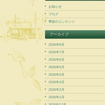
お知らせ
ブログ
季節のコンテンツ
アーカイブ
2026年8月
2026年7月
2026年6月
2026年5月
2026年4月
2026年3月
2026年2月
2026年1月
2025年12月